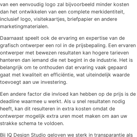
van een eenvoudig logo zal bijvoorbeeld minder kosten
dan het ontwikkelen van een complete merkidentiteit,
inclusief logo, visitekaartjes, briefpapier en andere
marketingmaterialen.
Daarnaast speelt ook de ervaring en expertise van de
grafisch ontwerper een rol in de prijsbepaling. Een ervaren
ontwerper met bewezen resultaten kan hogere tarieven
hanteren dan iemand die net begint in de industrie. Het is
belangrijk om te onthouden dat ervaring vaak gepaard
gaat met kwaliteit en efficiëntie, wat uiteindelijk waarde
toevoegt aan uw investering.
Een andere factor die invloed kan hebben op de prijs is de
deadline waarmee u werkt. Als u snel resultaten nodig
heeft, kan dit resulteren in extra kosten omdat de
ontwerper mogelijk extra uren moet maken om aan uw
strakke schema te voldoen.
Bij IQ Design Studio geloven we sterk in transparantie als