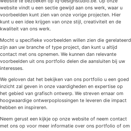
website te bezoeken op iq-designstudio.be. Op onze
website vindt u een sectie gewijd aan ons werk, waar u
voorbeelden kunt zien van onze vorige projecten. Hier
kunt u een idee krijgen van onze stijl, creativiteit en de
kwaliteit van ons werk.
Mocht u specifieke voorbeelden willen zien die gerelateerd
zijn aan uw branche of type project, dan kunt u altijd
contact met ons opnemen. We kunnen dan relevante
voorbeelden uit ons portfolio delen die aansluiten bij uw
interesses.
We geloven dat het bekijken van ons portfolio u een goed
inzicht zal geven in onze vaardigheden en expertise op
het gebied van grafisch ontwerp. We streven ernaar om
hoogwaardige ontwerpoplossingen te leveren die impact
hebben en inspireren.
Neem gerust een kijkje op onze website of neem contact
met ons op voor meer informatie over ons portfolio of om