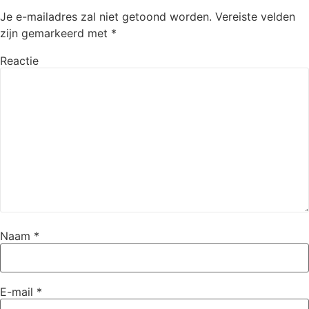
Je e-mailadres zal niet getoond worden.
Vereiste velden
zijn gemarkeerd met
*
Reactie
Naam
*
E-mail
*