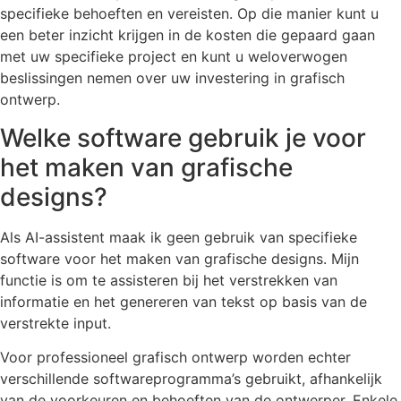
specifieke behoeften en vereisten. Op die manier kunt u
een beter inzicht krijgen in de kosten die gepaard gaan
met uw specifieke project en kunt u weloverwogen
beslissingen nemen over uw investering in grafisch
ontwerp.
Welke software gebruik je voor
het maken van grafische
designs?
Als AI-assistent maak ik geen gebruik van specifieke
software voor het maken van grafische designs. Mijn
functie is om te assisteren bij het verstrekken van
informatie en het genereren van tekst op basis van de
verstrekte input.
Voor professioneel grafisch ontwerp worden echter
verschillende softwareprogramma’s gebruikt, afhankelijk
van de voorkeuren en behoeften van de ontwerper. Enkele