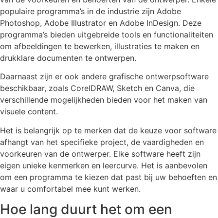
populaire programma’s in de industrie zijn Adobe
Photoshop, Adobe Illustrator en Adobe InDesign. Deze
programma’s bieden uitgebreide tools en functionaliteiten
om afbeeldingen te bewerken, illustraties te maken en
drukklare documenten te ontwerpen.
Daarnaast zijn er ook andere grafische ontwerpsoftware
beschikbaar, zoals CorelDRAW, Sketch en Canva, die
verschillende mogelijkheden bieden voor het maken van
visuele content.
Het is belangrijk op te merken dat de keuze voor software
afhangt van het specifieke project, de vaardigheden en
voorkeuren van de ontwerper. Elke software heeft zijn
eigen unieke kenmerken en leercurve. Het is aanbevolen
om een programma te kiezen dat past bij uw behoeften en
waar u comfortabel mee kunt werken.
Hoe lang duurt het om een ​​