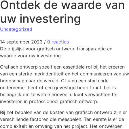
Ontdek de waarde van
uw investering
Uncategorized
14 september 2023
/
0 reacties
De prijslijst voor grafisch ontwerp: transparantie en
waarde voor uw investering
Grafisch ontwerp speelt een essentiële rol bij het creëren
van een sterke merkidentiteit en het communiceren van uw
boodschap naar de wereld. Of u nu een startende
ondernemer bent of een gevestigd bedrijf runt, het is
belangrijk om te weten hoeveel u kunt verwachten te
investeren in professioneel grafisch ontwerp.
Bij het bepalen van de kosten van grafisch ontwerp zijn er
verschillende factoren die meespelen. Ten eerste is er de
complexiteit en omvang van het project. Het ontwerpen