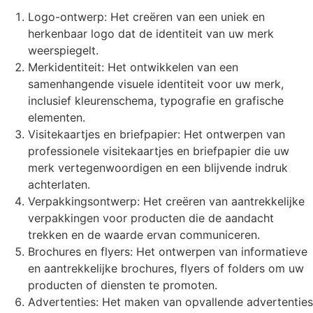
Logo-ontwerp: Het creëren van een uniek en
herkenbaar logo dat de identiteit van uw merk
weerspiegelt.
Merkidentiteit: Het ontwikkelen van een
samenhangende visuele identiteit voor uw merk,
inclusief kleurenschema, typografie en grafische
elementen.
Visitekaartjes en briefpapier: Het ontwerpen van
professionele visitekaartjes en briefpapier die uw
merk vertegenwoordigen en een blijvende indruk
achterlaten.
Verpakkingsontwerp: Het creëren van aantrekkelijke
verpakkingen voor producten die de aandacht
trekken en de waarde ervan communiceren.
Brochures en flyers: Het ontwerpen van informatieve
en aantrekkelijke brochures, flyers of folders om uw
producten of diensten te promoten.
Advertenties: Het maken van opvallende advertenties