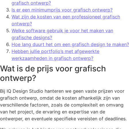
grafisch ontwerp?
Is er een minimumprijs voor grafisch ontwerp?
Wat zijn de kosten van een professioneel grafisch
ontwerp?
Welke software gebruik je voor het maken van
grafische designs?
Hoe lang duurt het om een ​​grafisch design te maken?
Hebben jullie portfolio’s met afgewerkte
werkzaamheden in grafisch ontwerp?
Wat is de prijs voor grafisch
ontwerp?
Bij IQ Design Studio hanteren we geen vaste prijzen voor
grafisch ontwerp, omdat de kosten afhankelijk zijn van
verschillende factoren, zoals de complexiteit en omvang
van het project, de ervaring en expertise van de
ontwerper, en eventuele specifieke vereisten of deadlines.