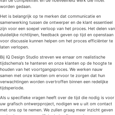
van de complexiteit en de hoeveelheid werk die moet
worden gedaan.
Het is belangrijk op te merken dat communicatie en
samenwerking tussen de ontwerper en de klant essentieel
zijn voor een soepel verloop van het proces. Het delen van
duidelijke richtlijnen, feedback geven op tijd en openstaan ​​
voor discussie kunnen helpen om het proces efficiënter te
laten verlopen.
Bij IQ Design Studio streven we ernaar om realistische
tijdschema’s te hanteren en onze klanten op de hoogte te
houden van het voortgangsproces. We werken nauw
samen met onze klanten om ervoor te zorgen dat hun
verwachtingen worden overtroffen binnen een redelijke
tijdsperiode.
Als u specifieke vragen heeft over de tijd die nodig is voor
uw grafisch ontwerpproject, nodigen we u uit om contact
met ons op te nemen. We zullen graag meer inzicht geven