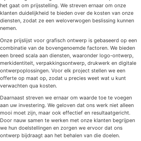
het gaat om prijsstelling. We streven ernaar om onze
klanten duidelijkheid te bieden over de kosten van onze
diensten, zodat ze een weloverwogen beslissing kunnen
nemen.
Onze prijslijst voor grafisch ontwerp is gebaseerd op een
combinatie van de bovengenoemde factoren. We bieden
een breed scala aan diensten, waaronder logo-ontwerp,
merkidentiteit, verpakkingsontwerp, drukwerk en digitale
ontwerpoplossingen. Voor elk project stellen we een
offerte op maat op, zodat u precies weet wat u kunt
verwachten qua kosten.
Daarnaast streven we ernaar om waarde toe te voegen
aan uw investering. We geloven dat ons werk niet alleen
mooi moet zijn, maar ook effectief en resultaatgericht.
Door nauw samen te werken met onze klanten begrijpen
we hun doelstellingen en zorgen we ervoor dat ons
ontwerp bijdraagt aan het behalen van die doelen.