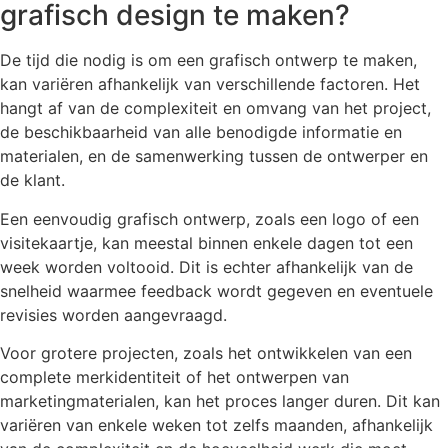
grafisch design te maken?
De tijd die nodig is om een grafisch ontwerp te maken,
kan variëren afhankelijk van verschillende factoren. Het
hangt af van de complexiteit en omvang van het project,
de beschikbaarheid van alle benodigde informatie en
materialen, en de samenwerking tussen de ontwerper en
de klant.
Een eenvoudig grafisch ontwerp, zoals een logo of een
visitekaartje, kan meestal binnen enkele dagen tot een
week worden voltooid. Dit is echter afhankelijk van de
snelheid waarmee feedback wordt gegeven en eventuele
revisies worden aangevraagd.
Voor grotere projecten, zoals het ontwikkelen van een
complete merkidentiteit of het ontwerpen van
marketingmaterialen, kan het proces langer duren. Dit kan
variëren van enkele weken tot zelfs maanden, afhankelijk