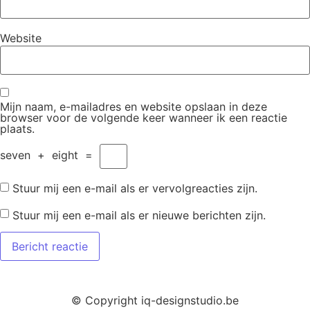
Website
Mijn naam, e-mailadres en website opslaan in deze
browser voor de volgende keer wanneer ik een reactie
plaats.
seven
+
eight
=
Stuur mij een e-mail als er vervolgreacties zijn.
Stuur mij een e-mail als er nieuwe berichten zijn.
© Copyright iq-designstudio.be