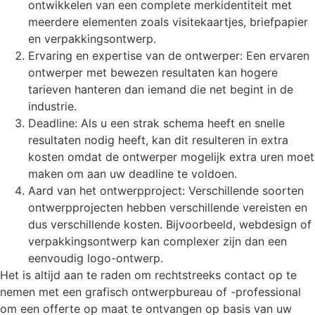
ontwikkelen van een complete merkidentiteit met
meerdere elementen zoals visitekaartjes, briefpapier
en verpakkingsontwerp.
Ervaring en expertise van de ontwerper: Een ervaren
ontwerper met bewezen resultaten kan hogere
tarieven hanteren dan iemand die net begint in de
industrie.
Deadline: Als u een strak schema heeft en snelle
resultaten nodig heeft, kan dit resulteren in extra
kosten omdat de ontwerper mogelijk extra uren moet
maken om aan uw deadline te voldoen.
Aard van het ontwerpproject: Verschillende soorten
ontwerpprojecten hebben verschillende vereisten en
dus verschillende kosten. Bijvoorbeeld, webdesign of
verpakkingsontwerp kan complexer zijn dan een
eenvoudig logo-ontwerp.
Het is altijd aan te raden om rechtstreeks contact op te
nemen met een grafisch ontwerpbureau of -professional
om een offerte op maat te ontvangen op basis van uw