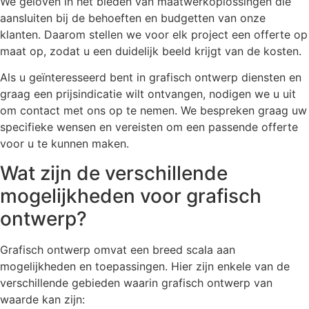
We geloven in het bieden van maatwerkoplossingen die
aansluiten bij de behoeften en budgetten van onze
klanten. Daarom stellen we voor elk project een offerte op
maat op, zodat u een duidelijk beeld krijgt van de kosten.
Als u geïnteresseerd bent in grafisch ontwerp diensten en
graag een prijsindicatie wilt ontvangen, nodigen we u uit
om contact met ons op te nemen. We bespreken graag uw
specifieke wensen en vereisten om een passende offerte
voor u te kunnen maken.
Wat zijn de verschillende
mogelijkheden voor grafisch
ontwerp?
Grafisch ontwerp omvat een breed scala aan
mogelijkheden en toepassingen. Hier zijn enkele van de
verschillende gebieden waarin grafisch ontwerp van
waarde kan zijn: