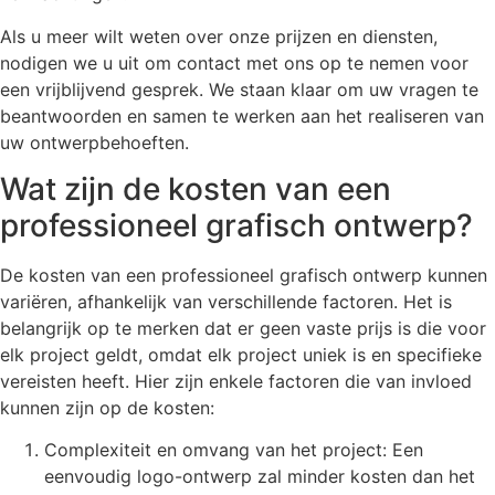
Als u meer wilt weten over onze prijzen en diensten,
nodigen we u uit om contact met ons op te nemen voor
een vrijblijvend gesprek. We staan klaar om uw vragen te
beantwoorden en samen te werken aan het realiseren van
uw ontwerpbehoeften.
Wat zijn de kosten van een
professioneel grafisch ontwerp?
De kosten van een professioneel grafisch ontwerp kunnen
variëren, afhankelijk van verschillende factoren. Het is
belangrijk op te merken dat er geen vaste prijs is die voor
elk project geldt, omdat elk project uniek is en specifieke
vereisten heeft. Hier zijn enkele factoren die van invloed
kunnen zijn op de kosten:
Complexiteit en omvang van het project: Een
eenvoudig logo-ontwerp zal minder kosten dan het