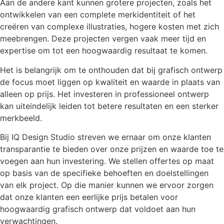
Aan de andere kant kunnen grotere projecten, zoals het
ontwikkelen van een complete merkidentiteit of het
creëren van complexe illustraties, hogere kosten met zich
meebrengen. Deze projecten vergen vaak meer tijd en
expertise om tot een hoogwaardig resultaat te komen.
Het is belangrijk om te onthouden dat bij grafisch ontwerp
de focus moet liggen op kwaliteit en waarde in plaats van
alleen op prijs. Het investeren in professioneel ontwerp
kan uiteindelijk leiden tot betere resultaten en een sterker
merkbeeld.
Bij IQ Design Studio streven we ernaar om onze klanten
transparantie te bieden over onze prijzen en waarde toe te
voegen aan hun investering. We stellen offertes op maat
op basis van de specifieke behoeften en doelstellingen
van elk project. Op die manier kunnen we ervoor zorgen
dat onze klanten een eerlijke prijs betalen voor
hoogwaardig grafisch ontwerp dat voldoet aan hun
verwachtingen.