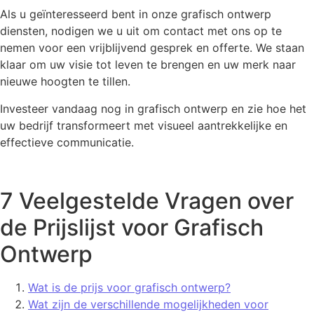
Als u geïnteresseerd bent in onze grafisch ontwerp
diensten, nodigen we u uit om contact met ons op te
nemen voor een vrijblijvend gesprek en offerte. We staan
klaar om uw visie tot leven te brengen en uw merk naar
nieuwe hoogten te tillen.
Investeer vandaag nog in grafisch ontwerp en zie hoe het
uw bedrijf transformeert met visueel aantrekkelijke en
effectieve communicatie.
7 Veelgestelde Vragen over
de Prijslijst voor Grafisch
Ontwerp
Wat is de prijs voor grafisch ontwerp?
Wat zijn de verschillende mogelijkheden voor