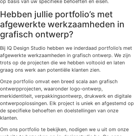
op basis van uw specifieke behoeften en eisen.
Hebben jullie portfolio’s met
afgewerkte werkzaamheden in
grafisch ontwerp?
Bij IQ Design Studio hebben we inderdaad portfolio’s met
afgewerkte werkzaamheden in grafisch ontwerp. We zijn
trots op de projecten die we hebben voltooid en laten
graag ons werk aan potentiële klanten zien.
Onze portfolio omvat een breed scala aan grafisch
ontwerpprojecten, waaronder logo-ontwerp,
merkidentiteit, verpakkingsontwerp, drukwerk en digitale
ontwerpoplossingen. Elk project is uniek en afgestemd op
de specifieke behoeften en doelstellingen van onze
klanten.
Om ons portfolio te bekijken, nodigen we u uit om onze