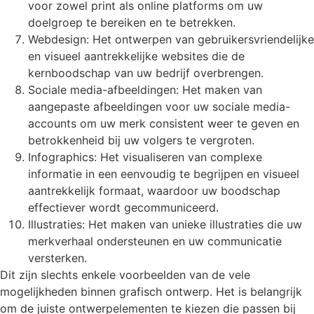
voor zowel print als online platforms om uw
doelgroep te bereiken en te betrekken.
Webdesign: Het ontwerpen van gebruikersvriendelijke
en visueel aantrekkelijke websites die de
kernboodschap van uw bedrijf overbrengen.
Sociale media-afbeeldingen: Het maken van
aangepaste afbeeldingen voor uw sociale media-
accounts om uw merk consistent weer te geven en
betrokkenheid bij uw volgers te vergroten.
Infographics: Het visualiseren van complexe
informatie in een eenvoudig te begrijpen en visueel
aantrekkelijk formaat, waardoor uw boodschap
effectiever wordt gecommuniceerd.
Illustraties: Het maken van unieke illustraties die uw
merkverhaal ondersteunen en uw communicatie
versterken.
Dit zijn slechts enkele voorbeelden van de vele
mogelijkheden binnen grafisch ontwerp. Het is belangrijk
om de juiste ontwerpelementen te kiezen die passen bij