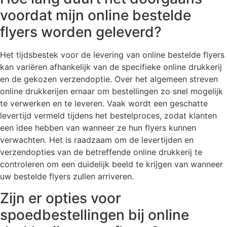
voordat mijn online bestelde
flyers worden geleverd?
Het tijdsbestek voor de levering van online bestelde flyers
kan variëren afhankelijk van de specifieke online drukkerij
en de gekozen verzendoptie. Over het algemeen streven
online drukkerijen ernaar om bestellingen zo snel mogelijk
te verwerken en te leveren. Vaak wordt een geschatte
levertijd vermeld tijdens het bestelproces, zodat klanten
een idee hebben van wanneer ze hun flyers kunnen
verwachten. Het is raadzaam om de levertijden en
verzendopties van de betreffende online drukkerij te
controleren om een duidelijk beeld te krijgen van wanneer
uw bestelde flyers zullen arriveren.
Zijn er opties voor
spoedbestellingen bij online