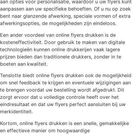
aan opties voor personalisatie, waardoor u uw flyers kunt
aanpassen aan uw specifieke behoeften. Of u nu op zoek
bent naar glanzende afwerking, speciale vormen of extra
afwerkingsopties, de mogelijkheden zijn eindeloos.
Een ander voordeel van online flyers drukken is de
kosteneffectiviteit. Door gebruik te maken van digitale
technologieën kunnen online drukkerijen vaak lagere
prijzen bieden dan traditionele drukkers, zonder in te
boeten aan kwaliteit.
Tenslotte biedt online flyers drukken ook de mogelijkheid
om snel feedback te krijgen en eventuele wijzigingen aan
te brengen voordat uw bestelling wordt afgedrukt. Dit
zorgt ervoor dat u volledige controle heeft over het
eindresultaat en dat uw flyers perfect aansluiten bij uw
merkidentiteit.
Kortom, online flyers drukken is een snelle, gemakkelijke
en effectieve manier om hoogwaardige