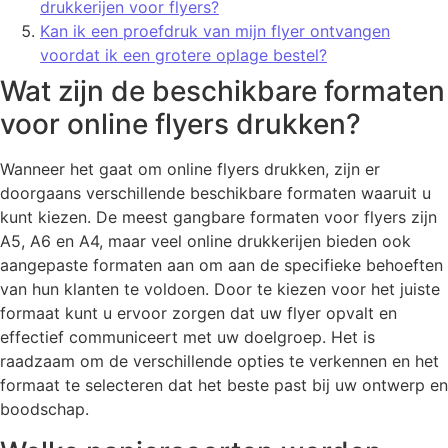
drukkerijen voor flyers?
Kan ik een proefdruk van mijn flyer ontvangen
voordat ik een grotere oplage bestel?
Wat zijn de beschikbare formaten
voor online flyers drukken?
Wanneer het gaat om online flyers drukken, zijn er
doorgaans verschillende beschikbare formaten waaruit u
kunt kiezen. De meest gangbare formaten voor flyers zijn
A5, A6 en A4, maar veel online drukkerijen bieden ook
aangepaste formaten aan om aan de specifieke behoeften
van hun klanten te voldoen. Door te kiezen voor het juiste
formaat kunt u ervoor zorgen dat uw flyer opvalt en
effectief communiceert met uw doelgroep. Het is
raadzaam om de verschillende opties te verkennen en het
formaat te selecteren dat het beste past bij uw ontwerp en
boodschap.