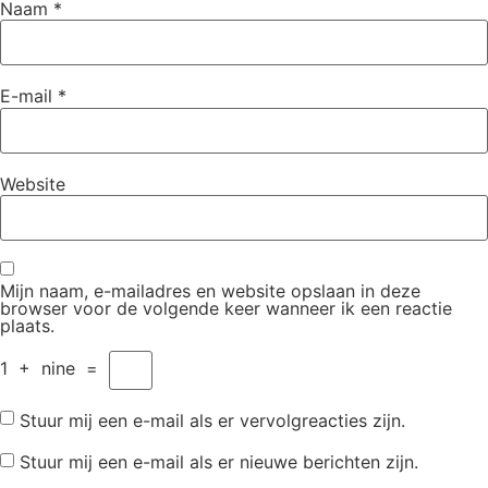
Naam
*
E-mail
*
Website
Mijn naam, e-mailadres en website opslaan in deze
browser voor de volgende keer wanneer ik een reactie
plaats.
1
+
nine
=
Stuur mij een e-mail als er vervolgreacties zijn.
Stuur mij een e-mail als er nieuwe berichten zijn.