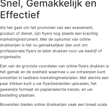
Snel, Gemakkelijk en
Effectief
Als het gaat om het promoten van een evenement,
product of dienst, zijn flyers nog steeds een krachtig
marketinginstrument. Met de opkomst van online
drukkerijen is het nu gemakkelijker dan ooit om
professionele flyers te laten drukken voor uw bedrijf of
organisatie.
Een van de grootste voordelen van online flyers drukken is
het gemak en de snelheid waarmee u uw ontwerpen kunt
omzetten in tastbare marketingmaterialen. Met slechts een
paar klikken kunt u uw flyerbestanden uploaden, het
gewenste formaat en papierselectie kiezen, en uw
bestelling plaatsen.
Bovendien bieden online drukkerijen vaak een breed scala