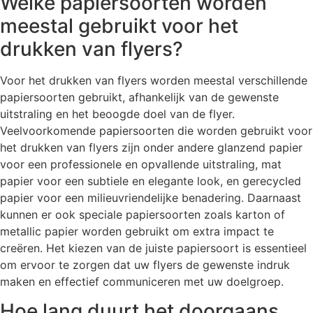
Welke papiersoorten worden
meestal gebruikt voor het
drukken van flyers?
Voor het drukken van flyers worden meestal verschillende
papiersoorten gebruikt, afhankelijk van de gewenste
uitstraling en het beoogde doel van de flyer.
Veelvoorkomende papiersoorten die worden gebruikt voor
het drukken van flyers zijn onder andere glanzend papier
voor een professionele en opvallende uitstraling, mat
papier voor een subtiele en elegante look, en gerecycled
papier voor een milieuvriendelijke benadering. Daarnaast
kunnen er ook speciale papiersoorten zoals karton of
metallic papier worden gebruikt om extra impact te
creëren. Het kiezen van de juiste papiersoort is essentieel
om ervoor te zorgen dat uw flyers de gewenste indruk
maken en effectief communiceren met uw doelgroep.
Hoe lang duurt het doorgaans