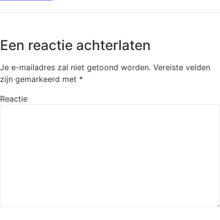
Een reactie achterlaten
Je e-mailadres zal niet getoond worden.
Vereiste velden
zijn gemarkeerd met
*
Reactie