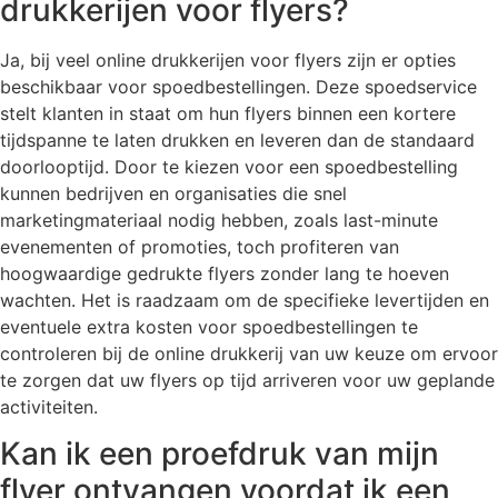
drukkerijen voor flyers?
Ja, bij veel online drukkerijen voor flyers zijn er opties
beschikbaar voor spoedbestellingen. Deze spoedservice
stelt klanten in staat om hun flyers binnen een kortere
tijdspanne te laten drukken en leveren dan de standaard
doorlooptijd. Door te kiezen voor een spoedbestelling
kunnen bedrijven en organisaties die snel
marketingmateriaal nodig hebben, zoals last-minute
evenementen of promoties, toch profiteren van
hoogwaardige gedrukte flyers zonder lang te hoeven
wachten. Het is raadzaam om de specifieke levertijden en
eventuele extra kosten voor spoedbestellingen te
controleren bij de online drukkerij van uw keuze om ervoor
te zorgen dat uw flyers op tijd arriveren voor uw geplande
activiteiten.
Kan ik een proefdruk van mijn
flyer ontvangen voordat ik een