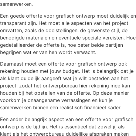
samenwerken.
Een goede offerte voor grafisch ontwerp moet duidelijk en
transparant zijn. Het moet alle aspecten van het project
omvatten, zoals de doelstellingen, de gewenste stijl, de
benodigde materialen en eventuele speciale vereisten. Hoe
gedetailleerder de offerte is, hoe beter beide partijen
begrijpen wat er van hen wordt verwacht.
Daarnaast moet een offerte voor grafisch ontwerp ook
rekening houden met jouw budget. Het is belangrijk dat je
als klant duidelijk aangeeft wat je wilt besteden aan het
project, zodat het ontwerpbureau hier rekening mee kan
houden bij het opstellen van de offerte. Op deze manier
voorkom je onaangename verrassingen en kun je
samenwerken binnen een realistisch financieel kader.
Een ander belangrijk aspect van een offerte voor grafisch
ontwerp is de tijdlijn. Het is essentieel dat zowel jij als
klant als het ontwerpbureau duidelijke afspraken maken