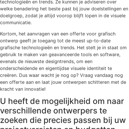
technologieën en trends. Ze kunnen je adviseren over
welke benadering het beste past bij jouw doelstellingen en
doelgroep, zodat je altijd voorop blijft lopen in de visuele
communicatie.
Kortom, het aanvragen van een offerte voor grafisch
ontwerp geeft je toegang tot de meest up-to-date
grafische technologieën en trends. Het stelt je in staat om
gebruik te maken van geavanceerde tools en software,
evenals de nieuwste designtrends, om een
onderscheidende en eigentijdse visuele identiteit te
creëren. Dus waar wacht je nog op? Vraag vandaag nog
een offerte aan en laat jouw ontwerpen schitteren met de
kracht van innovatie!
U heeft de mogelijkheid om naar
verschillende ontwerpers te
zoeken die precies passen bij uw