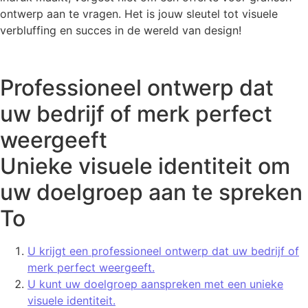
ontwerp aan te vragen. Het is jouw sleutel tot visuele
verbluffing en succes in de wereld van design!
Professioneel ontwerp dat
uw bedrijf of merk perfect
weergeeft
Unieke visuele identiteit om
uw doelgroep aan te spreken
To
U krijgt een professioneel ontwerp dat uw bedrijf of
merk perfect weergeeft.
U kunt uw doelgroep aanspreken met een unieke
visuele identiteit.