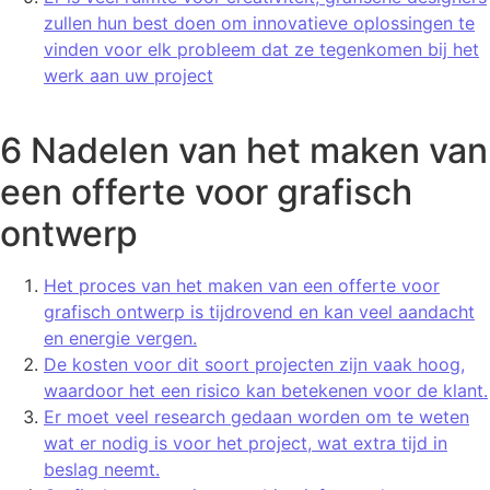
zullen hun best doen om innovatieve oplossingen te
vinden voor elk probleem dat ze tegenkomen bij het
werk aan uw project
6 Nadelen van het maken van
een offerte voor grafisch
ontwerp
Het proces van het maken van een offerte voor
grafisch ontwerp is tijdrovend en kan veel aandacht
en energie vergen.
De kosten voor dit soort projecten zijn vaak hoog,
waardoor het een risico kan betekenen voor de klant.
Er moet veel research gedaan worden om te weten
wat er nodig is voor het project, wat extra tijd in
beslag neemt.