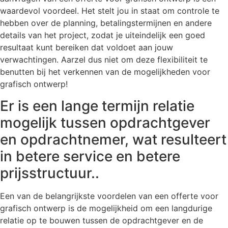
waardevol voordeel. Het stelt jou in staat om controle te
hebben over de planning, betalingstermijnen en andere
details van het project, zodat je uiteindelijk een goed
resultaat kunt bereiken dat voldoet aan jouw
verwachtingen. Aarzel dus niet om deze flexibiliteit te
benutten bij het verkennen van de mogelijkheden voor
grafisch ontwerp!
Er is een lange termijn relatie
mogelijk tussen opdrachtgever
en opdrachtnemer, wat resulteert
in betere service en betere
prijsstructuur..
Een van de belangrijkste voordelen van een offerte voor
grafisch ontwerp is de mogelijkheid om een langdurige
relatie op te bouwen tussen de opdrachtgever en de