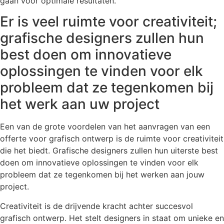
gaan voor optimale resultaten.
Er is veel ruimte voor creativiteit;
grafische designers zullen hun
best doen om innovatieve
oplossingen te vinden voor elk
probleem dat ze tegenkomen bij
het werk aan uw project
Een van de grote voordelen van het aanvragen van een
offerte voor grafisch ontwerp is de ruimte voor creativiteit
die het biedt. Grafische designers zullen hun uiterste best
doen om innovatieve oplossingen te vinden voor elk
probleem dat ze tegenkomen bij het werken aan jouw
project.
Creativiteit is de drijvende kracht achter succesvol
grafisch ontwerp. Het stelt designers in staat om unieke en