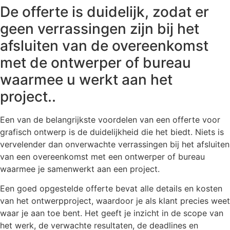
De offerte is duidelijk, zodat er
geen verrassingen zijn bij het
afsluiten van de overeenkomst
met de ontwerper of bureau
waarmee u werkt aan het
project..
Een van de belangrijkste voordelen van een offerte voor
grafisch ontwerp is de duidelijkheid die het biedt. Niets is
vervelender dan onverwachte verrassingen bij het afsluiten
van een overeenkomst met een ontwerper of bureau
waarmee je samenwerkt aan een project.
Een goed opgestelde offerte bevat alle details en kosten
van het ontwerpproject, waardoor je als klant precies weet
waar je aan toe bent. Het geeft je inzicht in de scope van
het werk, de verwachte resultaten, de deadlines en