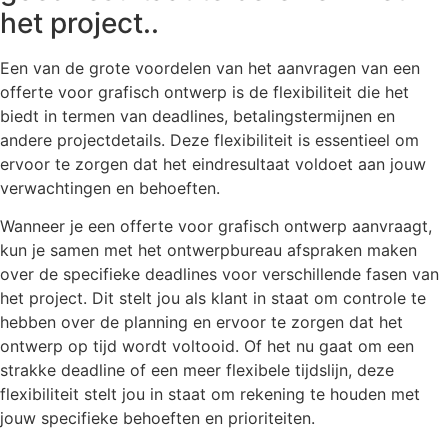
het project..
Een van de grote voordelen van het aanvragen van een
offerte voor grafisch ontwerp is de flexibiliteit die het
biedt in termen van deadlines, betalingstermijnen en
andere projectdetails. Deze flexibiliteit is essentieel om
ervoor te zorgen dat het eindresultaat voldoet aan jouw
verwachtingen en behoeften.
Wanneer je een offerte voor grafisch ontwerp aanvraagt,
kun je samen met het ontwerpbureau afspraken maken
over de specifieke deadlines voor verschillende fasen van
het project. Dit stelt jou als klant in staat om controle te
hebben over de planning en ervoor te zorgen dat het
ontwerp op tijd wordt voltooid. Of het nu gaat om een
strakke deadline of een meer flexibele tijdslijn, deze
flexibiliteit stelt jou in staat om rekening te houden met
jouw specifieke behoeften en prioriteiten.