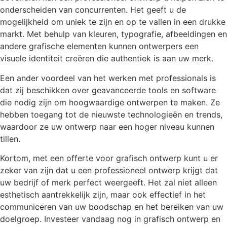
onderscheiden van concurrenten. Het geeft u de
mogelijkheid om uniek te zijn en op te vallen in een drukke
markt. Met behulp van kleuren, typografie, afbeeldingen en
andere grafische elementen kunnen ontwerpers een
visuele identiteit creëren die authentiek is aan uw merk.
Een ander voordeel van het werken met professionals is
dat zij beschikken over geavanceerde tools en software
die nodig zijn om hoogwaardige ontwerpen te maken. Ze
hebben toegang tot de nieuwste technologieën en trends,
waardoor ze uw ontwerp naar een hoger niveau kunnen
tillen.
Kortom, met een offerte voor grafisch ontwerp kunt u er
zeker van zijn dat u een professioneel ontwerp krijgt dat
uw bedrijf of merk perfect weergeeft. Het zal niet alleen
esthetisch aantrekkelijk zijn, maar ook effectief in het
communiceren van uw boodschap en het bereiken van uw
doelgroep. Investeer vandaag nog in grafisch ontwerp en