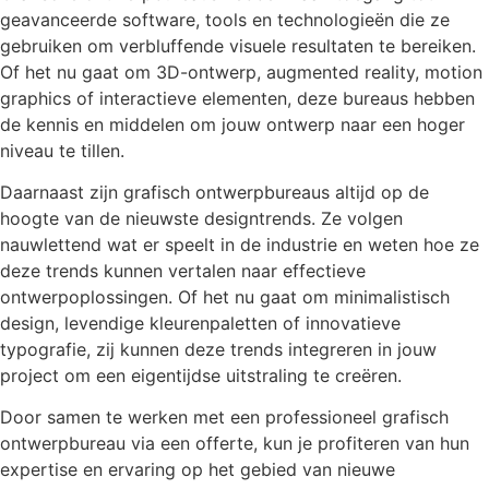
geavanceerde software, tools en technologieën die ze
gebruiken om verbluffende visuele resultaten te bereiken.
Of het nu gaat om 3D-ontwerp, augmented reality, motion
graphics of interactieve elementen, deze bureaus hebben
de kennis en middelen om jouw ontwerp naar een hoger
niveau te tillen.
Daarnaast zijn grafisch ontwerpbureaus altijd op de
hoogte van de nieuwste designtrends. Ze volgen
nauwlettend wat er speelt in de industrie en weten hoe ze
deze trends kunnen vertalen naar effectieve
ontwerpoplossingen. Of het nu gaat om minimalistisch
design, levendige kleurenpaletten of innovatieve
typografie, zij kunnen deze trends integreren in jouw
project om een eigentijdse uitstraling te creëren.
Door samen te werken met een professioneel grafisch
ontwerpbureau via een offerte, kun je profiteren van hun
expertise en ervaring op het gebied van nieuwe