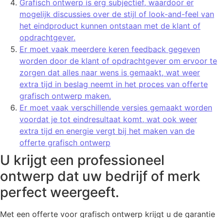
Grafisch ontwerp is erg subjectief, waardoor er
mogelijk discussies over de stijl of look-and-feel van
het eindproduct kunnen ontstaan met de klant of
opdrachtgever.
Er moet vaak meerdere keren feedback gegeven
worden door de klant of opdrachtgever om ervoor te
zorgen dat alles naar wens is gemaakt, wat weer
extra tijd in beslag neemt in het proces van offerte
grafisch ontwerp maken.
Er moet vaak verschillende versies gemaakt worden
voordat je tot eindresultaat komt, wat ook weer
extra tijd en energie vergt bij het maken van de
offerte grafisch ontwerp
U krijgt een professioneel
ontwerp dat uw bedrijf of merk
perfect weergeeft.
Met een offerte voor grafisch ontwerp krijgt u de garantie