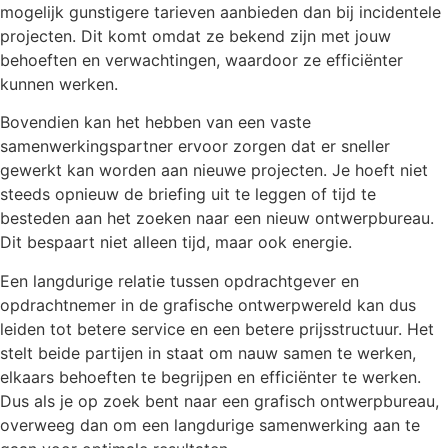
mogelijk gunstigere tarieven aanbieden dan bij incidentele
projecten. Dit komt omdat ze bekend zijn met jouw
behoeften en verwachtingen, waardoor ze efficiënter
kunnen werken.
Bovendien kan het hebben van een vaste
samenwerkingspartner ervoor zorgen dat er sneller
gewerkt kan worden aan nieuwe projecten. Je hoeft niet
steeds opnieuw de briefing uit te leggen of tijd te
besteden aan het zoeken naar een nieuw ontwerpbureau.
Dit bespaart niet alleen tijd, maar ook energie.
Een langdurige relatie tussen opdrachtgever en
opdrachtnemer in de grafische ontwerpwereld kan dus
leiden tot betere service en een betere prijsstructuur. Het
stelt beide partijen in staat om nauw samen te werken,
elkaars behoeften te begrijpen en efficiënter te werken.
Dus als je op zoek bent naar een grafisch ontwerpbureau,
overweeg dan om een langdurige samenwerking aan te