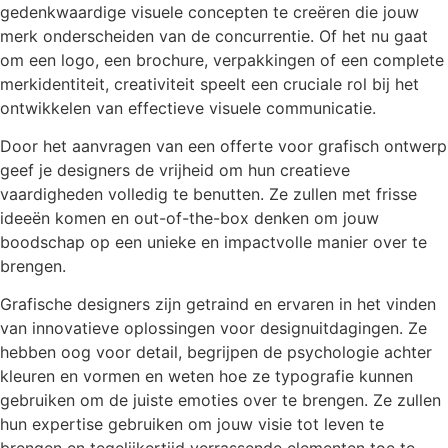
gedenkwaardige visuele concepten te creëren die jouw
merk onderscheiden van de concurrentie. Of het nu gaat
om een logo, een brochure, verpakkingen of een complete
merkidentiteit, creativiteit speelt een cruciale rol bij het
ontwikkelen van effectieve visuele communicatie.
Door het aanvragen van een offerte voor grafisch ontwerp
geef je designers de vrijheid om hun creatieve
vaardigheden volledig te benutten. Ze zullen met frisse
ideeën komen en out-of-the-box denken om jouw
boodschap op een unieke en impactvolle manier over te
brengen.
Grafische designers zijn getraind en ervaren in het vinden
van innovatieve oplossingen voor designuitdagingen. Ze
hebben oog voor detail, begrijpen de psychologie achter
kleuren en vormen en weten hoe ze typografie kunnen
gebruiken om de juiste emoties over te brengen. Ze zullen
hun expertise gebruiken om jouw visie tot leven te