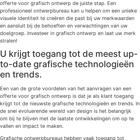
offerte voor grafisch ontwerp de juiste stap. Een
professioneel ontwerpbureau kan u helpen om een unieke
visuele identiteit te creëren die past bij uw merkwaarden
en aansluit bij de behoeften en verwachtingen van uw
doelgroep. Investeer in grafisch ontwerp en laat uw merk
stralen!
U krijgt toegang tot de meest up-
to-date grafische technologieën
en trends.
Een van de grote voordelen van het aanvragen van een
offerte voor grafisch ontwerp is dat je als klant toegang
krijgt tot de nieuwste grafische technologieën en trends. In
de snel evoluerende wereld van design is het belangrijk
om bij te blijven met de laatste ontwikkelingen om op te
vallen en impact te maken.
Grafische ontwerpbureaus hebben vaak toegang tot