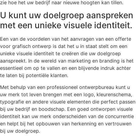
zie hoe het uw bedrijf naar nieuwe hoogten kan tillen.
U kunt uw doelgroep aanspreken
met een unieke visuele identiteit.
Een van de voordelen van het aanvragen van een offerte
voor grafisch ontwerp is dat het u in staat stelt om een
unieke visuele identiteit te creëren die uw doelgroep
aanspreekt. In de wereld van marketing en branding is het
essentieel om op te vallen en een blijvende indruk achter
te laten bij potentiële klanten.
Met behulp van een professioneel ontwerpbureau kunt u
uw merk tot leven brengen met een logo, kleurenschema,
typografie en andere visuele elementen die perfect passen
bij uw bedrijf en boodschap. Een goed ontworpen visuele
identiteit kan uw merk onderscheiden van de concurrentie
en helpt bij het opbouwen van herkenning en vertrouwen
bij uw doelgroep.