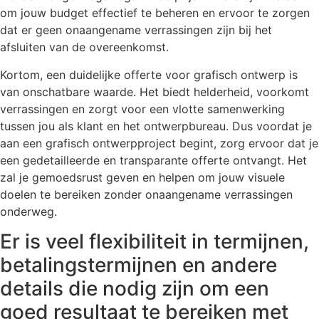
om jouw budget effectief te beheren en ervoor te zorgen
dat er geen onaangename verrassingen zijn bij het
afsluiten van de overeenkomst.
Kortom, een duidelijke offerte voor grafisch ontwerp is
van onschatbare waarde. Het biedt helderheid, voorkomt
verrassingen en zorgt voor een vlotte samenwerking
tussen jou als klant en het ontwerpbureau. Dus voordat je
aan een grafisch ontwerpproject begint, zorg ervoor dat je
een gedetailleerde en transparante offerte ontvangt. Het
zal je gemoedsrust geven en helpen om jouw visuele
doelen te bereiken zonder onaangename verrassingen
onderweg.
Er is veel flexibiliteit in termijnen,
betalingstermijnen en andere
details die nodig zijn om een
goed resultaat te bereiken met