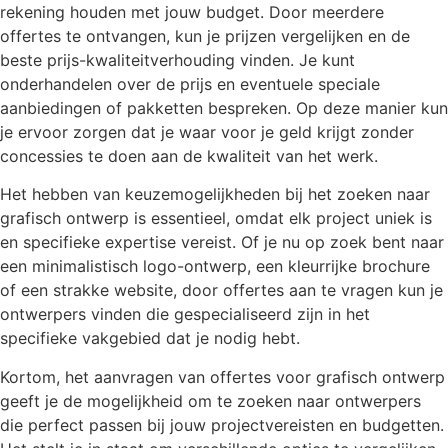
rekening houden met jouw budget. Door meerdere
offertes te ontvangen, kun je prijzen vergelijken en de
beste prijs-kwaliteitverhouding vinden. Je kunt
onderhandelen over de prijs en eventuele speciale
aanbiedingen of pakketten bespreken. Op deze manier kun
je ervoor zorgen dat je waar voor je geld krijgt zonder
concessies te doen aan de kwaliteit van het werk.
Het hebben van keuzemogelijkheden bij het zoeken naar
grafisch ontwerp is essentieel, omdat elk project uniek is
en specifieke expertise vereist. Of je nu op zoek bent naar
een minimalistisch logo-ontwerp, een kleurrijke brochure
of een strakke website, door offertes aan te vragen kun je
ontwerpers vinden die gespecialiseerd zijn in het
specifieke vakgebied dat je nodig hebt.
Kortom, het aanvragen van offertes voor grafisch ontwerp
geeft je de mogelijkheid om te zoeken naar ontwerpers
die perfect passen bij jouw projectvereisten en budgetten.