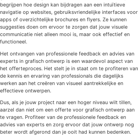
begrijpen hoe design kan bijdragen aan een intuïtieve
navigatie op websites, gebruiksvriendelijke interfaces voor
apps of overzichtelijke brochures en flyers. Ze kunnen
suggesties doen om ervoor te zorgen dat jouw visuele
communicatie niet alleen mooi is, maar ook effectief en
functioneel.
Het ontvangen van professionele feedback en advies van
experts in grafisch ontwerp is een waardevol aspect van
het offerteproces. Het stelt je in staat om te profiteren van
de kennis en ervaring van professionals die dagelijks
werken aan het creëren van visueel aantrekkelijke en
effectieve ontwerpen.
Dus, als je jouw project naar een hoger niveau wilt tillen,
aarzel dan niet om een offerte voor grafisch ontwerp aan
te vragen. Profiteer van de professionele feedback en
advies van experts en zorg ervoor dat jouw ontwerp nog
beter wordt afgerond dan je ooit had kunnen bedenken.