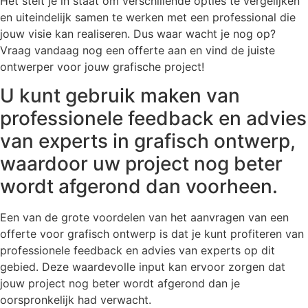
Het stelt je in staat om verschillende opties te vergelijken
en uiteindelijk samen te werken met een professional die
jouw visie kan realiseren. Dus waar wacht je nog op?
Vraag vandaag nog een offerte aan en vind de juiste
ontwerper voor jouw grafische project!
U kunt gebruik maken van
professionele feedback en advies
van experts in grafisch ontwerp,
waardoor uw project nog beter
wordt afgerond dan voorheen.
Een van de grote voordelen van het aanvragen van een
offerte voor grafisch ontwerp is dat je kunt profiteren van
professionele feedback en advies van experts op dit
gebied. Deze waardevolle input kan ervoor zorgen dat
jouw project nog beter wordt afgerond dan je
oorspronkelijk had verwacht.