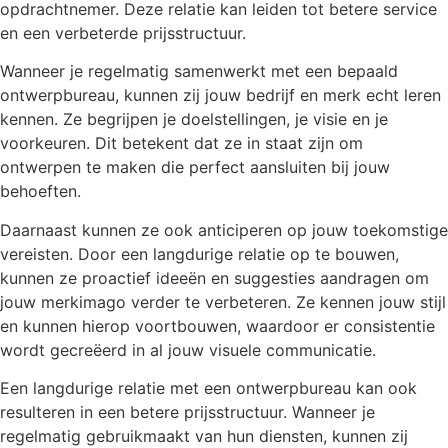
opdrachtnemer. Deze relatie kan leiden tot betere service
en een verbeterde prijsstructuur.
Wanneer je regelmatig samenwerkt met een bepaald
ontwerpbureau, kunnen zij jouw bedrijf en merk echt leren
kennen. Ze begrijpen je doelstellingen, je visie en je
voorkeuren. Dit betekent dat ze in staat zijn om
ontwerpen te maken die perfect aansluiten bij jouw
behoeften.
Daarnaast kunnen ze ook anticiperen op jouw toekomstige
vereisten. Door een langdurige relatie op te bouwen,
kunnen ze proactief ideeën en suggesties aandragen om
jouw merkimago verder te verbeteren. Ze kennen jouw stijl
en kunnen hierop voortbouwen, waardoor er consistentie
wordt gecreëerd in al jouw visuele communicatie.
Een langdurige relatie met een ontwerpbureau kan ook
resulteren in een betere prijsstructuur. Wanneer je
regelmatig gebruikmaakt van hun diensten, kunnen zij