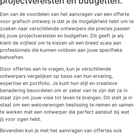
projectvereisten en budgetten.
Een van de voordelen van het aanvragen van een offerte
voor grafisch ontwerp is dat je de mogelijkheid hebt om te
zoeken naar verschillende ontwerpers die precies passen
bij jouw projectvereisten en budgetten. Dit geeft je als
klant de vrijheid om te kiezen uit een breed scala aan
professionals die kunnen voldoen aan jouw specifieke
behoeften.
Door offertes aan te vragen, kun je verschillende
ontwerpers vergelijken op basis van hun ervaring,
expertise en portfolio. Je kunt hun stijl en creatieve
benadering beoordelen om er zeker van te zijn dat ze in
staat zijn om jouw visie tot leven te brengen. Dit stelt je in
staat om een weloverwogen beslissing te nemen en samen
te werken met een ontwerper die perfect aansluit bij wat
jij voor ogen hebt.
Bovendien kun je met het aanvragen van offertes ook