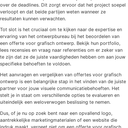
over de deadlines. Dit zorgt ervoor dat het project soepel
verloopt en dat beide partijen weten wanneer ze
resultaten kunnen verwachten.
Tot slot is het cruciaal om te kijken naar de expertise en
ervaring van het ontwerpbureau bij het beoordelen van
een offerte voor grafisch ontwerp. Bekijk hun portfolio,
lees recensies en vraag naar referenties om er zeker van
te zijn dat ze de juiste vaardigheden hebben om aan jouw
specifieke behoeften te voldoen.
Het aanvragen en vergelijken van offertes voor grafisch
ontwerp is een belangrijke stap in het vinden van de juiste
partner voor jouw visuele communicatiebehoeften. Het
stelt je in staat om verschillende opties te evalueren en
uiteindelijk een weloverwogen beslissing te nemen.
Dus, of je nu op zoek bent naar een opvallend logo,
aantrekkelijke marketingmaterialen of een website die
indruk maakt, vergeet niet om een offerte voor grafisch