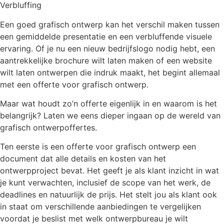
Verbluffing
Een goed grafisch ontwerp kan het verschil maken tussen
een gemiddelde presentatie en een verbluffende visuele
ervaring. Of je nu een nieuw bedrijfslogo nodig hebt, een
aantrekkelijke brochure wilt laten maken of een website
wilt laten ontwerpen die indruk maakt, het begint allemaal
met een offerte voor grafisch ontwerp.
Maar wat houdt zo’n offerte eigenlijk in en waarom is het
belangrijk? Laten we eens dieper ingaan op de wereld van
grafisch ontwerpoffertes.
Ten eerste is een offerte voor grafisch ontwerp een
document dat alle details en kosten van het
ontwerpproject bevat. Het geeft je als klant inzicht in wat
je kunt verwachten, inclusief de scope van het werk, de
deadlines en natuurlijk de prijs. Het stelt jou als klant ook
in staat om verschillende aanbiedingen te vergelijken
voordat je beslist met welk ontwerpbureau je wilt