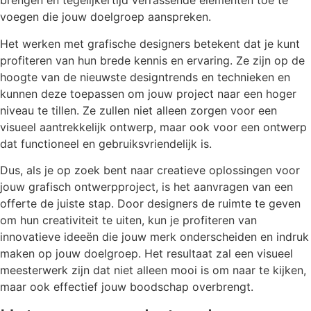
brengen en tegelijkertijd verrassende elementen toe te
voegen die jouw doelgroep aanspreken.
Het werken met grafische designers betekent dat je kunt
profiteren van hun brede kennis en ervaring. Ze zijn op de
hoogte van de nieuwste designtrends en technieken en
kunnen deze toepassen om jouw project naar een hoger
niveau te tillen. Ze zullen niet alleen zorgen voor een
visueel aantrekkelijk ontwerp, maar ook voor een ontwerp
dat functioneel en gebruiksvriendelijk is.
Dus, als je op zoek bent naar creatieve oplossingen voor
jouw grafisch ontwerpproject, is het aanvragen van een
offerte de juiste stap. Door designers de ruimte te geven
om hun creativiteit te uiten, kun je profiteren van
innovatieve ideeën die jouw merk onderscheiden en indruk
maken op jouw doelgroep. Het resultaat zal een visueel
meesterwerk zijn dat niet alleen mooi is om naar te kijken,
maar ook effectief jouw boodschap overbrengt.