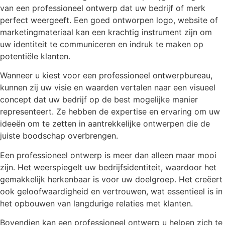
van een professioneel ontwerp dat uw bedrijf of merk
perfect weergeeft. Een goed ontworpen logo, website of
marketingmateriaal kan een krachtig instrument zijn om
uw identiteit te communiceren en indruk te maken op
potentiële klanten.
Wanneer u kiest voor een professioneel ontwerpbureau,
kunnen zij uw visie en waarden vertalen naar een visueel
concept dat uw bedrijf op de best mogelijke manier
representeert. Ze hebben de expertise en ervaring om uw
ideeën om te zetten in aantrekkelijke ontwerpen die de
juiste boodschap overbrengen.
Een professioneel ontwerp is meer dan alleen maar mooi
zijn. Het weerspiegelt uw bedrijfsidentiteit, waardoor het
gemakkelijk herkenbaar is voor uw doelgroep. Het creëert
ook geloofwaardigheid en vertrouwen, wat essentieel is in
het opbouwen van langdurige relaties met klanten.
Bovendien kan een professioneel ontwerp u helpen zich te