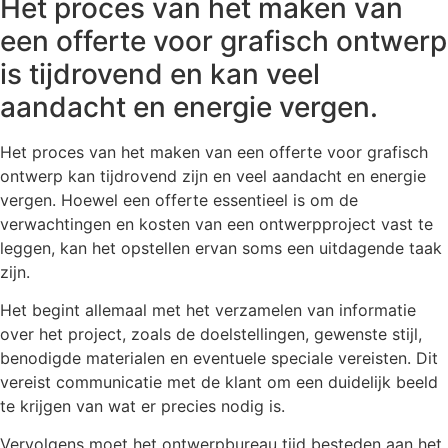
Het proces van het maken van
een offerte voor grafisch ontwerp
is tijdrovend en kan veel
aandacht en energie vergen.
Het proces van het maken van een offerte voor grafisch
ontwerp kan tijdrovend zijn en veel aandacht en energie
vergen. Hoewel een offerte essentieel is om de
verwachtingen en kosten van een ontwerpproject vast te
leggen, kan het opstellen ervan soms een uitdagende taak
zijn.
Het begint allemaal met het verzamelen van informatie
over het project, zoals de doelstellingen, gewenste stijl,
benodigde materialen en eventuele speciale vereisten. Dit
vereist communicatie met de klant om een duidelijk beeld
te krijgen van wat er precies nodig is.
Vervolgens moet het ontwerpbureau tijd besteden aan het