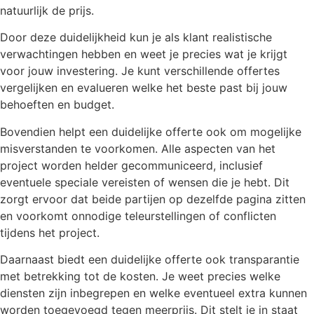
natuurlijk de prijs.
Door deze duidelijkheid kun je als klant realistische
verwachtingen hebben en weet je precies wat je krijgt
voor jouw investering. Je kunt verschillende offertes
vergelijken en evalueren welke het beste past bij jouw
behoeften en budget.
Bovendien helpt een duidelijke offerte ook om mogelijke
misverstanden te voorkomen. Alle aspecten van het
project worden helder gecommuniceerd, inclusief
eventuele speciale vereisten of wensen die je hebt. Dit
zorgt ervoor dat beide partijen op dezelfde pagina zitten
en voorkomt onnodige teleurstellingen of conflicten
tijdens het project.
Daarnaast biedt een duidelijke offerte ook transparantie
met betrekking tot de kosten. Je weet precies welke
diensten zijn inbegrepen en welke eventueel extra kunnen
worden toegevoegd tegen meerprijs. Dit stelt je in staat