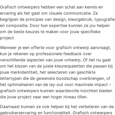
Grafisch ontwerpers hebben een schat aan kennis en
ervaring als het gaat om visuele communicatie. Ze
begrijpen de principes van design, kleurgebruik, typografie
en compositie. Door hun expertise kunnen ze jou helpen
om de beste keuzes te maken voor jouw specifieke
project.
Wanneer je een offerte voor grafisch ontwerp aanvraagt,
kun je rekenen op professionele feedback over
verschillende aspecten van jouw ontwerp. Of het nu gaat
om het kiezen van de juiste kleurenpaletten die passen bij
jouw merkidentiteit, het selecteren van geschikte
lettertypen die de gewenste boodschap overbrengen, of
het optimaliseren van de lay-out voor maximale impact –
grafisch ontwerpers kunnen waardevolle inzichten bieden
die jouw project naar een hoger niveau tillen.
Daarnaast kunnen ze ook helpen bij het verbeteren van de
gebruikerservaring en functionaliteit. Grafisch ontwerpers