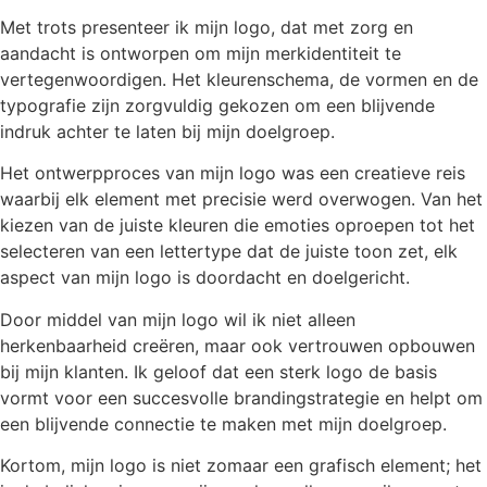
Met trots presenteer ik mijn logo, dat met zorg en
aandacht is ontworpen om mijn merkidentiteit te
vertegenwoordigen. Het kleurenschema, de vormen en de
typografie zijn zorgvuldig gekozen om een blijvende
indruk achter te laten bij mijn doelgroep.
Het ontwerpproces van mijn logo was een creatieve reis
waarbij elk element met precisie werd overwogen. Van het
kiezen van de juiste kleuren die emoties oproepen tot het
selecteren van een lettertype dat de juiste toon zet, elk
aspect van mijn logo is doordacht en doelgericht.
Door middel van mijn logo wil ik niet alleen
herkenbaarheid creëren, maar ook vertrouwen opbouwen
bij mijn klanten. Ik geloof dat een sterk logo de basis
vormt voor een succesvolle brandingstrategie en helpt om
een blijvende connectie te maken met mijn doelgroep.
Kortom, mijn logo is niet zomaar een grafisch element; het