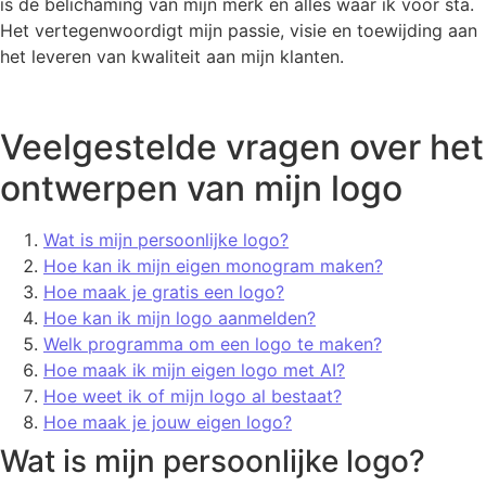
is de belichaming van mijn merk en alles waar ik voor sta.
Het vertegenwoordigt mijn passie, visie en toewijding aan
het leveren van kwaliteit aan mijn klanten.
Veelgestelde vragen over het
ontwerpen van mijn logo
Wat is mijn persoonlijke logo?
Hoe kan ik mijn eigen monogram maken?
Hoe maak je gratis een logo?
Hoe kan ik mijn logo aanmelden?
Welk programma om een logo te maken?
Hoe maak ik mijn eigen logo met AI?
Hoe weet ik of mijn logo al bestaat?
Hoe maak je jouw eigen logo?
Wat is mijn persoonlijke logo?