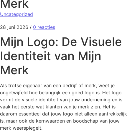
Merk
Uncategorized
28 juni 2026
/
0 reacties
Mijn Logo: De Visuele
Identiteit van Mijn
Merk
Als trotse eigenaar van een bedrijf of merk, weet je
ongetwijfeld hoe belangrijk een goed logo is. Het logo
vormt de visuele identiteit van jouw onderneming en is
vaak het eerste wat klanten van je merk zien. Het is
daarom essentieel dat jouw logo niet alleen aantrekkelijk
is, maar ook de kernwaarden en boodschap van jouw
merk weerspiegelt.