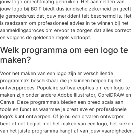
jouw logo onrechtmatig gebruiken. Het aanmelden van
jouw logo bij BOIP biedt dus juridische zekerheid en geeft
je gemoedsrust dat jouw merkidentiteit beschermd is. Het
is raadzaam om professioneel advies in te winnen bij het
aanmeldingsproces om ervoor te zorgen dat alles correct
en volgens de geldende regels verloopt.
Welk programma om een logo te
maken?
Voor het maken van een logo zijn er verschillende
programma’s beschikbaar die je kunnen helpen bij het
ontwerpproces. Populaire softwareopties om een logo te
maken zijn onder andere Adobe Illustrator, CorelDRAW en
Canva. Deze programma’s bieden een breed scala aan
tools en functies waarmee je creatieve en professionele
logo’s kunt ontwerpen. Of je nu een ervaren ontwerper
bent of net begint met het maken van een logo, het kiezen
van het juiste programma hangt af van jouw vaardigheden,