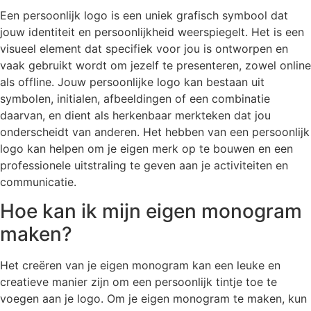
Een persoonlijk logo is een uniek grafisch symbool dat
jouw identiteit en persoonlijkheid weerspiegelt. Het is een
visueel element dat specifiek voor jou is ontworpen en
vaak gebruikt wordt om jezelf te presenteren, zowel online
als offline. Jouw persoonlijke logo kan bestaan uit
symbolen, initialen, afbeeldingen of een combinatie
daarvan, en dient als herkenbaar merkteken dat jou
onderscheidt van anderen. Het hebben van een persoonlijk
logo kan helpen om je eigen merk op te bouwen en een
professionele uitstraling te geven aan je activiteiten en
communicatie.
Hoe kan ik mijn eigen monogram
maken?
Het creëren van je eigen monogram kan een leuke en
creatieve manier zijn om een persoonlijk tintje toe te
voegen aan je logo. Om je eigen monogram te maken, kun