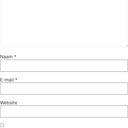
Naam
*
E-mail
*
Website