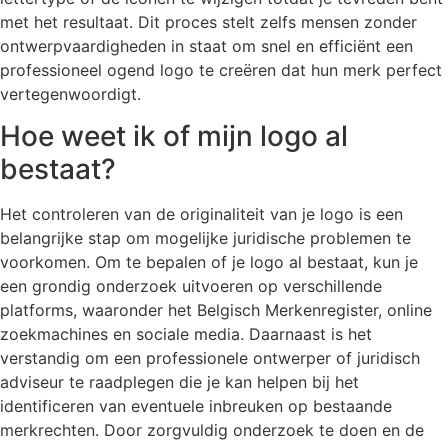
met het resultaat. Dit proces stelt zelfs mensen zonder
ontwerpvaardigheden in staat om snel en efficiënt een
professioneel ogend logo te creëren dat hun merk perfect
vertegenwoordigt.
Hoe weet ik of mijn logo al
bestaat?
Het controleren van de originaliteit van je logo is een
belangrijke stap om mogelijke juridische problemen te
voorkomen. Om te bepalen of je logo al bestaat, kun je
een grondig onderzoek uitvoeren op verschillende
platforms, waaronder het Belgisch Merkenregister, online
zoekmachines en sociale media. Daarnaast is het
verstandig om een professionele ontwerper of juridisch
adviseur te raadplegen die je kan helpen bij het
identificeren van eventuele inbreuken op bestaande
merkrechten. Door zorgvuldig onderzoek te doen en de