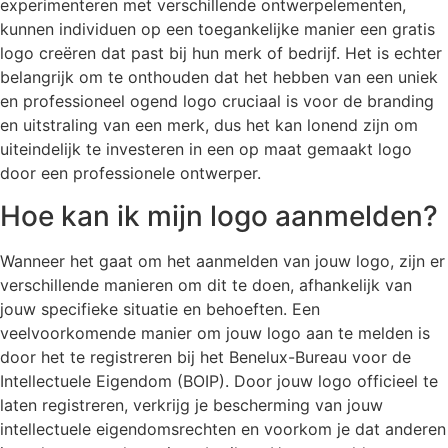
experimenteren met verschillende ontwerpelementen,
kunnen individuen op een toegankelijke manier een gratis
logo creëren dat past bij hun merk of bedrijf. Het is echter
belangrijk om te onthouden dat het hebben van een uniek
en professioneel ogend logo cruciaal is voor de branding
en uitstraling van een merk, dus het kan lonend zijn om
uiteindelijk te investeren in een op maat gemaakt logo
door een professionele ontwerper.
Hoe kan ik mijn logo aanmelden?
Wanneer het gaat om het aanmelden van jouw logo, zijn er
verschillende manieren om dit te doen, afhankelijk van
jouw specifieke situatie en behoeften. Een
veelvoorkomende manier om jouw logo aan te melden is
door het te registreren bij het Benelux-Bureau voor de
Intellectuele Eigendom (BOIP). Door jouw logo officieel te
laten registreren, verkrijg je bescherming van jouw
intellectuele eigendomsrechten en voorkom je dat anderen