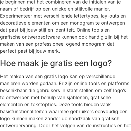
je beginnen met het combineren van de initialen van je
naam of bedrijf op een unieke en stijlvolle manier.
Experimenteer met verschillende lettertypes, lay-outs en
decoratieve elementen om een monogram te ontwerpen
dat past bij jouw stijl en identiteit. Online tools en
grafische ontwerpsoftware kunnen ook handig zijn bij het
maken van een professioneel ogend monogram dat
perfect past bij jouw merk.
Hoe maak je gratis een logo?
Het maken van een gratis logo kan op verschillende
manieren worden gedaan. Er zijn online tools en platforms
beschikbaar die gebruikers in staat stellen om zelf logo’s
te ontwerpen met behulp van sjablonen, grafische
elementen en tekstopties. Deze tools bieden vaak
basisfunctionaliteiten waarmee gebruikers eenvoudig een
logo kunnen maken zonder de noodzaak van grafisch
ontwerpervaring. Door het volgen van de instructies en het