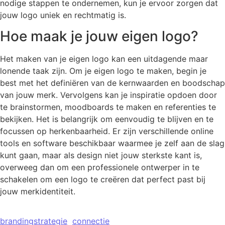
nodige stappen te ondernemen, kun je ervoor zorgen dat
jouw logo uniek en rechtmatig is.
Hoe maak je jouw eigen logo?
Het maken van je eigen logo kan een uitdagende maar
lonende taak zijn. Om je eigen logo te maken, begin je
best met het definiëren van de kernwaarden en boodschap
van jouw merk. Vervolgens kan je inspiratie opdoen door
te brainstormen, moodboards te maken en referenties te
bekijken. Het is belangrijk om eenvoudig te blijven en te
focussen op herkenbaarheid. Er zijn verschillende online
tools en software beschikbaar waarmee je zelf aan de slag
kunt gaan, maar als design niet jouw sterkste kant is,
overweeg dan om een professionele ontwerper in te
schakelen om een logo te creëren dat perfect past bij
jouw merkidentiteit.
brandingstrategie
connectie