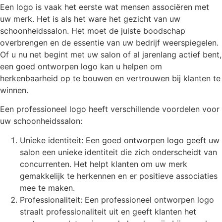
Een logo is vaak het eerste wat mensen associëren met
uw merk. Het is als het ware het gezicht van uw
schoonheidssalon. Het moet de juiste boodschap
overbrengen en de essentie van uw bedrijf weerspiegelen.
Of u nu net begint met uw salon of al jarenlang actief bent,
een goed ontworpen logo kan u helpen om
herkenbaarheid op te bouwen en vertrouwen bij klanten te
winnen.
Een professioneel logo heeft verschillende voordelen voor
uw schoonheidssalon:
Unieke identiteit: Een goed ontworpen logo geeft uw
salon een unieke identiteit die zich onderscheidt van
concurrenten. Het helpt klanten om uw merk
gemakkelijk te herkennen en er positieve associaties
mee te maken.
Professionaliteit: Een professioneel ontworpen logo
straalt professionaliteit uit en geeft klanten het