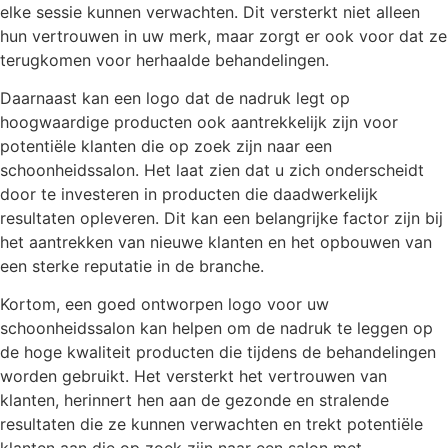
elke sessie kunnen verwachten. Dit versterkt niet alleen
hun vertrouwen in uw merk, maar zorgt er ook voor dat ze
terugkomen voor herhaalde behandelingen.
Daarnaast kan een logo dat de nadruk legt op
hoogwaardige producten ook aantrekkelijk zijn voor
potentiële klanten die op zoek zijn naar een
schoonheidssalon. Het laat zien dat u zich onderscheidt
door te investeren in producten die daadwerkelijk
resultaten opleveren. Dit kan een belangrijke factor zijn bij
het aantrekken van nieuwe klanten en het opbouwen van
een sterke reputatie in de branche.
Kortom, een goed ontworpen logo voor uw
schoonheidssalon kan helpen om de nadruk te leggen op
de hoge kwaliteit producten die tijdens de behandelingen
worden gebruikt. Het versterkt het vertrouwen van
klanten, herinnert hen aan de gezonde en stralende
resultaten die ze kunnen verwachten en trekt potentiële