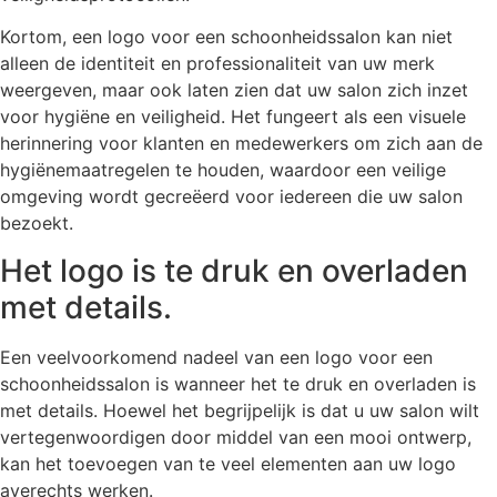
Kortom, een logo voor een schoonheidssalon kan niet
alleen de identiteit en professionaliteit van uw merk
weergeven, maar ook laten zien dat uw salon zich inzet
voor hygiëne en veiligheid. Het fungeert als een visuele
herinnering voor klanten en medewerkers om zich aan de
hygiënemaatregelen te houden, waardoor een veilige
omgeving wordt gecreëerd voor iedereen die uw salon
bezoekt.
Het logo is te druk en overladen
met details.
Een veelvoorkomend nadeel van een logo voor een
schoonheidssalon is wanneer het te druk en overladen is
met details. Hoewel het begrijpelijk is dat u uw salon wilt
vertegenwoordigen door middel van een mooi ontwerp,
kan het toevoegen van te veel elementen aan uw logo
averechts werken.