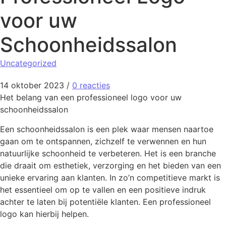
voor uw
Schoonheidssalon
Uncategorized
14 oktober 2023
/
0 reacties
Het belang van een professioneel logo voor uw
schoonheidssalon
Een schoonheidssalon is een plek waar mensen naartoe
gaan om te ontspannen, zichzelf te verwennen en hun
natuurlijke schoonheid te verbeteren. Het is een branche
die draait om esthetiek, verzorging en het bieden van een
unieke ervaring aan klanten. In zo’n competitieve markt is
het essentieel om op te vallen en een positieve indruk
achter te laten bij potentiële klanten. Een professioneel
logo kan hierbij helpen.