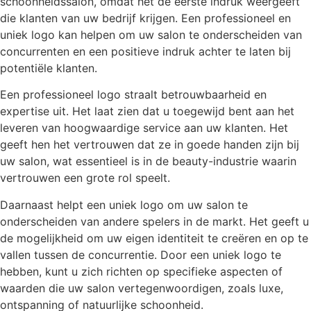
schoonheidssalon, omdat het de eerste indruk weergeeft
die klanten van uw bedrijf krijgen. Een professioneel en
uniek logo kan helpen om uw salon te onderscheiden van
concurrenten en een positieve indruk achter te laten bij
potentiële klanten.
Een professioneel logo straalt betrouwbaarheid en
expertise uit. Het laat zien dat u toegewijd bent aan het
leveren van hoogwaardige service aan uw klanten. Het
geeft hen het vertrouwen dat ze in goede handen zijn bij
uw salon, wat essentieel is in de beauty-industrie waarin
vertrouwen een grote rol speelt.
Daarnaast helpt een uniek logo om uw salon te
onderscheiden van andere spelers in de markt. Het geeft u
de mogelijkheid om uw eigen identiteit te creëren en op te
vallen tussen de concurrentie. Door een uniek logo te
hebben, kunt u zich richten op specifieke aspecten of
waarden die uw salon vertegenwoordigen, zoals luxe,
ontspanning of natuurlijke schoonheid.