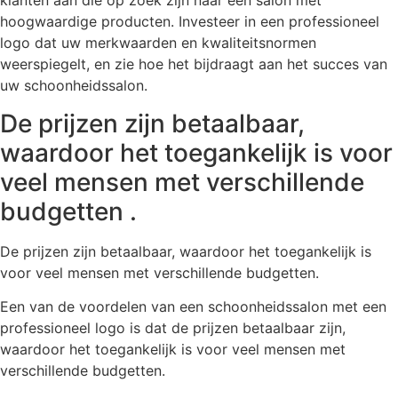
klanten aan die op zoek zijn naar een salon met
hoogwaardige producten. Investeer in een professioneel
logo dat uw merkwaarden en kwaliteitsnormen
weerspiegelt, en zie hoe het bijdraagt aan het succes van
uw schoonheidssalon.
De prijzen zijn betaalbaar,
waardoor het toegankelijk is voor
veel mensen met verschillende
budgetten .
De prijzen zijn betaalbaar, waardoor het toegankelijk is
voor veel mensen met verschillende budgetten.
Een van de voordelen van een schoonheidssalon met een
professioneel logo is dat de prijzen betaalbaar zijn,
waardoor het toegankelijk is voor veel mensen met
verschillende budgetten.