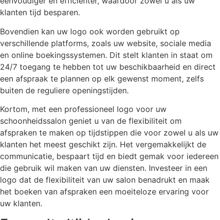
eenvoudiger en efficiënter, waardoor zowel u als uw
klanten tijd besparen.
Bovendien kan uw logo ook worden gebruikt op
verschillende platforms, zoals uw website, sociale media
en online boekingssystemen. Dit stelt klanten in staat om
24/7 toegang te hebben tot uw beschikbaarheid en direct
een afspraak te plannen op elk gewenst moment, zelfs
buiten de reguliere openingstijden.
Kortom, met een professioneel logo voor uw
schoonheidssalon geniet u van de flexibiliteit om
afspraken te maken op tijdstippen die voor zowel u als uw
klanten het meest geschikt zijn. Het vergemakkelijkt de
communicatie, bespaart tijd en biedt gemak voor iedereen
die gebruik wil maken van uw diensten. Investeer in een
logo dat de flexibiliteit van uw salon benadrukt en maak
het boeken van afspraken een moeiteloze ervaring voor
uw klanten.