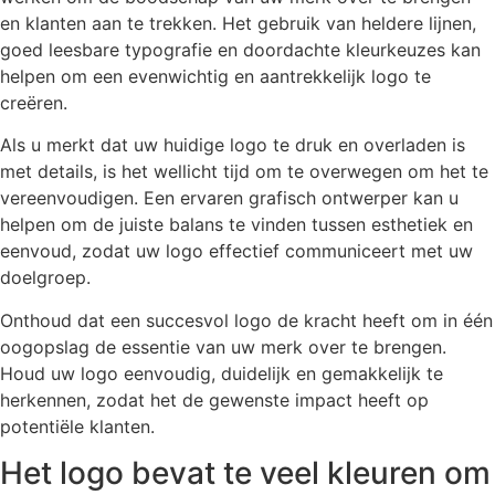
en klanten aan te trekken. Het gebruik van heldere lijnen,
goed leesbare typografie en doordachte kleurkeuzes kan
helpen om een evenwichtig en aantrekkelijk logo te
creëren.
Als u merkt dat uw huidige logo te druk en overladen is
met details, is het wellicht tijd om te overwegen om het te
vereenvoudigen. Een ervaren grafisch ontwerper kan u
helpen om de juiste balans te vinden tussen esthetiek en
eenvoud, zodat uw logo effectief communiceert met uw
doelgroep.
Onthoud dat een succesvol logo de kracht heeft om in één
oogopslag de essentie van uw merk over te brengen.
Houd uw logo eenvoudig, duidelijk en gemakkelijk te
herkennen, zodat het de gewenste impact heeft op
potentiële klanten.
Het logo bevat te veel kleuren om