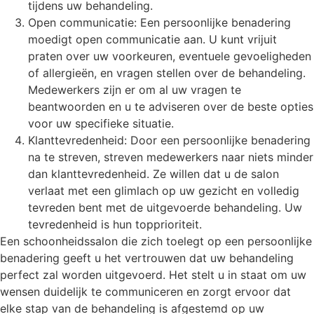
tijdens uw behandeling.
Open communicatie: Een persoonlijke benadering
moedigt open communicatie aan. U kunt vrijuit
praten over uw voorkeuren, eventuele gevoeligheden
of allergieën, en vragen stellen over de behandeling.
Medewerkers zijn er om al uw vragen te
beantwoorden en u te adviseren over de beste opties
voor uw specifieke situatie.
Klanttevredenheid: Door een persoonlijke benadering
na te streven, streven medewerkers naar niets minder
dan klanttevredenheid. Ze willen dat u de salon
verlaat met een glimlach op uw gezicht en volledig
tevreden bent met de uitgevoerde behandeling. Uw
tevredenheid is hun topprioriteit.
Een schoonheidssalon die zich toelegt op een persoonlijke
benadering geeft u het vertrouwen dat uw behandeling
perfect zal worden uitgevoerd. Het stelt u in staat om uw
wensen duidelijk te communiceren en zorgt ervoor dat
elke stap van de behandeling is afgestemd op uw