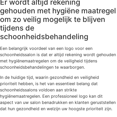
Er wordt altijd rekening
gehouden met hygiëne maatregel
om zo veilig mogelijk te blijven
tijdens de
schoonheidsbehandeling
Een belangrijk voordeel van een logo voor een
schoonheidssalon is dat er altijd rekening wordt gehouden
met hygiënemaatregelen om de veiligheid tijdens
schoonheidsbehandelingen te waarborgen.
In de huidige tijd, waarin gezondheid en veiligheid
prioriteit hebben, is het van essentieel belang dat
schoonheidssalons voldoen aan strikte
hygiënemaatregelen. Een professioneel logo kan dit
aspect van uw salon benadrukken en klanten geruststellen
dat hun gezondheid en welzijn uw hoogste prioriteit zijn.