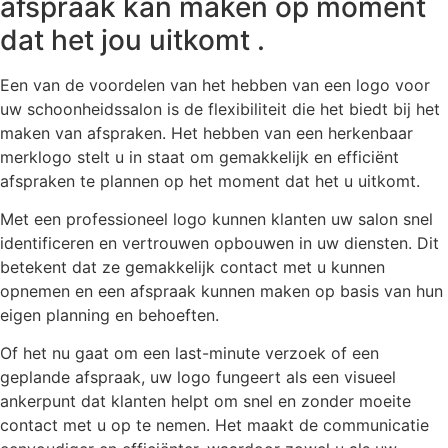
afspraak kan maken op moment
dat het jou uitkomt .
Een van de voordelen van het hebben van een logo voor
uw schoonheidssalon is de flexibiliteit die het biedt bij het
maken van afspraken. Het hebben van een herkenbaar
merklogo stelt u in staat om gemakkelijk en efficiënt
afspraken te plannen op het moment dat het u uitkomt.
Met een professioneel logo kunnen klanten uw salon snel
identificeren en vertrouwen opbouwen in uw diensten. Dit
betekent dat ze gemakkelijk contact met u kunnen
opnemen en een afspraak kunnen maken op basis van hun
eigen planning en behoeften.
Of het nu gaat om een last-minute verzoek of een
geplande afspraak, uw logo fungeert als een visueel
ankerpunt dat klanten helpt om snel en zonder moeite
contact met u op te nemen. Het maakt de communicatie