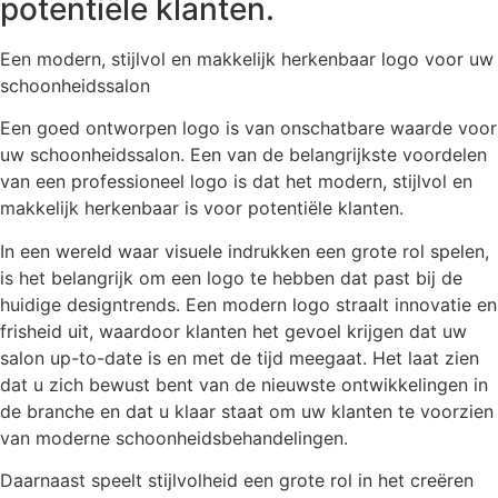
potentiële klanten.
Een modern, stijlvol en makkelijk herkenbaar logo voor uw
schoonheidssalon
Een goed ontworpen logo is van onschatbare waarde voor
uw schoonheidssalon. Een van de belangrijkste voordelen
van een professioneel logo is dat het modern, stijlvol en
makkelijk herkenbaar is voor potentiële klanten.
In een wereld waar visuele indrukken een grote rol spelen,
is het belangrijk om een logo te hebben dat past bij de
huidige designtrends. Een modern logo straalt innovatie en
frisheid uit, waardoor klanten het gevoel krijgen dat uw
salon up-to-date is en met de tijd meegaat. Het laat zien
dat u zich bewust bent van de nieuwste ontwikkelingen in
de branche en dat u klaar staat om uw klanten te voorzien
van moderne schoonheidsbehandelingen.
Daarnaast speelt stijlvolheid een grote rol in het creëren