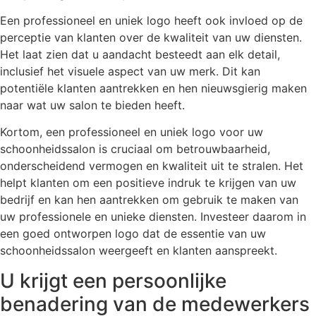
Een professioneel en uniek logo heeft ook invloed op de
perceptie van klanten over de kwaliteit van uw diensten.
Het laat zien dat u aandacht besteedt aan elk detail,
inclusief het visuele aspect van uw merk. Dit kan
potentiële klanten aantrekken en hen nieuwsgierig maken
naar wat uw salon te bieden heeft.
Kortom, een professioneel en uniek logo voor uw
schoonheidssalon is cruciaal om betrouwbaarheid,
onderscheidend vermogen en kwaliteit uit te stralen. Het
helpt klanten om een positieve indruk te krijgen van uw
bedrijf en kan hen aantrekken om gebruik te maken van
uw professionele en unieke diensten. Investeer daarom in
een goed ontworpen logo dat de essentie van uw
schoonheidssalon weergeeft en klanten aanspreekt.
U krijgt een persoonlijke
benadering van de medewerkers