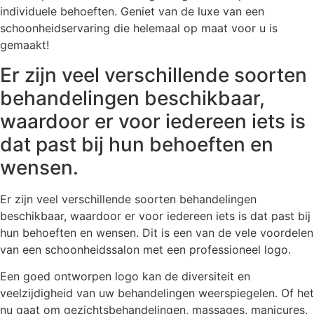
individuele behoeften. Geniet van de luxe van een
schoonheidservaring die helemaal op maat voor u is
gemaakt!
Er zijn veel verschillende soorten
behandelingen beschikbaar,
waardoor er voor iedereen iets is
dat past bij hun behoeften en
wensen.
Er zijn veel verschillende soorten behandelingen
beschikbaar, waardoor er voor iedereen iets is dat past bij
hun behoeften en wensen. Dit is een van de vele voordelen
van een schoonheidssalon met een professioneel logo.
Een goed ontworpen logo kan de diversiteit en
veelzijdigheid van uw behandelingen weerspiegelen. Of het
nu gaat om gezichtsbehandelingen, massages, manicures,