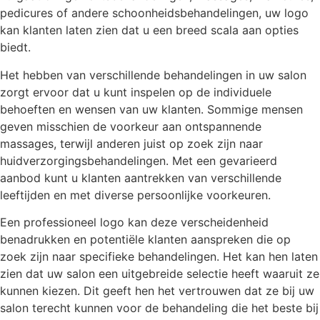
pedicures of andere schoonheidsbehandelingen, uw logo
kan klanten laten zien dat u een breed scala aan opties
biedt.
Het hebben van verschillende behandelingen in uw salon
zorgt ervoor dat u kunt inspelen op de individuele
behoeften en wensen van uw klanten. Sommige mensen
geven misschien de voorkeur aan ontspannende
massages, terwijl anderen juist op zoek zijn naar
huidverzorgingsbehandelingen. Met een gevarieerd
aanbod kunt u klanten aantrekken van verschillende
leeftijden en met diverse persoonlijke voorkeuren.
Een professioneel logo kan deze verscheidenheid
benadrukken en potentiële klanten aanspreken die op
zoek zijn naar specifieke behandelingen. Het kan hen laten
zien dat uw salon een uitgebreide selectie heeft waaruit ze
kunnen kiezen. Dit geeft hen het vertrouwen dat ze bij uw
salon terecht kunnen voor de behandeling die het beste bij