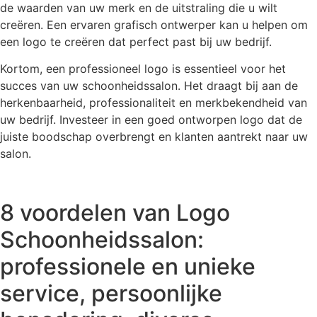
de waarden van uw merk en de uitstraling die u wilt
creëren. Een ervaren grafisch ontwerper kan u helpen om
een logo te creëren dat perfect past bij uw bedrijf.
Kortom, een professioneel logo is essentieel voor het
succes van uw schoonheidssalon. Het draagt bij aan de
herkenbaarheid, professionaliteit en merkbekendheid van
uw bedrijf. Investeer in een goed ontworpen logo dat de
juiste boodschap overbrengt en klanten aantrekt naar uw
salon.
8 voordelen van Logo
Schoonheidssalon:
professionele en unieke
service, persoonlijke