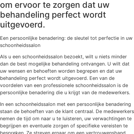
om ervoor te zorgen dat uw
behandeling perfect wordt
uitgevoerd.
Een persoonlijke benadering: de sleutel tot perfectie in uw
schoonheidssalon
Als u een schoonheidssalon bezoekt, wilt u niets minder
dan de best mogelijke behandeling ontvangen. U wilt dat
uw wensen en behoeften worden begrepen en dat uw
behandeling perfect wordt uitgevoerd. Een van de
voordelen van een professionele schoonheidssalon is de
persoonlijke benadering die u krijgt van de medewerkers.
In een schoonheidssalon met een persoonlijke benadering
staan de behoeften van de klant centraal. De medewerkers
nemen de tijd om naar u te luisteren, uw verwachtingen te
begrijpen en eventuele zorgen of specifieke vereisten te
bespreken. Ze streven ernaar om een vertrouwensband