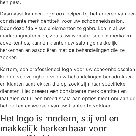
hen past.
Daarnaast kan een logo ook helpen bij het creëren van een
consistente merkidentiteit voor uw schoonheidssalon.
Door dezelfde visuele elementen te gebruiken in al uw
marketingmaterialen, zoals uw website, sociale media en
advertenties, kunnen klanten uw salon gemakkelijk
herkennen en associëren met de behandelingen die ze
zoeken.
Kortom, een professioneel logo voor uw schoonheidssalon
kan de veelzijdigheid van uw behandelingen benadrukken
en klanten aantrekken die op zoek zijn naar specifieke
diensten. Het creëert een consistente merkidentiteit en
laat zien dat u een breed scala aan opties biedt om aan de
behoeften en wensen van uw klanten te voldoen.
Het logo is modern, stijlvol en
makkelijk herkenbaar voor