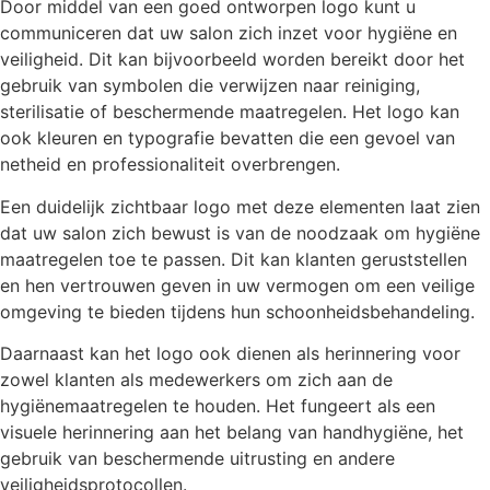
Door middel van een goed ontworpen logo kunt u
communiceren dat uw salon zich inzet voor hygiëne en
veiligheid. Dit kan bijvoorbeeld worden bereikt door het
gebruik van symbolen die verwijzen naar reiniging,
sterilisatie of beschermende maatregelen. Het logo kan
ook kleuren en typografie bevatten die een gevoel van
netheid en professionaliteit overbrengen.
Een duidelijk zichtbaar logo met deze elementen laat zien
dat uw salon zich bewust is van de noodzaak om hygiëne
maatregelen toe te passen. Dit kan klanten geruststellen
en hen vertrouwen geven in uw vermogen om een veilige
omgeving te bieden tijdens hun schoonheidsbehandeling.
Daarnaast kan het logo ook dienen als herinnering voor
zowel klanten als medewerkers om zich aan de
hygiënemaatregelen te houden. Het fungeert als een
visuele herinnering aan het belang van handhygiëne, het
gebruik van beschermende uitrusting en andere
veiligheidsprotocollen.