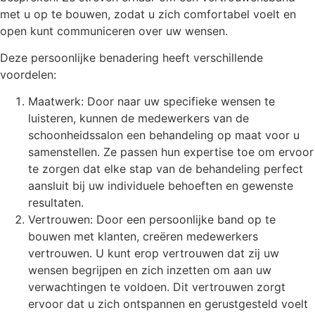
met u op te bouwen, zodat u zich comfortabel voelt en
open kunt communiceren over uw wensen.
Deze persoonlijke benadering heeft verschillende
voordelen:
Maatwerk: Door naar uw specifieke wensen te
luisteren, kunnen de medewerkers van de
schoonheidssalon een behandeling op maat voor u
samenstellen. Ze passen hun expertise toe om ervoor
te zorgen dat elke stap van de behandeling perfect
aansluit bij uw individuele behoeften en gewenste
resultaten.
Vertrouwen: Door een persoonlijke band op te
bouwen met klanten, creëren medewerkers
vertrouwen. U kunt erop vertrouwen dat zij uw
wensen begrijpen en zich inzetten om aan uw
verwachtingen te voldoen. Dit vertrouwen zorgt
ervoor dat u zich ontspannen en gerustgesteld voelt