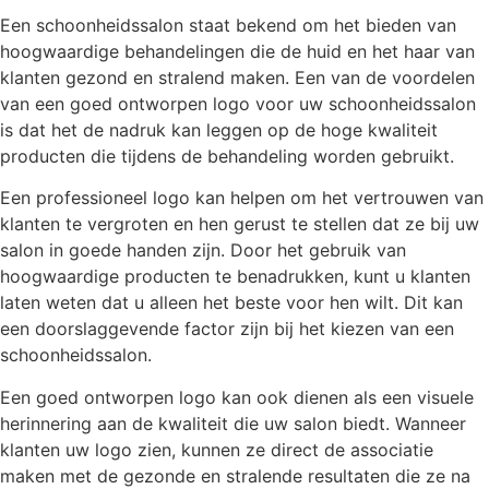
Een schoonheidssalon staat bekend om het bieden van
hoogwaardige behandelingen die de huid en het haar van
klanten gezond en stralend maken. Een van de voordelen
van een goed ontworpen logo voor uw schoonheidssalon
is dat het de nadruk kan leggen op de hoge kwaliteit
producten die tijdens de behandeling worden gebruikt.
Een professioneel logo kan helpen om het vertrouwen van
klanten te vergroten en hen gerust te stellen dat ze bij uw
salon in goede handen zijn. Door het gebruik van
hoogwaardige producten te benadrukken, kunt u klanten
laten weten dat u alleen het beste voor hen wilt. Dit kan
een doorslaggevende factor zijn bij het kiezen van een
schoonheidssalon.
Een goed ontworpen logo kan ook dienen als een visuele
herinnering aan de kwaliteit die uw salon biedt. Wanneer
klanten uw logo zien, kunnen ze direct de associatie
maken met de gezonde en stralende resultaten die ze na