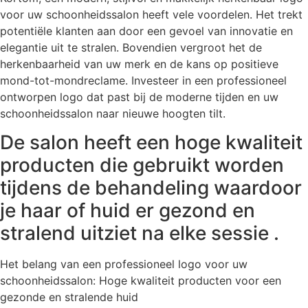
voor uw schoonheidssalon heeft vele voordelen. Het trekt
potentiële klanten aan door een gevoel van innovatie en
elegantie uit te stralen. Bovendien vergroot het de
herkenbaarheid van uw merk en de kans op positieve
mond-tot-mondreclame. Investeer in een professioneel
ontworpen logo dat past bij de moderne tijden en uw
schoonheidssalon naar nieuwe hoogten tilt.
De salon heeft een hoge kwaliteit
producten die gebruikt worden
tijdens de behandeling waardoor
je haar of huid er gezond en
stralend uitziet na elke sessie .
Het belang van een professioneel logo voor uw
schoonheidssalon: Hoge kwaliteit producten voor een
gezonde en stralende huid