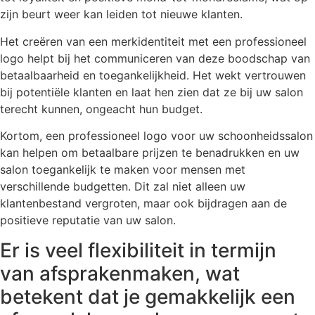
zijn beurt weer kan leiden tot nieuwe klanten.
Het creëren van een merkidentiteit met een professioneel
logo helpt bij het communiceren van deze boodschap van
betaalbaarheid en toegankelijkheid. Het wekt vertrouwen
bij potentiële klanten en laat hen zien dat ze bij uw salon
terecht kunnen, ongeacht hun budget.
Kortom, een professioneel logo voor uw schoonheidssalon
kan helpen om betaalbare prijzen te benadrukken en uw
salon toegankelijk te maken voor mensen met
verschillende budgetten. Dit zal niet alleen uw
klantenbestand vergroten, maar ook bijdragen aan de
positieve reputatie van uw salon.
Er is veel flexibiliteit in termijn
van afsprakenmaken, wat
betekent dat je gemakkelijk een