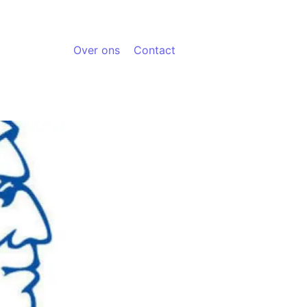
Over ons
Contact