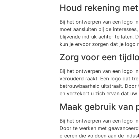
Houd rekening met 
Bij het ontwerpen van een logo in
moet aansluiten bij de interesse
blijvende indruk achter te laten. D
kun je ervoor zorgen dat je logo n
Zorg voor een tijdl
Bij het ontwerpen van een logo in
verouderd raakt. Een logo dat tren
betrouwbaarheid uitstraalt. Door 
en verzekert u zich ervan dat uw
Maak gebruik van p
Bij het ontwerpen van een logo in
Door te werken met geavanceerde
creëren die voldoen aan de indust