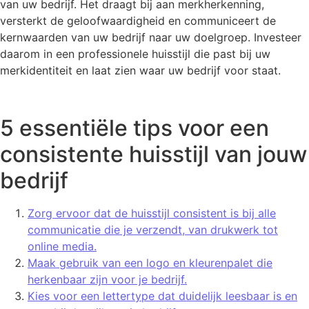
van uw bedrijf. Het draagt bij aan merkherkenning,
versterkt de geloofwaardigheid en communiceert de
kernwaarden van uw bedrijf naar uw doelgroep. Investeer
daarom in een professionele huisstijl die past bij uw
merkidentiteit en laat zien waar uw bedrijf voor staat.
5 essentiële tips voor een
consistente huisstijl van jouw
bedrijf
Zorg ervoor dat de huisstijl consistent is bij alle
communicatie die je verzendt, van drukwerk tot
online media.
Maak gebruik van een logo en kleurenpalet die
herkenbaar zijn voor je bedrijf.
Kies voor een lettertype dat duidelijk leesbaar is en