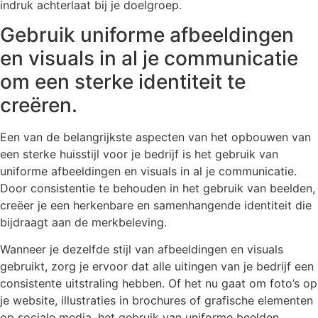
indruk achterlaat bij je doelgroep.
Gebruik uniforme afbeeldingen
en visuals in al je communicatie
om een sterke identiteit te
creëren.
Een van de belangrijkste aspecten van het opbouwen van
een sterke huisstijl voor je bedrijf is het gebruik van
uniforme afbeeldingen en visuals in al je communicatie.
Door consistentie te behouden in het gebruik van beelden,
creëer je een herkenbare en samenhangende identiteit die
bijdraagt aan de merkbeleving.
Wanneer je dezelfde stijl van afbeeldingen en visuals
gebruikt, zorg je ervoor dat alle uitingen van je bedrijf een
consistente uitstraling hebben. Of het nu gaat om foto’s op
je website, illustraties in brochures of grafische elementen
op sociale media, het gebruik van uniforme beelden