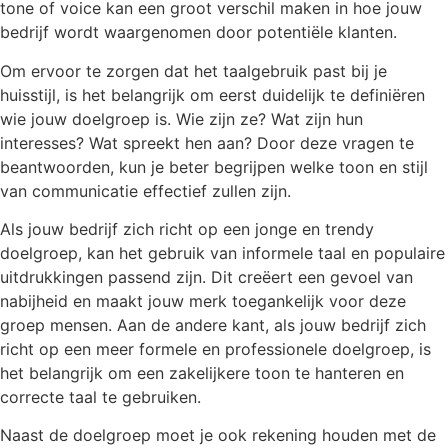
tone of voice kan een groot verschil maken in hoe jouw
bedrijf wordt waargenomen door potentiële klanten.
Om ervoor te zorgen dat het taalgebruik past bij je
huisstijl, is het belangrijk om eerst duidelijk te definiëren
wie jouw doelgroep is. Wie zijn ze? Wat zijn hun
interesses? Wat spreekt hen aan? Door deze vragen te
beantwoorden, kun je beter begrijpen welke toon en stijl
van communicatie effectief zullen zijn.
Als jouw bedrijf zich richt op een jonge en trendy
doelgroep, kan het gebruik van informele taal en populaire
uitdrukkingen passend zijn. Dit creëert een gevoel van
nabijheid en maakt jouw merk toegankelijk voor deze
groep mensen. Aan de andere kant, als jouw bedrijf zich
richt op een meer formele en professionele doelgroep, is
het belangrijk om een zakelijkere toon te hanteren en
correcte taal te gebruiken.
Naast de doelgroep moet je ook rekening houden met de