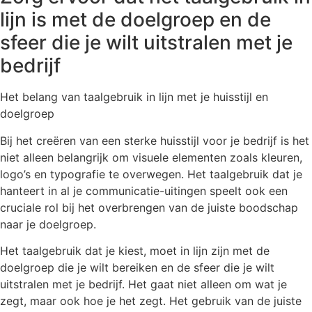
lijn is met de doelgroep en de
sfeer die je wilt uitstralen met je
bedrijf
Het belang van taalgebruik in lijn met je huisstijl en
doelgroep
Bij het creëren van een sterke huisstijl voor je bedrijf is het
niet alleen belangrijk om visuele elementen zoals kleuren,
logo’s en typografie te overwegen. Het taalgebruik dat je
hanteert in al je communicatie-uitingen speelt ook een
cruciale rol bij het overbrengen van de juiste boodschap
naar je doelgroep.
Het taalgebruik dat je kiest, moet in lijn zijn met de
doelgroep die je wilt bereiken en de sfeer die je wilt
uitstralen met je bedrijf. Het gaat niet alleen om wat je
zegt, maar ook hoe je het zegt. Het gebruik van de juiste