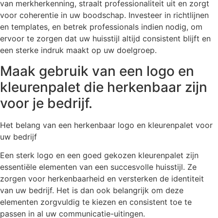
van merkherkenning, straalt professionaliteit uit en zorgt
voor coherentie in uw boodschap. Investeer in richtlijnen
en templates, en betrek professionals indien nodig, om
ervoor te zorgen dat uw huisstijl altijd consistent blijft en
een sterke indruk maakt op uw doelgroep.
Maak gebruik van een logo en
kleurenpalet die herkenbaar zijn
voor je bedrijf.
Het belang van een herkenbaar logo en kleurenpalet voor
uw bedrijf
Een sterk logo en een goed gekozen kleurenpalet zijn
essentiële elementen van een succesvolle huisstijl. Ze
zorgen voor herkenbaarheid en versterken de identiteit
van uw bedrijf. Het is dan ook belangrijk om deze
elementen zorgvuldig te kiezen en consistent toe te
passen in al uw communicatie-uitingen.