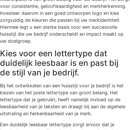
voor consistentie, geloofwaardigheid en merkherkenning.
Investeer daarom in een goed ontworpen logo en kies
zorgvuldig de kleuren die passen bij uw merkidentiteit.
Hiermee legt u een sterke basis voor een succesvolle
huisstijl die uw bedrijf onderscheidt en impact maakt op
uw doelgroep.
Kies voor een lettertype dat
duidelijk leesbaar is en past bij
de stijl van je bedrijf.
Bij het ontwikkelen van een huisstijl voor je bedrijf is het
kiezen van het juiste lettertype van groot belang. Het
lettertype dat je gebruikt, heeft namelijk invloed op de
leesbaarheid van je teksten en draagt bij aan de algehele
uitstraling en herkenbaarheid van je merk.
Een duidelijk leesbaar lettertype zorgt ervoor dat je