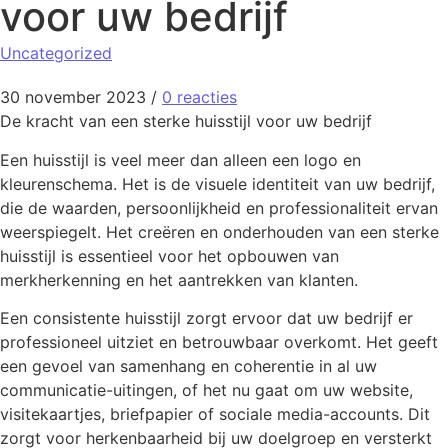
voor uw bedrijf
Uncategorized
30 november 2023
/
0 reacties
De kracht van een sterke huisstijl voor uw bedrijf
Een huisstijl is veel meer dan alleen een logo en
kleurenschema. Het is de visuele identiteit van uw bedrijf,
die de waarden, persoonlijkheid en professionaliteit ervan
weerspiegelt. Het creëren en onderhouden van een sterke
huisstijl is essentieel voor het opbouwen van
merkherkenning en het aantrekken van klanten.
Een consistente huisstijl zorgt ervoor dat uw bedrijf er
professioneel uitziet en betrouwbaar overkomt. Het geeft
een gevoel van samenhang en coherentie in al uw
communicatie-uitingen, of het nu gaat om uw website,
visitekaartjes, briefpapier of sociale media-accounts. Dit
zorgt voor herkenbaarheid bij uw doelgroep en versterkt