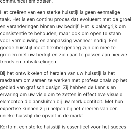
communicatiemiddelen.
Het creëren van een sterke huisstijl is geen eenmalige
taak. Het is een continu proces dat evolueert met de groei
en veranderingen binnen uw bedrijf. Het is belangrijk om
consistentie te behouden, maar ook om open te staan
voor vernieuwing en aanpassing wanneer nodig. Een
goede huisstijl moet flexibel genoeg zijn om mee te
groeien met uw bedrijf en zich aan te passen aan nieuwe
trends en ontwikkelingen.
Bij het ontwikkelen of herzien van uw huisstijl is het
raadzaam om samen te werken met professionals op het
gebied van grafisch design. Zij hebben de kennis en
ervaring om uw visie om te zetten in effectieve visuele
elementen die aansluiten bij uw merkidentiteit. Met hun
expertise kunnen zij u helpen bij het creëren van een
unieke huisstijl die opvalt in de markt.
Kortom, een sterke huisstijl is essentieel voor het succes