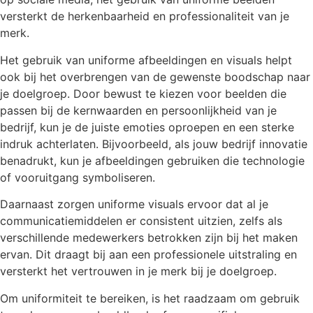
versterkt de herkenbaarheid en professionaliteit van je
merk.
Het gebruik van uniforme afbeeldingen en visuals helpt
ook bij het overbrengen van de gewenste boodschap naar
je doelgroep. Door bewust te kiezen voor beelden die
passen bij de kernwaarden en persoonlijkheid van je
bedrijf, kun je de juiste emoties oproepen en een sterke
indruk achterlaten. Bijvoorbeeld, als jouw bedrijf innovatie
benadrukt, kun je afbeeldingen gebruiken die technologie
of vooruitgang symboliseren.
Daarnaast zorgen uniforme visuals ervoor dat al je
communicatiemiddelen er consistent uitzien, zelfs als
verschillende medewerkers betrokken zijn bij het maken
ervan. Dit draagt bij aan een professionele uitstraling en
versterkt het vertrouwen in je merk bij je doelgroep.
Om uniformiteit te bereiken, is het raadzaam om gebruik