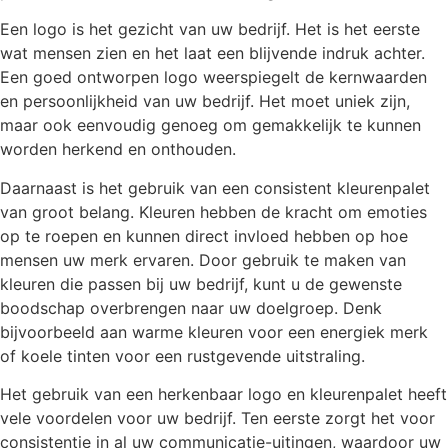
Een logo is het gezicht van uw bedrijf. Het is het eerste
wat mensen zien en het laat een blijvende indruk achter.
Een goed ontworpen logo weerspiegelt de kernwaarden
en persoonlijkheid van uw bedrijf. Het moet uniek zijn,
maar ook eenvoudig genoeg om gemakkelijk te kunnen
worden herkend en onthouden.
Daarnaast is het gebruik van een consistent kleurenpalet
van groot belang. Kleuren hebben de kracht om emoties
op te roepen en kunnen direct invloed hebben op hoe
mensen uw merk ervaren. Door gebruik te maken van
kleuren die passen bij uw bedrijf, kunt u de gewenste
boodschap overbrengen naar uw doelgroep. Denk
bijvoorbeeld aan warme kleuren voor een energiek merk
of koele tinten voor een rustgevende uitstraling.
Het gebruik van een herkenbaar logo en kleurenpalet heeft
vele voordelen voor uw bedrijf. Ten eerste zorgt het voor
consistentie in al uw communicatie-uitingen, waardoor uw