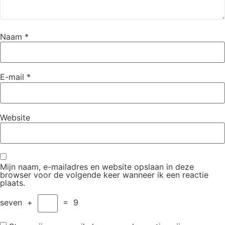
Naam
*
E-mail
*
Website
Mijn naam, e-mailadres en website opslaan in deze
browser voor de volgende keer wanneer ik een reactie
plaats.
seven
+
=
9