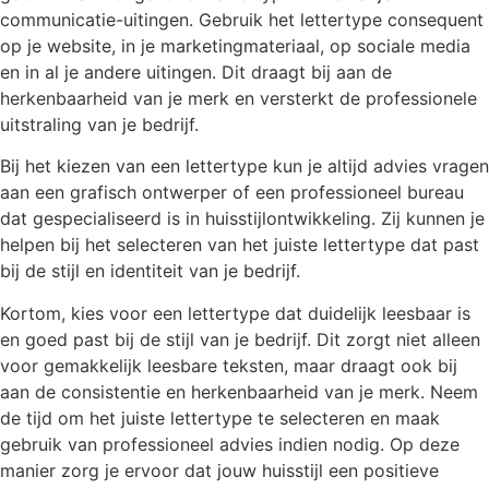
communicatie-uitingen. Gebruik het lettertype consequent
op je website, in je marketingmateriaal, op sociale media
en in al je andere uitingen. Dit draagt bij aan de
herkenbaarheid van je merk en versterkt de professionele
uitstraling van je bedrijf.
Bij het kiezen van een lettertype kun je altijd advies vragen
aan een grafisch ontwerper of een professioneel bureau
dat gespecialiseerd is in huisstijlontwikkeling. Zij kunnen je
helpen bij het selecteren van het juiste lettertype dat past
bij de stijl en identiteit van je bedrijf.
Kortom, kies voor een lettertype dat duidelijk leesbaar is
en goed past bij de stijl van je bedrijf. Dit zorgt niet alleen
voor gemakkelijk leesbare teksten, maar draagt ook bij
aan de consistentie en herkenbaarheid van je merk. Neem
de tijd om het juiste lettertype te selecteren en maak
gebruik van professioneel advies indien nodig. Op deze
manier zorg je ervoor dat jouw huisstijl een positieve