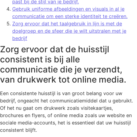
past bij de stijl van je bedrijf.
Gebruik uniforme afbeeldingen en visuals in al je
communicatie om een sterke identiteit te creëren.
Zorg ervoor dat het taalgebruik in lijn is met de
doelgroep en de sfeer die je wilt uitstralen met je
bedrijf
Zorg ervoor dat de huisstijl
consistent is bij alle
communicatie die je verzendt,
van drukwerk tot online media.
Een consistente huisstijl is van groot belang voor uw
bedrijf, ongeacht het communicatiemiddel dat u gebruikt.
Of het nu gaat om drukwerk zoals visitekaartjes,
brochures en flyers, of online media zoals uw website en
sociale media-accounts, het is essentieel dat uw huisstijl
consistent blijft.