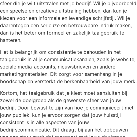
sfeer die je wilt uitstralen met je bedrijf. Wil je bijvoorbeeld
een speelse en creatieve uitstraling hebben, dan kun je
kiezen voor een informele en levendige schrijfstijl. Wil je
daarentegen een serieuze en betrouwbare indruk maken,
dan is het beter om formeel en zakelijk taalgebruik te
hanteren.
Het is belangrijk om consistentie te behouden in het
taalgebruik in al je communicatiekanalen, zoals je website,
sociale media-accounts, nieuwsbrieven en andere
marketingmaterialen. Dit zorgt voor samenhang in je
boodschap en versterkt de herkenbaarheid van jouw merk.
Kortom, het taalgebruik dat je kiest moet aansluiten bij
zowel de doelgroep als de gewenste sfeer van jouw
bedrijf. Door bewust te zijn van hoe je communiceert met
jouw publiek, kun je ervoor zorgen dat jouw huisstijl
consistent is in alle aspecten van jouw
bedrijfscommunicatie. Dit draagt bij aan het opbouwen