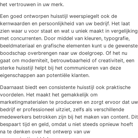
het vertrouwen in uw merk.
Een goed ontworpen huisstijl weerspiegelt ook de
kernwaarden en persoonlijkheid van uw bedrijf. Het laat
zien waar u voor staat en wat u uniek maakt in vergelijking
met concurrenten. Door middel van kleuren, typografie,
beeldmateriaal en grafische elementen kunt u de gewenste
boodschap overbrengen naar uw doelgroep. Of het nu
gaat om moderniteit, betrouwbaarheid of creativiteit, een
sterke huisstijl helpt bij het communiceren van deze
eigenschappen aan potentiële klanten.
Daarnaast biedt een consistente huisstijl ook praktische
voordelen. Het maakt het gemakkelijk om
marketingmaterialen te produceren en zorgt ervoor dat uw
bedrijf er professioneel uitziet, zelfs als verschillende
medewerkers betrokken zijn bij het maken van content. Dit
bespaart tijd en geld, omdat u niet steeds opnieuw hoeft
na te denken over het ontwerp van uw