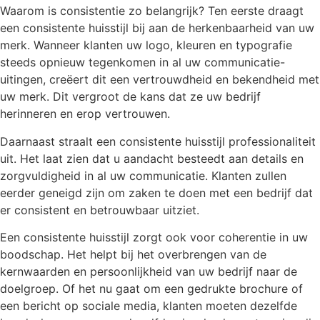
Waarom is consistentie zo belangrijk? Ten eerste draagt
een consistente huisstijl bij aan de herkenbaarheid van uw
merk. Wanneer klanten uw logo, kleuren en typografie
steeds opnieuw tegenkomen in al uw communicatie-
uitingen, creëert dit een vertrouwdheid en bekendheid met
uw merk. Dit vergroot de kans dat ze uw bedrijf
herinneren en erop vertrouwen.
Daarnaast straalt een consistente huisstijl professionaliteit
uit. Het laat zien dat u aandacht besteedt aan details en
zorgvuldigheid in al uw communicatie. Klanten zullen
eerder geneigd zijn om zaken te doen met een bedrijf dat
er consistent en betrouwbaar uitziet.
Een consistente huisstijl zorgt ook voor coherentie in uw
boodschap. Het helpt bij het overbrengen van de
kernwaarden en persoonlijkheid van uw bedrijf naar de
doelgroep. Of het nu gaat om een gedrukte brochure of
een bericht op sociale media, klanten moeten dezelfde