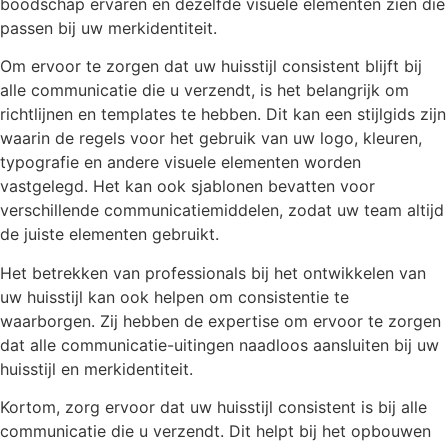
boodschap ervaren en dezelfde visuele elementen zien die
passen bij uw merkidentiteit.
Om ervoor te zorgen dat uw huisstijl consistent blijft bij
alle communicatie die u verzendt, is het belangrijk om
richtlijnen en templates te hebben. Dit kan een stijlgids zijn
waarin de regels voor het gebruik van uw logo, kleuren,
typografie en andere visuele elementen worden
vastgelegd. Het kan ook sjablonen bevatten voor
verschillende communicatiemiddelen, zodat uw team altijd
de juiste elementen gebruikt.
Het betrekken van professionals bij het ontwikkelen van
uw huisstijl kan ook helpen om consistentie te
waarborgen. Zij hebben de expertise om ervoor te zorgen
dat alle communicatie-uitingen naadloos aansluiten bij uw
huisstijl en merkidentiteit.
Kortom, zorg ervoor dat uw huisstijl consistent is bij alle
communicatie die u verzendt. Dit helpt bij het opbouwen