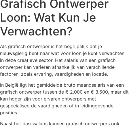
Grafisch Ontwerper
Loon: Wat Kun Je
Verwachten?
Als grafisch ontwerper is het begrijpelijk dat je
nieuwsgierig bent naar wat voor loon je kunt verwachten
in deze creatieve sector. Het salaris van een grafisch
ontwerper kan variëren afhankelijk van verschillende
factoren, zoals ervaring, vaardigheden en locatie.
In België ligt het gemiddelde bruto maandsalaris van een
grafisch ontwerper tussen de € 2.000 en € 3.500, maar dit
kan hoger zijn voor ervaren ontwerpers met
gespecialiseerde vaardigheden of in leidinggevende
posities.
Naast het basissalaris kunnen grafisch ontwerpers ook