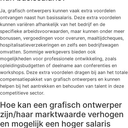
Ja, grafisch ontwerpers kunnen vaak extra voordelen
ontvangen naast hun basissalaris. Deze extra voordelen
kunnen variëren afhankelijk van het bedrijf en de
specifieke arbeidsvoorwaarden, maar kunnen onder meer
bonussen, vergoedingen voor overuren, maaltijdcheques,
hospitalisatieverzekeringen en zelfs een bedrijfswagen
omvatten. Sommige werkgevers bieden ook
mogelijkheden voor professionele ontwikkeling, zoals
opleidingsbudgetten of deelname aan conferenties en
workshops. Deze extra voordelen dragen bij aan het totale
compensatiepakket van grafisch ontwerpers en kunnen
helpen bij het aantrekken en behouden van talent in deze
competitieve sector.
Hoe kan een grafisch ontwerper
zijn/haar marktwaarde verhogen
en mogelijk een hoger salaris