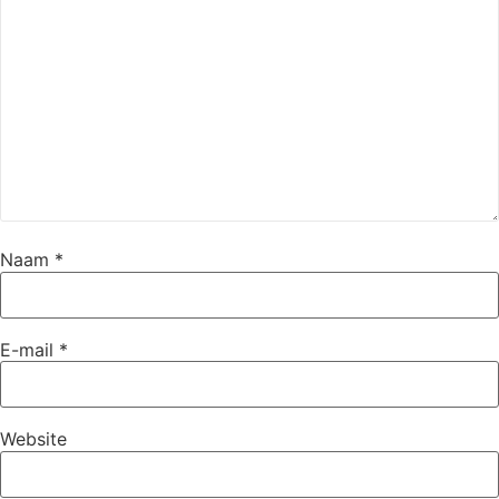
Naam
*
E-mail
*
Website