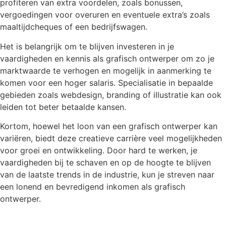
profiteren van extra voordelen, zoals bonussen,
vergoedingen voor overuren en eventuele extra’s zoals
maaltijdcheques of een bedrijfswagen.
Het is belangrijk om te blijven investeren in je
vaardigheden en kennis als grafisch ontwerper om zo je
marktwaarde te verhogen en mogelijk in aanmerking te
komen voor een hoger salaris. Specialisatie in bepaalde
gebieden zoals webdesign, branding of illustratie kan ook
leiden tot beter betaalde kansen.
Kortom, hoewel het loon van een grafisch ontwerper kan
variëren, biedt deze creatieve carrière veel mogelijkheden
voor groei en ontwikkeling. Door hard te werken, je
vaardigheden bij te schaven en op de hoogte te blijven
van de laatste trends in de industrie, kun je streven naar
een lonend en bevredigend inkomen als grafisch
ontwerper.