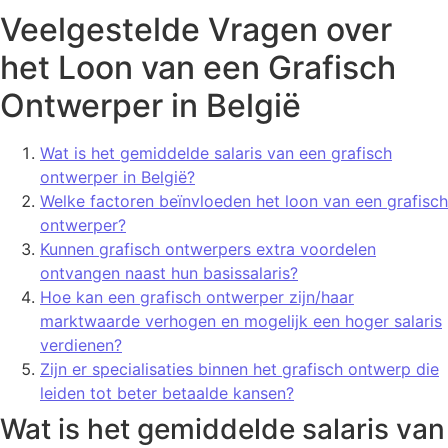
Veelgestelde Vragen over
het Loon van een Grafisch
Ontwerper in België
Wat is het gemiddelde salaris van een grafisch
ontwerper in België?
Welke factoren beïnvloeden het loon van een grafisch
ontwerper?
Kunnen grafisch ontwerpers extra voordelen
ontvangen naast hun basissalaris?
Hoe kan een grafisch ontwerper zijn/haar
marktwaarde verhogen en mogelijk een hoger salaris
verdienen?
Zijn er specialisaties binnen het grafisch ontwerp die
leiden tot beter betaalde kansen?
Wat is het gemiddelde salaris van