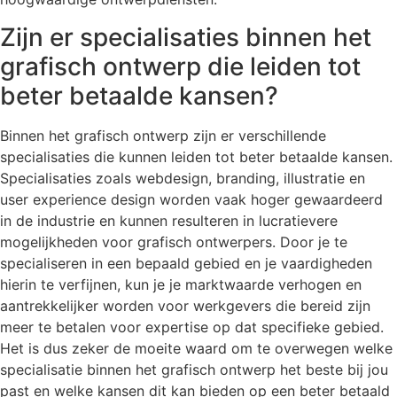
Zijn er specialisaties binnen het
grafisch ontwerp die leiden tot
beter betaalde kansen?
Binnen het grafisch ontwerp zijn er verschillende
specialisaties die kunnen leiden tot beter betaalde kansen.
Specialisaties zoals webdesign, branding, illustratie en
user experience design worden vaak hoger gewaardeerd
in de industrie en kunnen resulteren in lucratievere
mogelijkheden voor grafisch ontwerpers. Door je te
specialiseren in een bepaald gebied en je vaardigheden
hierin te verfijnen, kun je je marktwaarde verhogen en
aantrekkelijker worden voor werkgevers die bereid zijn
meer te betalen voor expertise op dat specifieke gebied.
Het is dus zeker de moeite waard om te overwegen welke
specialisatie binnen het grafisch ontwerp het beste bij jou
past en welke kansen dit kan bieden op een beter betaald