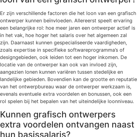
Er zijn verschillende factoren die het loon van een grafisch
ontwerper kunnen beïnvloeden. Allereerst speelt ervaring
een belangrijke rol: hoe meer jaren een ontwerper actief is
in het vak, hoe hoger het salaris over het algemeen zal
zijn. Daarnaast kunnen gespecialiseerde vaardigheden,
zoals expertise in specifieke softwareprogramma’s of
designgebieden, ook leiden tot een hoger inkomen. De
locatie van de ontwerper kan ook van invloed zijn,
aangezien lonen kunnen variëren tussen stedelijke en
landelijke gebieden. Bovendien kan de grootte en reputatie
van het ontwerpbureau waar de ontwerper werkzaam is,
evenals eventuele extra voordelen en bonussen, ook een
rol spelen bij het bepalen van het uiteindelijke loonniveau.
Kunnen grafisch ontwerpers
extra voordelen ontvangen naast
hun basissalaris?