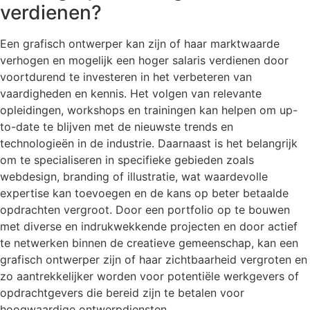
verdienen?
Een grafisch ontwerper kan zijn of haar marktwaarde
verhogen en mogelijk een hoger salaris verdienen door
voortdurend te investeren in het verbeteren van
vaardigheden en kennis. Het volgen van relevante
opleidingen, workshops en trainingen kan helpen om up-
to-date te blijven met de nieuwste trends en
technologieën in de industrie. Daarnaast is het belangrijk
om te specialiseren in specifieke gebieden zoals
webdesign, branding of illustratie, wat waardevolle
expertise kan toevoegen en de kans op beter betaalde
opdrachten vergroot. Door een portfolio op te bouwen
met diverse en indrukwekkende projecten en door actief
te netwerken binnen de creatieve gemeenschap, kan een
grafisch ontwerper zijn of haar zichtbaarheid vergroten en
zo aantrekkelijker worden voor potentiële werkgevers of
opdrachtgevers die bereid zijn te betalen voor
hoogwaardige ontwerpdiensten.