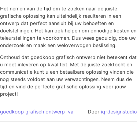
Het nemen van de tijd om te zoeken naar de juiste
grafische oplossing kan uiteindelijk resulteren in een
ontwerp dat perfect aansluit bij uw behoeften en
doelstellingen. Het kan ook helpen om onnodige kosten en
teleurstellingen te voorkomen. Dus wees geduldig, doe uw
onderzoek en maak een weloverwogen beslissing.
Onthoud dat goedkoop grafisch ontwerp niet betekent dat
u moet inleveren op kwaliteit. Met de juiste zoektocht en
communicatie kunt u een betaalbare oplossing vinden die
nog steeds voldoet aan uw verwachtingen. Neem dus de
tijd en vind de perfecte grafische oplossing voor jouw
project!
goedkoop grafisch ontwerp
va
Door
iq-designstudio