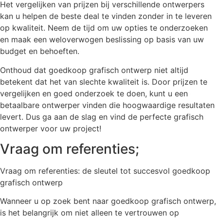
Het vergelijken van prijzen bij verschillende ontwerpers
kan u helpen de beste deal te vinden zonder in te leveren
op kwaliteit. Neem de tijd om uw opties te onderzoeken
en maak een weloverwogen beslissing op basis van uw
budget en behoeften.
Onthoud dat goedkoop grafisch ontwerp niet altijd
betekent dat het van slechte kwaliteit is. Door prijzen te
vergelijken en goed onderzoek te doen, kunt u een
betaalbare ontwerper vinden die hoogwaardige resultaten
levert. Dus ga aan de slag en vind de perfecte grafisch
ontwerper voor uw project!
Vraag om referenties;
Vraag om referenties: de sleutel tot succesvol goedkoop
grafisch ontwerp
Wanneer u op zoek bent naar goedkoop grafisch ontwerp,
is het belangrijk om niet alleen te vertrouwen op