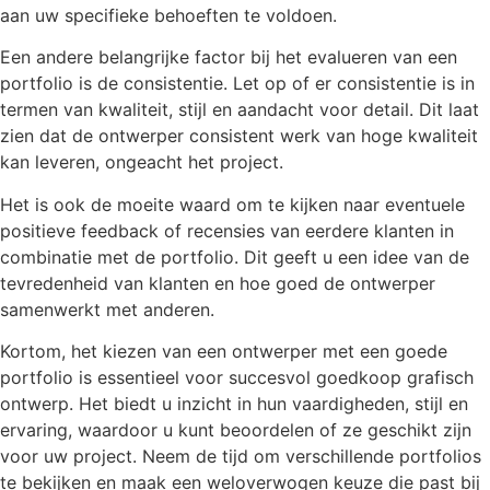
aan uw specifieke behoeften te voldoen.
Een andere belangrijke factor bij het evalueren van een
portfolio is de consistentie. Let op of er consistentie is in
termen van kwaliteit, stijl en aandacht voor detail. Dit laat
zien dat de ontwerper consistent werk van hoge kwaliteit
kan leveren, ongeacht het project.
Het is ook de moeite waard om te kijken naar eventuele
positieve feedback of recensies van eerdere klanten in
combinatie met de portfolio. Dit geeft u een idee van de
tevredenheid van klanten en hoe goed de ontwerper
samenwerkt met anderen.
Kortom, het kiezen van een ontwerper met een goede
portfolio is essentieel voor succesvol goedkoop grafisch
ontwerp. Het biedt u inzicht in hun vaardigheden, stijl en
ervaring, waardoor u kunt beoordelen of ze geschikt zijn
voor uw project. Neem de tijd om verschillende portfolios
te bekijken en maak een weloverwogen keuze die past bij