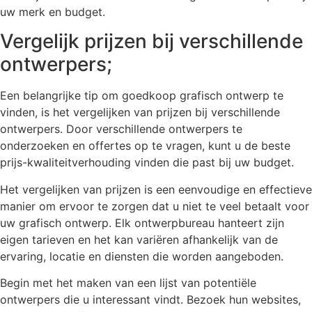
uw merk en budget.
Vergelijk prijzen bij verschillende
ontwerpers;
Een belangrijke tip om goedkoop grafisch ontwerp te
vinden, is het vergelijken van prijzen bij verschillende
ontwerpers. Door verschillende ontwerpers te
onderzoeken en offertes op te vragen, kunt u de beste
prijs-kwaliteitverhouding vinden die past bij uw budget.
Het vergelijken van prijzen is een eenvoudige en effectieve
manier om ervoor te zorgen dat u niet te veel betaalt voor
uw grafisch ontwerp. Elk ontwerpbureau hanteert zijn
eigen tarieven en het kan variëren afhankelijk van de
ervaring, locatie en diensten die worden aangeboden.
Begin met het maken van een lijst van potentiële
ontwerpers die u interessant vindt. Bezoek hun websites,