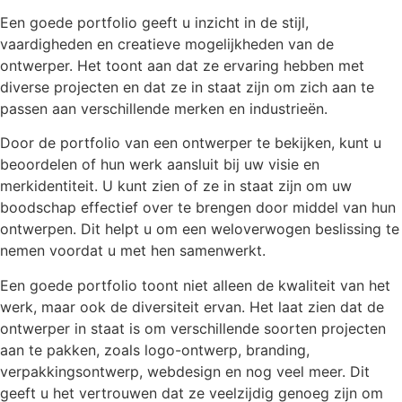
Een goede portfolio geeft u inzicht in de stijl,
vaardigheden en creatieve mogelijkheden van de
ontwerper. Het toont aan dat ze ervaring hebben met
diverse projecten en dat ze in staat zijn om zich aan te
passen aan verschillende merken en industrieën.
Door de portfolio van een ontwerper te bekijken, kunt u
beoordelen of hun werk aansluit bij uw visie en
merkidentiteit. U kunt zien of ze in staat zijn om uw
boodschap effectief over te brengen door middel van hun
ontwerpen. Dit helpt u om een weloverwogen beslissing te
nemen voordat u met hen samenwerkt.
Een goede portfolio toont niet alleen de kwaliteit van het
werk, maar ook de diversiteit ervan. Het laat zien dat de
ontwerper in staat is om verschillende soorten projecten
aan te pakken, zoals logo-ontwerp, branding,
verpakkingsontwerp, webdesign en nog veel meer. Dit
geeft u het vertrouwen dat ze veelzijdig genoeg zijn om