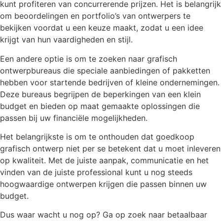
kunt profiteren van concurrerende prijzen. Het is belangrijk
om beoordelingen en portfolio’s van ontwerpers te
bekijken voordat u een keuze maakt, zodat u een idee
krijgt van hun vaardigheden en stijl.
Een andere optie is om te zoeken naar grafisch
ontwerpbureaus die speciale aanbiedingen of pakketten
hebben voor startende bedrijven of kleine ondernemingen.
Deze bureaus begrijpen de beperkingen van een klein
budget en bieden op maat gemaakte oplossingen die
passen bij uw financiële mogelijkheden.
Het belangrijkste is om te onthouden dat goedkoop
grafisch ontwerp niet per se betekent dat u moet inleveren
op kwaliteit. Met de juiste aanpak, communicatie en het
vinden van de juiste professional kunt u nog steeds
hoogwaardige ontwerpen krijgen die passen binnen uw
budget.
Dus waar wacht u nog op? Ga op zoek naar betaalbaar