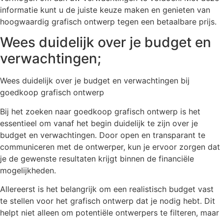
informatie kunt u de juiste keuze maken en genieten van
hoogwaardig grafisch ontwerp tegen een betaalbare prijs.
Wees duidelijk over je budget en
verwachtingen;
Wees duidelijk over je budget en verwachtingen bij
goedkoop grafisch ontwerp
Bij het zoeken naar goedkoop grafisch ontwerp is het
essentieel om vanaf het begin duidelijk te zijn over je
budget en verwachtingen. Door open en transparant te
communiceren met de ontwerper, kun je ervoor zorgen dat
je de gewenste resultaten krijgt binnen de financiële
mogelijkheden.
Allereerst is het belangrijk om een realistisch budget vast
te stellen voor het grafisch ontwerp dat je nodig hebt. Dit
helpt niet alleen om potentiële ontwerpers te filteren, maar