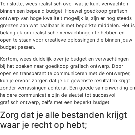
Ten slotte, wees realistisch over wat je kunt verwachten
binnen een bepaald budget. Hoewel goedkoop grafisch
ontwerp van hoge kwaliteit mogelijk is, zijn er nog steeds
grenzen aan wat haalbaar is met beperkte middelen. Het is
belangrijk om realistische verwachtingen te hebben en
open te staan voor creatieve oplossingen die binnen jouw
budget passen.
Kortom, wees duidelijk over je budget en verwachtingen
bij het zoeken naar goedkoop grafisch ontwerp. Door
open en transparant te communiceren met de ontwerper,
kun je ervoor zorgen dat je de gewenste resultaten krijgt
zonder verrassingen achteraf. Een goede samenwerking en
heldere communicatie zijn de sleutel tot succesvol
grafisch ontwerp, zelfs met een beperkt budget.
Zorg dat je alle bestanden krijgt
waar je recht op hebt;