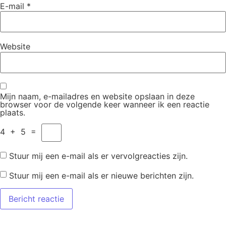
E-mail
*
Website
Mijn naam, e-mailadres en website opslaan in deze
browser voor de volgende keer wanneer ik een reactie
plaats.
4
+
5
=
Stuur mij een e-mail als er vervolgreacties zijn.
Stuur mij een e-mail als er nieuwe berichten zijn.