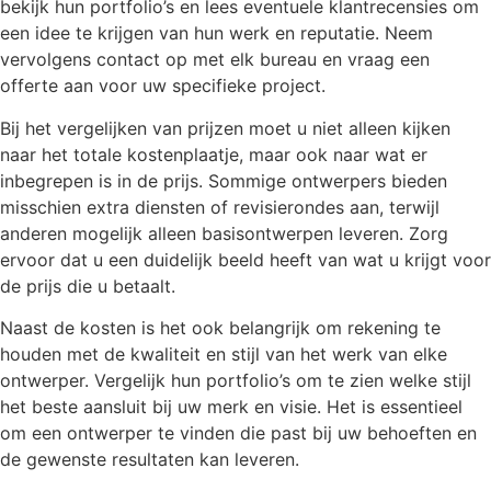
bekijk hun portfolio’s en lees eventuele klantrecensies om
een idee te krijgen van hun werk en reputatie. Neem
vervolgens contact op met elk bureau en vraag een
offerte aan voor uw specifieke project.
Bij het vergelijken van prijzen moet u niet alleen kijken
naar het totale kostenplaatje, maar ook naar wat er
inbegrepen is in de prijs. Sommige ontwerpers bieden
misschien extra diensten of revisierondes aan, terwijl
anderen mogelijk alleen basisontwerpen leveren. Zorg
ervoor dat u een duidelijk beeld heeft van wat u krijgt voor
de prijs die u betaalt.
Naast de kosten is het ook belangrijk om rekening te
houden met de kwaliteit en stijl van het werk van elke
ontwerper. Vergelijk hun portfolio’s om te zien welke stijl
het beste aansluit bij uw merk en visie. Het is essentieel
om een ontwerper te vinden die past bij uw behoeften en
de gewenste resultaten kan leveren.