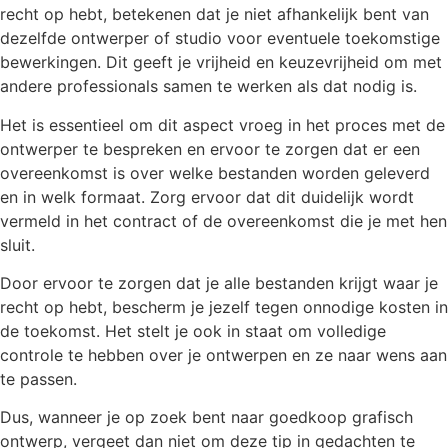
recht op hebt, betekenen dat je niet afhankelijk bent van
dezelfde ontwerper of studio voor eventuele toekomstige
bewerkingen. Dit geeft je vrijheid en keuzevrijheid om met
andere professionals samen te werken als dat nodig is.
Het is essentieel om dit aspect vroeg in het proces met de
ontwerper te bespreken en ervoor te zorgen dat er een
overeenkomst is over welke bestanden worden geleverd
en in welk formaat. Zorg ervoor dat dit duidelijk wordt
vermeld in het contract of de overeenkomst die je met hen
sluit.
Door ervoor te zorgen dat je alle bestanden krijgt waar je
recht op hebt, bescherm je jezelf tegen onnodige kosten in
de toekomst. Het stelt je ook in staat om volledige
controle te hebben over je ontwerpen en ze naar wens aan
te passen.
Dus, wanneer je op zoek bent naar goedkoop grafisch
ontwerp, vergeet dan niet om deze tip in gedachten te