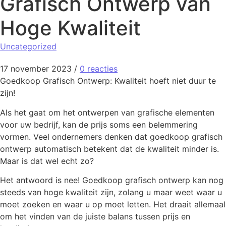
Grafisch Ontwerp van
Hoge Kwaliteit
Uncategorized
17 november 2023
/
0 reacties
Goedkoop Grafisch Ontwerp: Kwaliteit hoeft niet duur te
zijn!
Als het gaat om het ontwerpen van grafische elementen
voor uw bedrijf, kan de prijs soms een belemmering
vormen. Veel ondernemers denken dat goedkoop grafisch
ontwerp automatisch betekent dat de kwaliteit minder is.
Maar is dat wel echt zo?
Het antwoord is nee! Goedkoop grafisch ontwerp kan nog
steeds van hoge kwaliteit zijn, zolang u maar weet waar u
moet zoeken en waar u op moet letten. Het draait allemaal
om het vinden van de juiste balans tussen prijs en