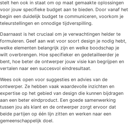
stelt hen ook in staat om op maat gemaakte oplossingen
voor jouw specifieke budget aan te bieden. Door vanaf het
begin een duidelijk budget te communiceren, voorkom je
teleurstellingen en onnodige tijdverspilling.
Daarnaast is het cruciaal om je verwachtingen helder te
formuleren. Geef aan wat voor soort design je nodig hebt,
welke elementen belangrijk zijn en welke boodschap je
wilt overbrengen. Hoe specifieker en gedetailleerder je
bent, hoe beter de ontwerper jouw visie kan begrijpen en
vertalen naar een succesvol eindresultaat.
Wees ook open voor suggesties en advies van de
ontwerper. Ze hebben vaak waardevolle inzichten en
expertise op het gebied van design die kunnen bijdragen
aan een beter eindproduct. Een goede samenwerking
tussen jou als klant en de ontwerper zorgt ervoor dat
beide partijen op één lijn zitten en werken naar een
gemeenschappelijk doel.