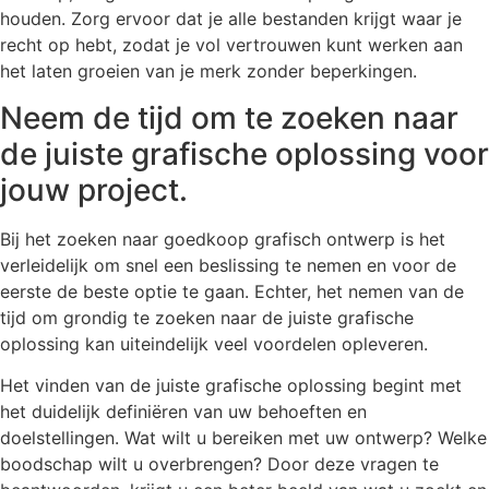
houden. Zorg ervoor dat je alle bestanden krijgt waar je
recht op hebt, zodat je vol vertrouwen kunt werken aan
het laten groeien van je merk zonder beperkingen.
Neem de tijd om te zoeken naar
de juiste grafische oplossing voor
jouw project.
Bij het zoeken naar goedkoop grafisch ontwerp is het
verleidelijk om snel een beslissing te nemen en voor de
eerste de beste optie te gaan. Echter, het nemen van de
tijd om grondig te zoeken naar de juiste grafische
oplossing kan uiteindelijk veel voordelen opleveren.
Het vinden van de juiste grafische oplossing begint met
het duidelijk definiëren van uw behoeften en
doelstellingen. Wat wilt u bereiken met uw ontwerp? Welke
boodschap wilt u overbrengen? Door deze vragen te