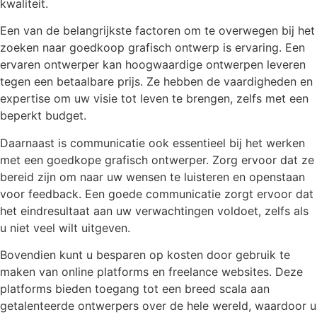
kwaliteit.
Een van de belangrijkste factoren om te overwegen bij het
zoeken naar goedkoop grafisch ontwerp is ervaring. Een
ervaren ontwerper kan hoogwaardige ontwerpen leveren
tegen een betaalbare prijs. Ze hebben de vaardigheden en
expertise om uw visie tot leven te brengen, zelfs met een
beperkt budget.
Daarnaast is communicatie ook essentieel bij het werken
met een goedkope grafisch ontwerper. Zorg ervoor dat ze
bereid zijn om naar uw wensen te luisteren en openstaan
voor feedback. Een goede communicatie zorgt ervoor dat
het eindresultaat aan uw verwachtingen voldoet, zelfs als
u niet veel wilt uitgeven.
Bovendien kunt u besparen op kosten door gebruik te
maken van online platforms en freelance websites. Deze
platforms bieden toegang tot een breed scala aan
getalenteerde ontwerpers over de hele wereld, waardoor u