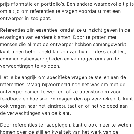
prijsinformatie en portfolio’s. Een andere waardevolle tip is
om altijd om referenties te vragen voordat u met een
ontwerper in zee gaat.
Referenties zijn essentieel omdat ze u inzicht geven in de
ervaringen van eerdere klanten. Door te praten met
mensen die al met de ontwerper hebben samengewerkt,
kunt u een beter beeld krijgen van hun professionaliteit,
communicatievaardigheden en vermogen om aan de
verwachtingen te voldoen.
Het is belangrijk om specifieke vragen te stellen aan de
referenties. Vraag bijvoorbeeld hoe het was om met de
ontwerper samen te werken, of ze openstonden voor
feedback en hoe snel ze reageerden op verzoeken. U kunt
ook vragen naar het eindresultaat en of het voldeed aan
de verwachtingen van de klant.
Door referenties te raadplegen, kunt u ook meer te weten
komen over de stijl en kwaliteit van het werk van de