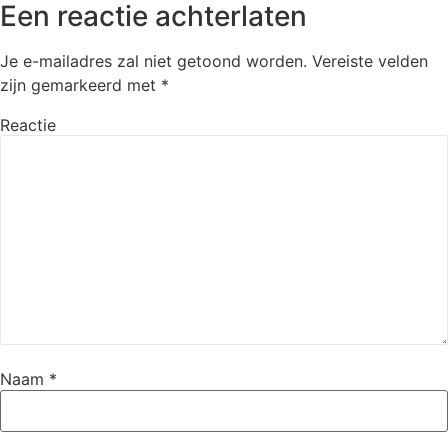
Een reactie achterlaten
Je e-mailadres zal niet getoond worden.
Vereiste velden
zijn gemarkeerd met
*
Reactie
Naam
*