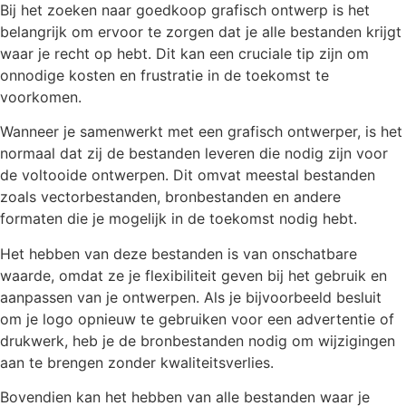
Bij het zoeken naar goedkoop grafisch ontwerp is het
belangrijk om ervoor te zorgen dat je alle bestanden krijgt
waar je recht op hebt. Dit kan een cruciale tip zijn om
onnodige kosten en frustratie in de toekomst te
voorkomen.
Wanneer je samenwerkt met een grafisch ontwerper, is het
normaal dat zij de bestanden leveren die nodig zijn voor
de voltooide ontwerpen. Dit omvat meestal bestanden
zoals vectorbestanden, bronbestanden en andere
formaten die je mogelijk in de toekomst nodig hebt.
Het hebben van deze bestanden is van onschatbare
waarde, omdat ze je flexibiliteit geven bij het gebruik en
aanpassen van je ontwerpen. Als je bijvoorbeeld besluit
om je logo opnieuw te gebruiken voor een advertentie of
drukwerk, heb je de bronbestanden nodig om wijzigingen
aan te brengen zonder kwaliteitsverlies.
Bovendien kan het hebben van alle bestanden waar je