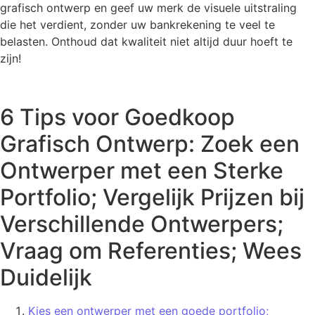
grafisch ontwerp en geef uw merk de visuele uitstraling
die het verdient, zonder uw bankrekening te veel te
belasten. Onthoud dat kwaliteit niet altijd duur hoeft te
zijn!
6 Tips voor Goedkoop
Grafisch Ontwerp: Zoek een
Ontwerper met een Sterke
Portfolio; Vergelijk Prijzen bij
Verschillende Ontwerpers;
Vraag om Referenties; Wees
Duidelijk
Kies een ontwerper met een goede portfolio;