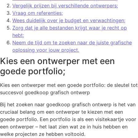
Vergelijk prijzen bij verschillende ontwerpers;
Vraag om referenties;
Wees duidelijk over je budget en verwachtingen;
Zorg dat je alle bestanden krijgt waar je recht op
hebt;
Neem de tijd om te zoeken naar de juiste grafische
oplossing voor jouw project.
Kies een ontwerper met een
goede portfolio;
Kies een ontwerper met een goede portfolio: de sleutel tot
succesvol goedkoop grafisch ontwerp
Bij het zoeken naar goedkoop grafisch ontwerp is het van
cruciaal belang om een ontwerper te kiezen met een
goede portfolio. Een portfolio is als een visitekaartje voor
een ontwerper – het laat zien wat ze in huis hebben en
welke projecten ze hebben voltooid.