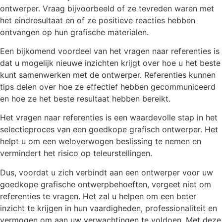
ontwerper. Vraag bijvoorbeeld of ze tevreden waren met
het eindresultaat en of ze positieve reacties hebben
ontvangen op hun grafische materialen.
Een bijkomend voordeel van het vragen naar referenties is
dat u mogelijk nieuwe inzichten krijgt over hoe u het beste
kunt samenwerken met de ontwerper. Referenties kunnen
tips delen over hoe ze effectief hebben gecommuniceerd
en hoe ze het beste resultaat hebben bereikt.
Het vragen naar referenties is een waardevolle stap in het
selectieproces van een goedkope grafisch ontwerper. Het
helpt u om een weloverwogen beslissing te nemen en
vermindert het risico op teleurstellingen.
Dus, voordat u zich verbindt aan een ontwerper voor uw
goedkope grafische ontwerpbehoeften, vergeet niet om
referenties te vragen. Het zal u helpen om een beter
inzicht te krijgen in hun vaardigheden, professionaliteit en
vermogen om aan uw verwachtingen te voldoen. Met deze