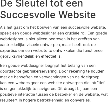
De Sleutel tot een
Succesvolle Website
Als het gaat om het bouwen van een succesvolle website,
speelt een goede webdesigner een cruciale rol. Een goede
webdesigner is niet alleen bedreven in het creëren van
aantrekkelijke visuele ontwerpen, maar heeft ook de
expertise om een website te ontwikkelen die functioneel,
gebruiksvriendelijk en effectief is.
Een goede webdesigner begrijpt het belang van een
doordachte gebruikerservaring. Door rekening te houden
met de behoeften en verwachtingen van de doelgroep,
kan een webdesigner een website ontwerpen die intuïtief
is en gemakkelijk te navigeren. Dit draagt bij aan een
positieve interactie tussen de bezoeker en de website, wat
resulteert in hogere betrokkenheid en conversies.