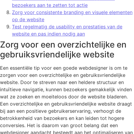
bezoekers aan te zetten tot actie
Zorg voor consistente branding en visuele elementen
op de website
Test regelmatig de usability en prestaties van de
website en pas indien nodig aan
Zorg voor een overzichtelijke en
gebruiksvriendelijke website
Een essentiële tip voor een goede webdesigner is om te
zorgen voor een overzichtelijke en gebruiksvriendelijke
website. Door te streven naar een heldere structuur en
intuïtieve navigatie, kunnen bezoekers gemakkelijk vinden
wat ze zoeken en moeiteloos door de website bladeren.
Een overzichtelijke en gebruiksvriendelijke website draagt
bij aan een positieve gebruikerservaring, verhoogt de
betrokkenheid van bezoekers en kan leiden tot hogere
conversies. Het is daarom van groot belang dat een
webdesigner aandacht besteedt aan het optimaliseren van