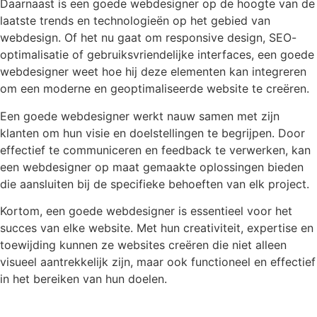
Daarnaast is een goede webdesigner op de hoogte van de
laatste trends en technologieën op het gebied van
webdesign. Of het nu gaat om responsive design, SEO-
optimalisatie of gebruiksvriendelijke interfaces, een goede
webdesigner weet hoe hij deze elementen kan integreren
om een moderne en geoptimaliseerde website te creëren.
Een goede webdesigner werkt nauw samen met zijn
klanten om hun visie en doelstellingen te begrijpen. Door
effectief te communiceren en feedback te verwerken, kan
een webdesigner op maat gemaakte oplossingen bieden
die aansluiten bij de specifieke behoeften van elk project.
Kortom, een goede webdesigner is essentieel voor het
succes van elke website. Met hun creativiteit, expertise en
toewijding kunnen ze websites creëren die niet alleen
visueel aantrekkelijk zijn, maar ook functioneel en effectief
in het bereiken van hun doelen.