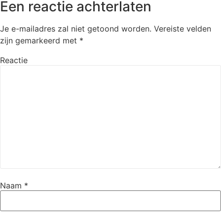
Een reactie achterlaten
Je e-mailadres zal niet getoond worden.
Vereiste velden
zijn gemarkeerd met
*
Reactie
Naam
*