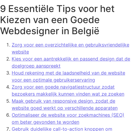
9 Essentiële Tips voor het
Kiezen van een Goede
Webdesigner in België
Zorg voor een overzichtelijke en gebruiksvriendelijke
website
Kies voor een aantrekkelijk en passend design dat de
doelgroep aanspreekt
Houd rekening met de laadsnelheid van de website
voor een optimale gebruikerservaring
Zorg voor een goede navigatiestructuur zodat
bezoekers makkelijk kunnen vinden wat ze zoeken
Maak gebruik van responsive design, zodat de
website goed werkt op verschillende apparaten
Optimaliseer de website voor zoekmachines (SEO)
om beter gevonden te worden
Gebruik duidelijke call-to-action knoppen om