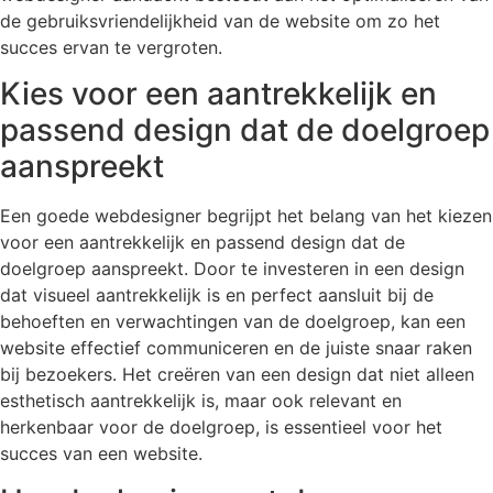
de gebruiksvriendelijkheid van de website om zo het
succes ervan te vergroten.
Kies voor een aantrekkelijk en
passend design dat de doelgroep
aanspreekt
Een goede webdesigner begrijpt het belang van het kiezen
voor een aantrekkelijk en passend design dat de
doelgroep aanspreekt. Door te investeren in een design
dat visueel aantrekkelijk is en perfect aansluit bij de
behoeften en verwachtingen van de doelgroep, kan een
website effectief communiceren en de juiste snaar raken
bij bezoekers. Het creëren van een design dat niet alleen
esthetisch aantrekkelijk is, maar ook relevant en
herkenbaar voor de doelgroep, is essentieel voor het
succes van een website.