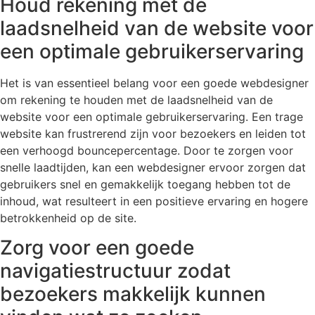
Houd rekening met de
laadsnelheid van de website voor
een optimale gebruikerservaring
Het is van essentieel belang voor een goede webdesigner
om rekening te houden met de laadsnelheid van de
website voor een optimale gebruikerservaring. Een trage
website kan frustrerend zijn voor bezoekers en leiden tot
een verhoogd bouncepercentage. Door te zorgen voor
snelle laadtijden, kan een webdesigner ervoor zorgen dat
gebruikers snel en gemakkelijk toegang hebben tot de
inhoud, wat resulteert in een positieve ervaring en hogere
betrokkenheid op de site.
Zorg voor een goede
navigatiestructuur zodat
bezoekers makkelijk kunnen