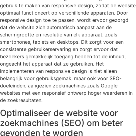
gebruik te maken van responsive design, zodat de website
optimaal functioneert op verschillende apparaten. Door
responsive design toe te passen, wordt ervoor gezorgd
dat de website zich automatisch aanpast aan de
schermgrootte en resolutie van elk apparaat, zoals
smartphones, tablets en desktops. Dit zorgt voor een
consistente gebruikerservaring en zorgt ervoor dat
bezoekers gemakkelijk toegang hebben tot de inhoud,
ongeacht het apparaat dat ze gebruiken. Het
implementeren van responsive design is niet alleen
belangrijk voor gebruiksgemak, maar ook voor SEO-
doeleinden, aangezien zoekmachines zoals Google
websites met een responsief ontwerp hoger waarderen in
de zoekresultaten.
Optimaliseer de website voor
zoekmachines (SEO) om beter
gevonden te worden