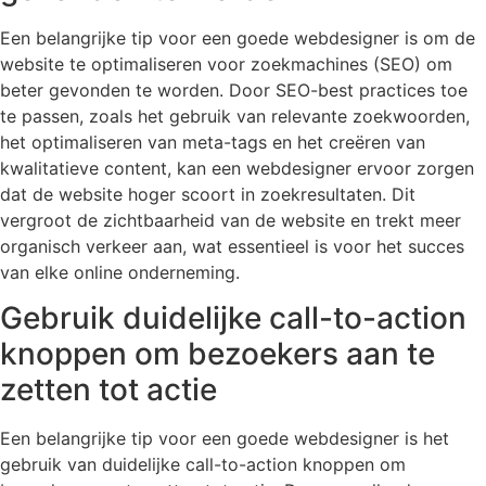
Een belangrijke tip voor een goede webdesigner is om de
website te optimaliseren voor zoekmachines (SEO) om
beter gevonden te worden. Door SEO-best practices toe
te passen, zoals het gebruik van relevante zoekwoorden,
het optimaliseren van meta-tags en het creëren van
kwalitatieve content, kan een webdesigner ervoor zorgen
dat de website hoger scoort in zoekresultaten. Dit
vergroot de zichtbaarheid van de website en trekt meer
organisch verkeer aan, wat essentieel is voor het succes
van elke online onderneming.
Gebruik duidelijke call-to-action
knoppen om bezoekers aan te
zetten tot actie
Een belangrijke tip voor een goede webdesigner is het
gebruik van duidelijke call-to-action knoppen om