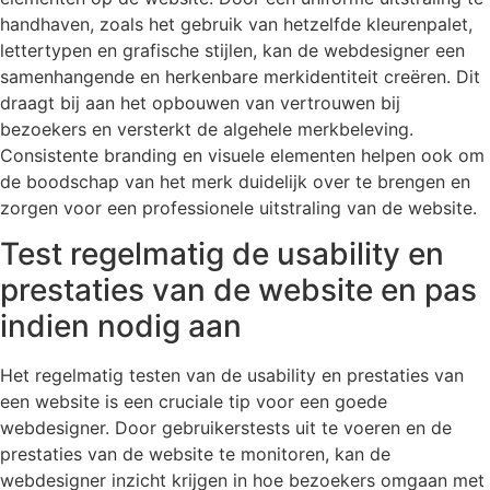
handhaven, zoals het gebruik van hetzelfde kleurenpalet,
lettertypen en grafische stijlen, kan de webdesigner een
samenhangende en herkenbare merkidentiteit creëren. Dit
draagt bij aan het opbouwen van vertrouwen bij
bezoekers en versterkt de algehele merkbeleving.
Consistente branding en visuele elementen helpen ook om
de boodschap van het merk duidelijk over te brengen en
zorgen voor een professionele uitstraling van de website.
Test regelmatig de usability en
prestaties van de website en pas
indien nodig aan
Het regelmatig testen van de usability en prestaties van
een website is een cruciale tip voor een goede
webdesigner. Door gebruikerstests uit te voeren en de
prestaties van de website te monitoren, kan de
webdesigner inzicht krijgen in hoe bezoekers omgaan met