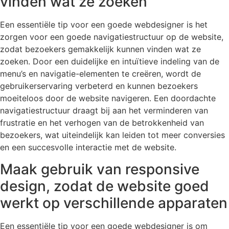
vinden wat ze zoeken
Een essentiële tip voor een goede webdesigner is het
zorgen voor een goede navigatiestructuur op de website,
zodat bezoekers gemakkelijk kunnen vinden wat ze
zoeken. Door een duidelijke en intuïtieve indeling van de
menu’s en navigatie-elementen te creëren, wordt de
gebruikerservaring verbeterd en kunnen bezoekers
moeiteloos door de website navigeren. Een doordachte
navigatiestructuur draagt bij aan het verminderen van
frustratie en het verhogen van de betrokkenheid van
bezoekers, wat uiteindelijk kan leiden tot meer conversies
en een succesvolle interactie met de website.
Maak gebruik van responsive
design, zodat de website goed
werkt op verschillende apparaten
Een essentiële tip voor een goede webdesigner is om