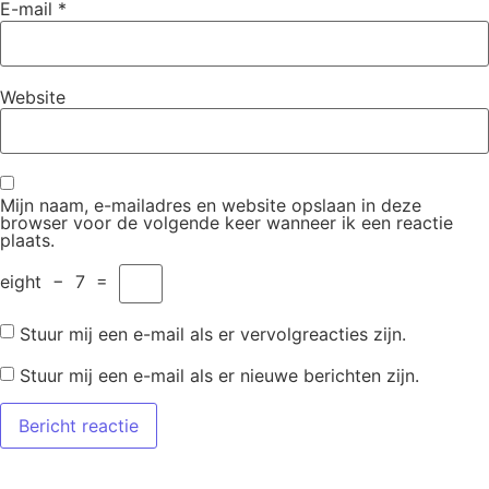
E-mail
*
Website
Mijn naam, e-mailadres en website opslaan in deze
browser voor de volgende keer wanneer ik een reactie
plaats.
eight
−
7
=
Stuur mij een e-mail als er vervolgreacties zijn.
Stuur mij een e-mail als er nieuwe berichten zijn.