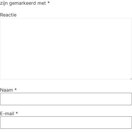
zijn gemarkeerd met
*
Reactie
Naam
*
E-mail
*