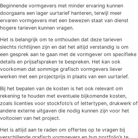
Beginnende vormgevers met minder ervaring kunnen
doorgaans een lager uurtarief hanteren, terwijl meer
ervaren vormgevers met een bewezen staat van dienst
hogere tarieven kunnen vragen.
Het is belangrijk om te onthouden dat deze tarieven
slechts richtlijnen zijn en dat het altijd verstandig is om
een gesprek aan te gaan met de vormgever om specifieke
details en prijsafspraken te bespreken. Het kan ook
voorkomen dat sommige grafisch vormgevers liever
werken met een projectprijs in plaats van een uurtarief.
Bij het bepalen van de kosten is het ook relevant om
rekening te houden met eventuele bijkomende kosten,
zoals licenties voor stockfoto’s of lettertypen, drukwerk of
andere externe uitgaven die nodig kunnen zijn voor het
voltooien van het project.
Het is altijd aan te raden om offertes op te vragen bij
verschillende grafisch vormgevers en hun portfolio’s te