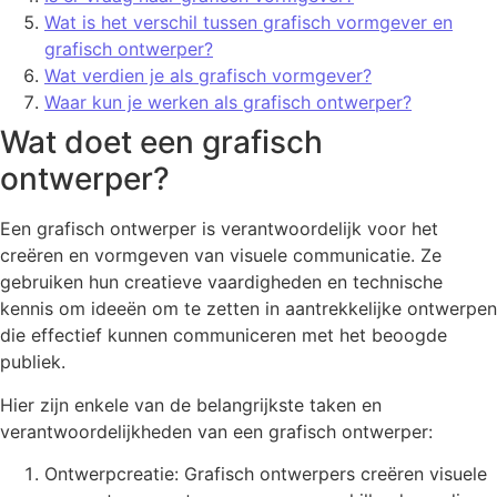
Wat is het verschil tussen grafisch vormgever en
grafisch ontwerper?
Wat verdien je als grafisch vormgever?
Waar kun je werken als grafisch ontwerper?
Wat doet een grafisch
ontwerper?
Een grafisch ontwerper is verantwoordelijk voor het
creëren en vormgeven van visuele communicatie. Ze
gebruiken hun creatieve vaardigheden en technische
kennis om ideeën om te zetten in aantrekkelijke ontwerpen
die effectief kunnen communiceren met het beoogde
publiek.
Hier zijn enkele van de belangrijkste taken en
verantwoordelijkheden van een grafisch ontwerper:
Ontwerpcreatie: Grafisch ontwerpers creëren visuele