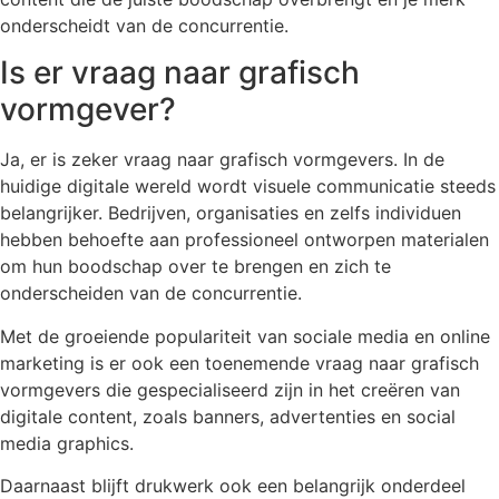
onderscheidt van de concurrentie.
Is er vraag naar grafisch
vormgever?
Ja, er is zeker vraag naar grafisch vormgevers. In de
huidige digitale wereld wordt visuele communicatie steeds
belangrijker. Bedrijven, organisaties en zelfs individuen
hebben behoefte aan professioneel ontworpen materialen
om hun boodschap over te brengen en zich te
onderscheiden van de concurrentie.
Met de groeiende populariteit van sociale media en online
marketing is er ook een toenemende vraag naar grafisch
vormgevers die gespecialiseerd zijn in het creëren van
digitale content, zoals banners, advertenties en social
media graphics.
Daarnaast blijft drukwerk ook een belangrijk onderdeel