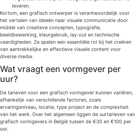
leveren.
Kortom, een grafisch ontwerper is verantwoordelijk voor
het vertalen van ideeën naar visuele communicatie door
middel van creatieve concepten, typografie,
beeldbewerking, kleurgebruik, lay-out en technische
vaardigheden. Ze spelen een essentiële rol bij het creëren
van aantrekkelijke en effectieve visuele content voor
diverse media.
Wat vraagt een vormgever per
uur?
De tarieven voor een grafisch vormgever kunnen variëren,
afhankelijk van verschillende factoren, zoals
ervaringsniveau, locatie, type project en de complexiteit
van het werk. Over het algemeen liggen de uurtarieven van
grafisch vormgevers in België tussen de €30 en €100 per
uur.