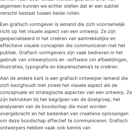
algemeen kunnen we echter stellen dat er een subtiel
verschil bestaat tussen beide rollen.
Een grafisch vormgever is iemand die zich voornamelijk
richt op het visuele aspect van een ontwerp. Ze zijn
gespecialiseerd in het creëren van aantrekkelijke en
effectieve visuele concepten die communiceren met het
publiek. Grafisch vormgevers zijn vaak bedreven in het
gebruik van ontwerptools en -software om afbeeldingen,
illustraties, typografie en kleurenschema’s te creëren.
Aan de andere kant is een grafisch ontwerper iemand die
zich bezighoudt met zowel het visuele aspect als de
conceptuele en strategische aspecten van een ontwerp. Ze
zijn betrokken bij het begrijpen van de doelgroep, het
analyseren van de boodschap die moet worden
overgebracht en het bedenken van creatieve oplossingen
om deze boodschap effectief te communiceren. Grafisch
ontwerpers hebben vaak ook kennis van