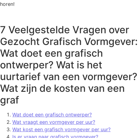
horen!
7 Veelgestelde Vragen over
Gezocht Grafisch Vormgever:
Wat doet een grafisch
ontwerper? Wat is het
uurtarief van een vormgever?
Wat zijn de kosten van een
graf
Wat doet een grafisch ontwerper?
Wat vraagt een vormgever per uur?
Wat kost een grafisch vormgever per uur?
Is er vraag naar grafisch vormgever?