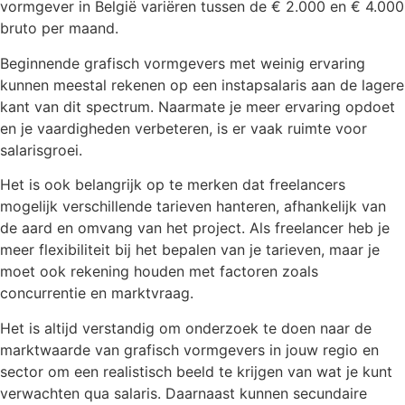
vormgever in België variëren tussen de € 2.000 en € 4.000
bruto per maand.
Beginnende grafisch vormgevers met weinig ervaring
kunnen meestal rekenen op een instapsalaris aan de lagere
kant van dit spectrum. Naarmate je meer ervaring opdoet
en je vaardigheden verbeteren, is er vaak ruimte voor
salarisgroei.
Het is ook belangrijk op te merken dat freelancers
mogelijk verschillende tarieven hanteren, afhankelijk van
de aard en omvang van het project. Als freelancer heb je
meer flexibiliteit bij het bepalen van je tarieven, maar je
moet ook rekening houden met factoren zoals
concurrentie en marktvraag.
Het is altijd verstandig om onderzoek te doen naar de
marktwaarde van grafisch vormgevers in jouw regio en
sector om een realistisch beeld te krijgen van wat je kunt
verwachten qua salaris. Daarnaast kunnen secundaire