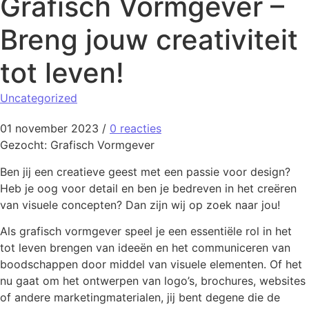
Grafisch Vormgever –
Breng jouw creativiteit
tot leven!
Uncategorized
01 november 2023
/
0 reacties
Gezocht: Grafisch Vormgever
Ben jij een creatieve geest met een passie voor design?
Heb je oog voor detail en ben je bedreven in het creëren
van visuele concepten? Dan zijn wij op zoek naar jou!
Als grafisch vormgever speel je een essentiële rol in het
tot leven brengen van ideeën en het communiceren van
boodschappen door middel van visuele elementen. Of het
nu gaat om het ontwerpen van logo’s, brochures, websites
of andere marketingmaterialen, jij bent degene die de