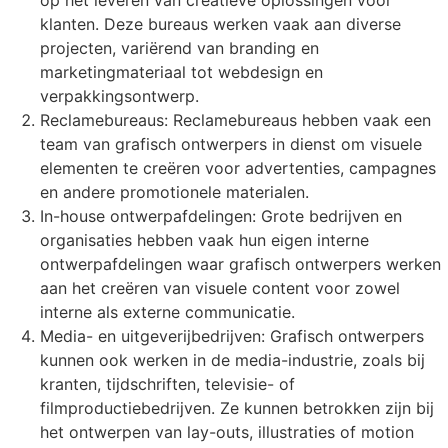
klanten. Deze bureaus werken vaak aan diverse
projecten, variërend van branding en
marketingmateriaal tot webdesign en
verpakkingsontwerp.
Reclamebureaus: Reclamebureaus hebben vaak een
team van grafisch ontwerpers in dienst om visuele
elementen te creëren voor advertenties, campagnes
en andere promotionele materialen.
In-house ontwerpafdelingen: Grote bedrijven en
organisaties hebben vaak hun eigen interne
ontwerpafdelingen waar grafisch ontwerpers werken
aan het creëren van visuele content voor zowel
interne als externe communicatie.
Media- en uitgeverijbedrijven: Grafisch ontwerpers
kunnen ook werken in de media-industrie, zoals bij
kranten, tijdschriften, televisie- of
filmproductiebedrijven. Ze kunnen betrokken zijn bij
het ontwerpen van lay-outs, illustraties of motion