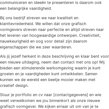
communiceren en ideeën te presenteren is daarom ook
een belangrijke vaardigheid.
Bij ons bedrijf streven we naar kwaliteit en
klanttevredenheid. We willen dat onze grafisch
vormgevers streven naar perfectie en altijd streven naar
het leveren van hoogwaardige ontwerpen. Creativiteit,
nauwkeurigheid en oog voor detail zijn daarom
eigenschappen die we zeer waarderen.
Als jij jezelf herkent in deze beschrijving en klaar bent voor
een nieuwe uitdaging, neem dan contact met ons op! Wij
bieden een stimulerende werkomgeving waarin je kunt
groeien en je vaardigheden kunt ontwikkelen. Samen
kunnen we de wereld een beetje mooier maken met
creatief design.
Stuur je portfolio en cv naar [contactgegevens] en wie
weet verwelkomen we jou binnenkort als onze nieuwe
grafisch vormgever. We kijken ernaar uit om van je te