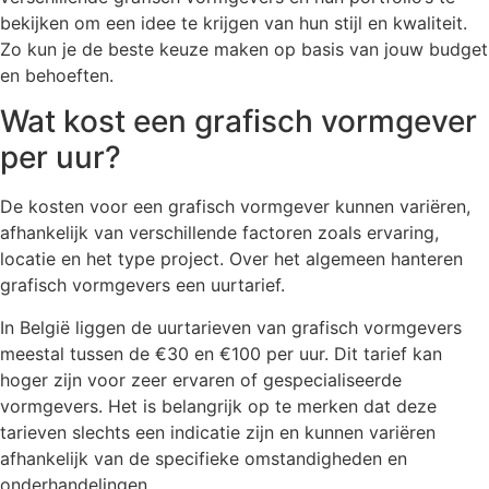
bekijken om een idee te krijgen van hun stijl en kwaliteit.
Zo kun je de beste keuze maken op basis van jouw budget
en behoeften.
Wat kost een grafisch vormgever
per uur?
De kosten voor een grafisch vormgever kunnen variëren,
afhankelijk van verschillende factoren zoals ervaring,
locatie en het type project. Over het algemeen hanteren
grafisch vormgevers een uurtarief.
In België liggen de uurtarieven van grafisch vormgevers
meestal tussen de €30 en €100 per uur. Dit tarief kan
hoger zijn voor zeer ervaren of gespecialiseerde
vormgevers. Het is belangrijk op te merken dat deze
tarieven slechts een indicatie zijn en kunnen variëren
afhankelijk van de specifieke omstandigheden en
onderhandelingen.