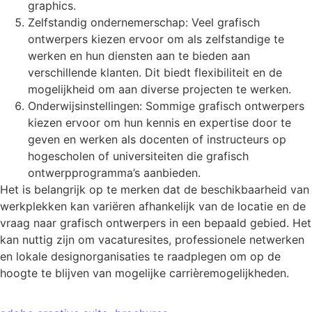
graphics.
Zelfstandig ondernemerschap: Veel grafisch
ontwerpers kiezen ervoor om als zelfstandige te
werken en hun diensten aan te bieden aan
verschillende klanten. Dit biedt flexibiliteit en de
mogelijkheid om aan diverse projecten te werken.
Onderwijsinstellingen: Sommige grafisch ontwerpers
kiezen ervoor om hun kennis en expertise door te
geven en werken als docenten of instructeurs op
hogescholen of universiteiten die grafisch
ontwerpprogramma’s aanbieden.
Het is belangrijk op te merken dat de beschikbaarheid van
werkplekken kan variëren afhankelijk van de locatie en de
vraag naar grafisch ontwerpers in een bepaald gebied. Het
kan nuttig zijn om vacaturesites, professionele netwerken
en lokale designorganisaties te raadplegen om op de
hoogte te blijven van mogelijke carrièremogelijkheden.