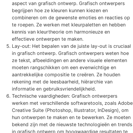
aspect van grafisch ontwerp. Grafisch ontwerpers
begrijpen hoe ze kleuren kunnen kiezen en
combineren om de gewenste emoties en reacties op
te roepen. Ze werken met kleurpaletten en hebben
kennis van kleurtheorie om harmonieuze en
effectieve ontwerpen te maken.
Lay-out: Het bepalen van de juiste lay-out is cruciaal
in grafisch ontwerp. Grafisch ontwerpers weten hoe
ze tekst, afbeeldingen en andere visuele elementen
moeten rangschikken om een evenwichtige en
aantrekkelijke compositie te creëren. Ze houden
rekening met de leesbaarheid, hiërarchie van
informatie en gebruiksvriendelijkheid.
Technische vaardigheden: Grafisch ontwerpers
werken met verschillende softwaretools, zoals Adobe
Creative Suite (Photoshop, Illustrator, InDesign), om
hun ontwerpen te maken en te bewerken. Ze moeten
bekend zijn met de nieuwste technologieën en trends
in grafisch ontwerp om hoogwaardige resultaten te