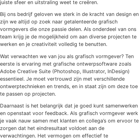
juiste sfeer en uitstraling weet te creëren.
Bij ons bedrijf geloven we sterk in de kracht van design en
zijn we altijd op zoek naar getalenteerde grafisch
vormgevers die onze passie delen. Als onderdeel van ons
team krijg je de mogelijkheid om aan diverse projecten te
werken en je creativiteit volledig te benutten.
Wat verwachten we van jou als grafisch vormgever? Ten
eerste is ervaring met grafische ontwerpsoftware zoals
Adobe Creative Suite (Photoshop, Illustrator, InDesign)
essentieel. Je moet vertrouwd zijn met verschillende
ontwerptechnieken en trends, en in staat zijn om deze toe
te passen op projecten.
Daarnaast is het belangrijk dat je goed kunt samenwerken
en openstaat voor feedback. Als grafisch vormgever werk
je vaak nauw samen met klanten en collega’s om ervoor te
zorgen dat het eindresultaat voldoet aan de
verwachtingen. Het vermogen om effectief te