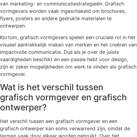
van marketing- en communicatiestrategieën. Grafisch
vormgevers worden vaak ingeschakeld om brochures,
flyers, posters en andere gedrukte materialen te
ontwerpen.
Kortom, grafisch vormgevers spelen een cruciale rol in het
visueel aantrekkelijk maken van merken en het creëren van
impactvolle communicatie. Dus als je over de juiste
vaardigheden beschikt en een passie hebt voor design,
zijn er zeker mogelijkheden om werk te vinden als grafisch
vormgever.
Wat is het verschil tussen
grafisch vormgever en grafisch
ontwerper?
Het verschil tussen een grafisch vormgever en een
grafisch ontwerper kan soms verwarrend zijn, omdat de
termen vaak door elkaar worden gebruikt. Over het