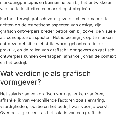
marketingprincipes en kunnen helpen bij het ontwikkelen
van merkidentiteiten en marketingstrategieën.
Kortom, terwijl grafisch vormgevers zich voornamelijk
richten op de esthetische aspecten van design, zijn
grafisch ontwerpers breder betrokken bij zowel de visuele
als conceptuele aspecten. Het is belangrijk op te merken
dat deze definitie niet strikt wordt gehanteerd in de
praktijk, en de rollen van grafisch vormgevers en grafisch
ontwerpers kunnen overlappen, afhankelijk van de context
en het bedrijf.
Wat verdien je als grafisch
vormgever?
Het salaris van een grafisch vormgever kan variëren,
afhankelijk van verschillende factoren zoals ervaring,
vaardigheden, locatie en het bedrijf waarvoor je werkt.
Over het algemeen kan het salaris van een grafisch