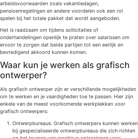
arbeidsvoorwaarden zoals vakantiedagen,
pensioenregelingen en andere voordelen ook een rol
spelen bij het totale pakket dat wordt aangeboden.
Het is raadzaam om tijdens sollicitaties of
onderhandelingen openlijk te praten over salarissen om
ervoor te zorgen dat beide partijen tot een eerlijk en
bevredigend akkoord kunnen komen.
Waar kun je werken als grafisch
ontwerper?
Als grafisch ontwerper zijn er verschillende mogelijkheden
om te werken en je vaardigheden toe te passen. Hier zijn
enkele van de meest voorkomende werkplekken voor
grafisch ontwerpers:
Ontwerpbureaus: Grafisch ontwerpers kunnen werken
bij gespecialiseerde ontwerpbureaus die zich richten
op het leveren van creatieve oplossingen voor