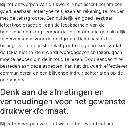
Bij het ontwerpen van drukwerk is het essentieel om een
goed leesbaar lettertype te kiezen en rekening te houden
met de tekstgrootte. Een duidelijk en goed leesbaar
lettertype draagt bij aan de leesbaarheid van de
boodschap en zorgt ervoor dat de informatie gemakkelijk
te verwerken is voor de doelgroep. Daarnaast is het
belangrijk om de juiste tekstgrootte te gebruiken, zodat
de tekst niet te klein wordt weergegeven en lezers geen
moeite hebben om de inhoud te lezen. Door aandacht te
besteden aan deze aspecten, kan het drukwerk effectiever
communiceren en een blijvende indruk achterlaten op de
ontvangers.
Denk aan de afmetingen en
verhoudingen voor het gewenste
drukwerkformaat.
Bij het ontwerpen van drukwerk is het essentieel om