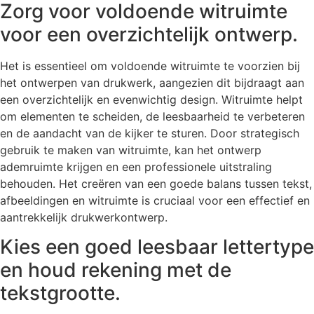
Zorg voor voldoende witruimte
voor een overzichtelijk ontwerp.
Het is essentieel om voldoende witruimte te voorzien bij
het ontwerpen van drukwerk, aangezien dit bijdraagt aan
een overzichtelijk en evenwichtig design. Witruimte helpt
om elementen te scheiden, de leesbaarheid te verbeteren
en de aandacht van de kijker te sturen. Door strategisch
gebruik te maken van witruimte, kan het ontwerp
ademruimte krijgen en een professionele uitstraling
behouden. Het creëren van een goede balans tussen tekst,
afbeeldingen en witruimte is cruciaal voor een effectief en
aantrekkelijk drukwerkontwerp.
Kies een goed leesbaar lettertype
en houd rekening met de
tekstgrootte.