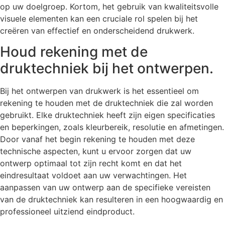
op uw doelgroep. Kortom, het gebruik van kwaliteitsvolle
visuele elementen kan een cruciale rol spelen bij het
creëren van effectief en onderscheidend drukwerk.
Houd rekening met de
druktechniek bij het ontwerpen.
Bij het ontwerpen van drukwerk is het essentieel om
rekening te houden met de druktechniek die zal worden
gebruikt. Elke druktechniek heeft zijn eigen specificaties
en beperkingen, zoals kleurbereik, resolutie en afmetingen.
Door vanaf het begin rekening te houden met deze
technische aspecten, kunt u ervoor zorgen dat uw
ontwerp optimaal tot zijn recht komt en dat het
eindresultaat voldoet aan uw verwachtingen. Het
aanpassen van uw ontwerp aan de specifieke vereisten
van de druktechniek kan resulteren in een hoogwaardig en
professioneel uitziend eindproduct.