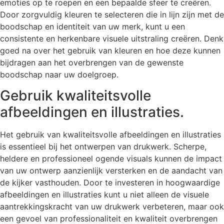
emoties op te roepen en een bepaalde sfeer te creëren.
Door zorgvuldig kleuren te selecteren die in lijn zijn met de
boodschap en identiteit van uw merk, kunt u een
consistente en herkenbare visuele uitstraling creëren. Denk
goed na over het gebruik van kleuren en hoe deze kunnen
bijdragen aan het overbrengen van de gewenste
boodschap naar uw doelgroep.
Gebruik kwaliteitsvolle
afbeeldingen en illustraties.
Het gebruik van kwaliteitsvolle afbeeldingen en illustraties
is essentieel bij het ontwerpen van drukwerk. Scherpe,
heldere en professioneel ogende visuals kunnen de impact
van uw ontwerp aanzienlijk versterken en de aandacht van
de kijker vasthouden. Door te investeren in hoogwaardige
afbeeldingen en illustraties kunt u niet alleen de visuele
aantrekkingskracht van uw drukwerk verbeteren, maar ook
een gevoel van professionaliteit en kwaliteit overbrengen