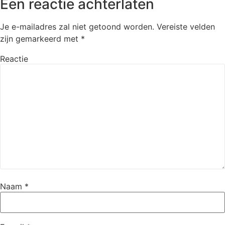
Een reactie achterlaten
Je e-mailadres zal niet getoond worden.
Vereiste velden
zijn gemarkeerd met
*
Reactie
Naam
*