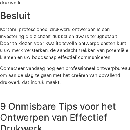
drukwerk.
Besluit
Kortom, professioneel drukwerk ontwerpen is een
investering die zichzelf dubbel en dwars terugbetaalt.
Door te kiezen voor kwaliteitsvolle ontwerpdiensten kunt
u uw merk versterken, de aandacht trekken van potentiële
klanten en uw boodschap effectief communiceren.
Contacteer vandaag nog een professioneel ontwerpbureau
om aan de slag te gaan met het creëren van opvallend
drukwerk dat indruk maakt!
9 Onmisbare Tips voor het
Ontwerpen van Effectief
Drukwerk