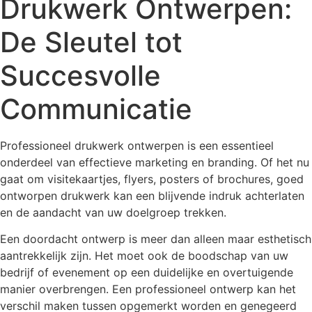
Drukwerk Ontwerpen:
De Sleutel tot
Succesvolle
Communicatie
Professioneel drukwerk ontwerpen is een essentieel
onderdeel van effectieve marketing en branding. Of het nu
gaat om visitekaartjes, flyers, posters of brochures, goed
ontworpen drukwerk kan een blijvende indruk achterlaten
en de aandacht van uw doelgroep trekken.
Een doordacht ontwerp is meer dan alleen maar esthetisch
aantrekkelijk zijn. Het moet ook de boodschap van uw
bedrijf of evenement op een duidelijke en overtuigende
manier overbrengen. Een professioneel ontwerp kan het
verschil maken tussen opgemerkt worden en genegeerd