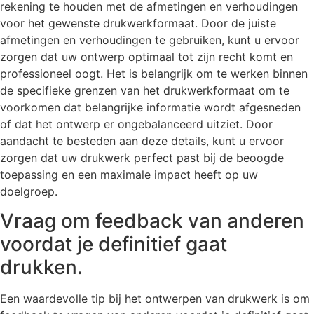
rekening te houden met de afmetingen en verhoudingen
voor het gewenste drukwerkformaat. Door de juiste
afmetingen en verhoudingen te gebruiken, kunt u ervoor
zorgen dat uw ontwerp optimaal tot zijn recht komt en
professioneel oogt. Het is belangrijk om te werken binnen
de specifieke grenzen van het drukwerkformaat om te
voorkomen dat belangrijke informatie wordt afgesneden
of dat het ontwerp er ongebalanceerd uitziet. Door
aandacht te besteden aan deze details, kunt u ervoor
zorgen dat uw drukwerk perfect past bij de beoogde
toepassing en een maximale impact heeft op uw
doelgroep.
Vraag om feedback van anderen
voordat je definitief gaat
drukken.
Een waardevolle tip bij het ontwerpen van drukwerk is om