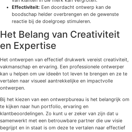
Effectiviteit:
Een doordacht ontwerp kan de
boodschap helder overbrengen en de gewenste
reactie bij de doelgroep stimuleren.
Het Belang van Creativiteit
en Expertise
Het ontwerpen van effectief drukwerk vereist creativiteit,
vakmanschap en ervaring. Een professionele ontwerper
kan u helpen om uw ideeën tot leven te brengen en ze te
vertalen naar visueel aantrekkelijke en impactvolle
ontwerpen.
Bij het kiezen van een ontwerpbureau is het belangrijk om
te kijken naar hun portfolio, ervaring en
klantbeoordelingen. Zo kunt u er zeker van zijn dat u
samenwerkt met een betrouwbare partner die uw visie
begrijpt en in staat is om deze te vertalen naar effectief