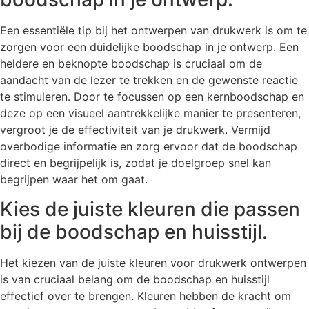
Een essentiële tip bij het ontwerpen van drukwerk is om te
zorgen voor een duidelijke boodschap in je ontwerp. Een
heldere en beknopte boodschap is cruciaal om de
aandacht van de lezer te trekken en de gewenste reactie
te stimuleren. Door te focussen op een kernboodschap en
deze op een visueel aantrekkelijke manier te presenteren,
vergroot je de effectiviteit van je drukwerk. Vermijd
overbodige informatie en zorg ervoor dat de boodschap
direct en begrijpelijk is, zodat je doelgroep snel kan
begrijpen waar het om gaat.
Kies de juiste kleuren die passen
bij de boodschap en huisstijl.
Het kiezen van de juiste kleuren voor drukwerk ontwerpen
is van cruciaal belang om de boodschap en huisstijl
effectief over te brengen. Kleuren hebben de kracht om