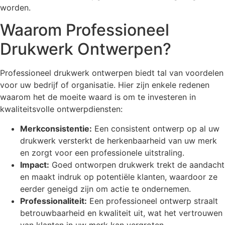
worden.
Waarom Professioneel
Drukwerk Ontwerpen?
Professioneel drukwerk ontwerpen biedt tal van voordelen
voor uw bedrijf of organisatie. Hier zijn enkele redenen
waarom het de moeite waard is om te investeren in
kwaliteitsvolle ontwerpdiensten:
Merkconsistentie:
Een consistent ontwerp op al uw
drukwerk versterkt de herkenbaarheid van uw merk
en zorgt voor een professionele uitstraling.
Impact:
Goed ontworpen drukwerk trekt de aandacht
en maakt indruk op potentiële klanten, waardoor ze
eerder geneigd zijn om actie te ondernemen.
Professionaliteit:
Een professioneel ontwerp straalt
betrouwbaarheid en kwaliteit uit, wat het vertrouwen
van klanten in uw merk kan vergroten.