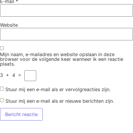
E-mail
*
Website
Mijn naam, e-mailadres en website opslaan in deze
browser voor de volgende keer wanneer ik een reactie
plaats.
3
+
4
=
Stuur mij een e-mail als er vervolgreacties zijn.
Stuur mij een e-mail als er nieuwe berichten zijn.