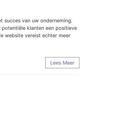
het succes van uw onderneming.
 potentiële klanten een positieve
e website vereist echter meer
Lees Meer