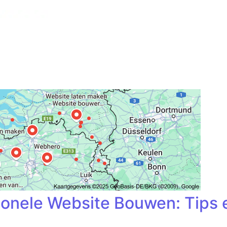
onele Website Bouwen: Tips e