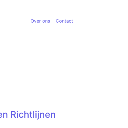
Over ons
Contact
n Richtlijnen