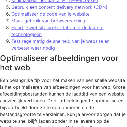
Minimaliseer het aantal HTTP-verzoeken
Gebruik een content delivery network (CDN)
Optimaliseer de code van je website
Maak gebruik van browsercaching
Houd je website up-to-date met de laatste
technologieën
Test regelmatig de snelheid van je website en
verbeter waar nodig
Optimaliseer afbeeldingen voor
het web
Een belangrijke tip voor het maken van een snelle website
is het optimaliseren van afbeeldingen voor het web. Grote
afbeeldingsbestanden kunnen de laadtijd van een website
aanzienlijk vertragen. Door afbeeldingen te optimaliseren,
bijvoorbeeld door ze te comprimeren en de
bestandsgrootte te verkleinen, kun je ervoor zorgen dat je
website snel blijft laden zonder in te leveren op de