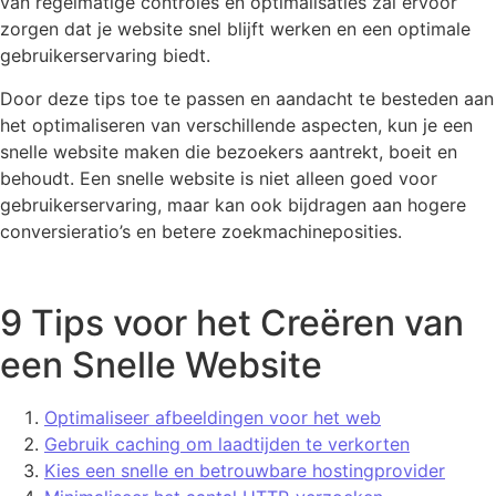
van regelmatige controles en optimalisaties zal ervoor
zorgen dat je website snel blijft werken en een optimale
gebruikerservaring biedt.
Door deze tips toe te passen en aandacht te besteden aan
het optimaliseren van verschillende aspecten, kun je een
snelle website maken die bezoekers aantrekt, boeit en
behoudt. Een snelle website is niet alleen goed voor
gebruikerservaring, maar kan ook bijdragen aan hogere
conversieratio’s en betere zoekmachineposities.
9 Tips voor het Creëren van
een Snelle Website
Optimaliseer afbeeldingen voor het web
Gebruik caching om laadtijden te verkorten
Kies een snelle en betrouwbare hostingprovider