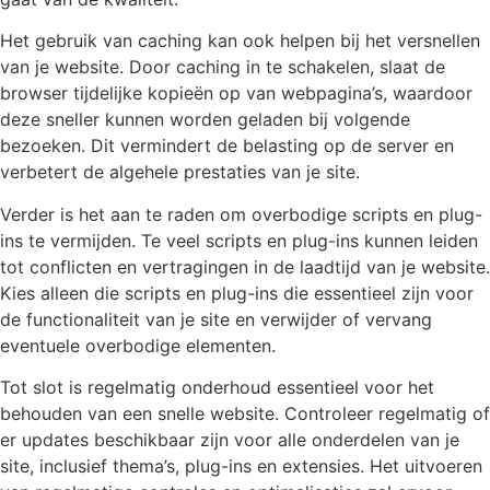
Het gebruik van caching kan ook helpen bij het versnellen
van je website. Door caching in te schakelen, slaat de
browser tijdelijke kopieën op van webpagina’s, waardoor
deze sneller kunnen worden geladen bij volgende
bezoeken. Dit vermindert de belasting op de server en
verbetert de algehele prestaties van je site.
Verder is het aan te raden om overbodige scripts en plug-
ins te vermijden. Te veel scripts en plug-ins kunnen leiden
tot conflicten en vertragingen in de laadtijd van je website.
Kies alleen die scripts en plug-ins die essentieel zijn voor
de functionaliteit van je site en verwijder of vervang
eventuele overbodige elementen.
Tot slot is regelmatig onderhoud essentieel voor het
behouden van een snelle website. Controleer regelmatig of
er updates beschikbaar zijn voor alle onderdelen van je
site, inclusief thema’s, plug-ins en extensies. Het uitvoeren