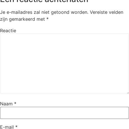
Je e-mailadres zal niet getoond worden.
Vereiste velden
zijn gemarkeerd met
*
Reactie
Naam
*
E-mail
*