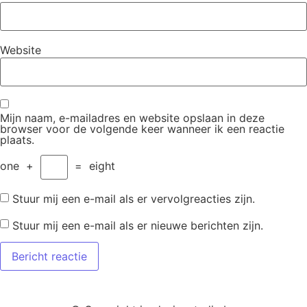
Website
Mijn naam, e-mailadres en website opslaan in deze
browser voor de volgende keer wanneer ik een reactie
plaats.
one
+
=
eight
Stuur mij een e-mail als er vervolgreacties zijn.
Stuur mij een e-mail als er nieuwe berichten zijn.