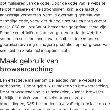
optimaliseren van de code. Door de code van je website
te optimaliseren en te stroomlijnen, kun je de laadtijd
aanzienlijk verbeteren. Vermijd overmatig gebruik van
onnodige code, verwijder dubbele scripts en zorg ervoor
dat je CSS en JavaScript-bestanden geoptimaliseerd zijn.
Schone en efficiënte code zorgt ervoor dat je website
soepel en snel kan laden, wat resulteert in een betere
gebruikerservaring en hogere prestaties op het gebied van
snelheid en zoekmachineoptimalisatie.
Maak gebruik van
browsercaching
Een effectieve manier om de laadtijd van je website te
verbeteren, is door gebruik te maken van browsercaching.
Door browsercaching in te schakelen, kunnen browsers
tijdelijke kopieën van statische bronnen zoals
afbeeldingen, CSS-bestanden en JavaScript opslaan op de
computer van de gebruiker. Hierdoor hoeven deze