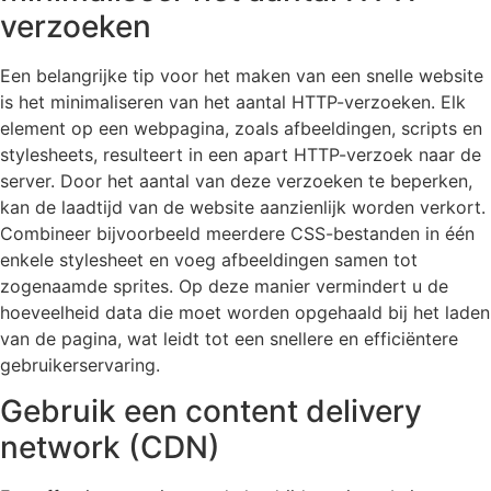
verzoeken
Een belangrijke tip voor het maken van een snelle website
is het minimaliseren van het aantal HTTP-verzoeken. Elk
element op een webpagina, zoals afbeeldingen, scripts en
stylesheets, resulteert in een apart HTTP-verzoek naar de
server. Door het aantal van deze verzoeken te beperken,
kan de laadtijd van de website aanzienlijk worden verkort.
Combineer bijvoorbeeld meerdere CSS-bestanden in één
enkele stylesheet en voeg afbeeldingen samen tot
zogenaamde sprites. Op deze manier vermindert u de
hoeveelheid data die moet worden opgehaald bij het laden
van de pagina, wat leidt tot een snellere en efficiëntere
gebruikerservaring.
Gebruik een content delivery
network (CDN)