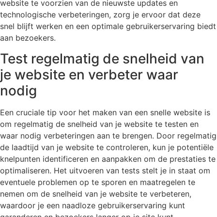
website te voorzien van de nieuwste updates en
technologische verbeteringen, zorg je ervoor dat deze
snel blijft werken en een optimale gebruikerservaring biedt
aan bezoekers.
Test regelmatig de snelheid van
je website en verbeter waar
nodig
Een cruciale tip voor het maken van een snelle website is
om regelmatig de snelheid van je website te testen en
waar nodig verbeteringen aan te brengen. Door regelmatig
de laadtijd van je website te controleren, kun je potentiële
knelpunten identificeren en aanpakken om de prestaties te
optimaliseren. Het uitvoeren van tests stelt je in staat om
eventuele problemen op te sporen en maatregelen te
nemen om de snelheid van je website te verbeteren,
waardoor je een naadloze gebruikerservaring kunt
garanderen en bezoekers langer op je site kunt