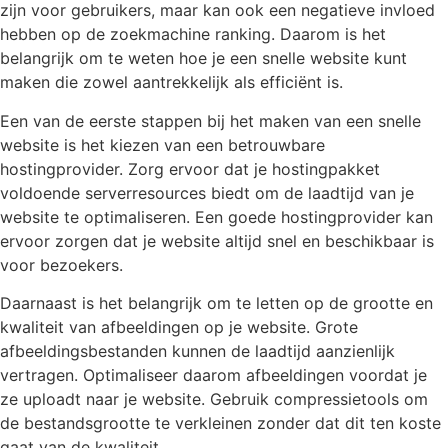
zijn voor gebruikers, maar kan ook een negatieve invloed
hebben op de zoekmachine ranking. Daarom is het
belangrijk om te weten hoe je een snelle website kunt
maken die zowel aantrekkelijk als efficiënt is.
Een van de eerste stappen bij het maken van een snelle
website is het kiezen van een betrouwbare
hostingprovider. Zorg ervoor dat je hostingpakket
voldoende serverresources biedt om de laadtijd van je
website te optimaliseren. Een goede hostingprovider kan
ervoor zorgen dat je website altijd snel en beschikbaar is
voor bezoekers.
Daarnaast is het belangrijk om te letten op de grootte en
kwaliteit van afbeeldingen op je website. Grote
afbeeldingsbestanden kunnen de laadtijd aanzienlijk
vertragen. Optimaliseer daarom afbeeldingen voordat je
ze uploadt naar je website. Gebruik compressietools om
de bestandsgrootte te verkleinen zonder dat dit ten koste
gaat van de kwaliteit.