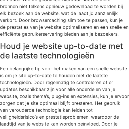
bronnen niet telkens opnieuw gedownload te worden bij
elk bezoek aan de website, wat de laadtijd aanzienlijk
verkort. Door browsercaching slim toe te passen, kun je
de prestaties van je website optimaliseren en een snelle en
efficiënte gebruikerservaring bieden aan je bezoekers.
Houd je website up-to-date met
de laatste technologieën
Een belangrijke tip voor het maken van een snelle website
is om je site up-to-date te houden met de laatste
technologieën. Door regelmatig te controleren of er
updates beschikbaar zijn voor alle onderdelen van je
website, zoals thema’s, plug-ins en extensies, kun je ervoor
zorgen dat je site optimaal blijft presteren. Het gebruik
van verouderde technologie kan leiden tot
veiligheidsrisico’s en prestatieproblemen, waardoor de
laadtijd van je website kan worden beïnvloed. Door je