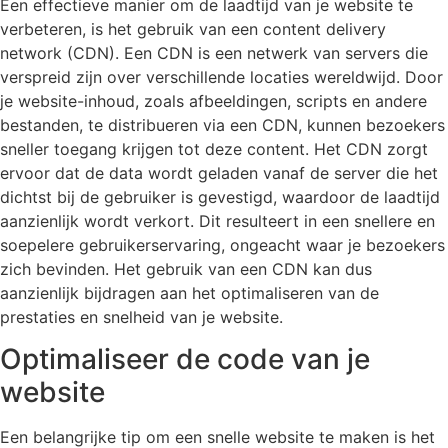
Een effectieve manier om de laadtijd van je website te
verbeteren, is het gebruik van een content delivery
network (CDN). Een CDN is een netwerk van servers die
verspreid zijn over verschillende locaties wereldwijd. Door
je website-inhoud, zoals afbeeldingen, scripts en andere
bestanden, te distribueren via een CDN, kunnen bezoekers
sneller toegang krijgen tot deze content. Het CDN zorgt
ervoor dat de data wordt geladen vanaf de server die het
dichtst bij de gebruiker is gevestigd, waardoor de laadtijd
aanzienlijk wordt verkort. Dit resulteert in een snellere en
soepelere gebruikerservaring, ongeacht waar je bezoekers
zich bevinden. Het gebruik van een CDN kan dus
aanzienlijk bijdragen aan het optimaliseren van de
prestaties en snelheid van je website.
Optimaliseer de code van je
website
Een belangrijke tip om een snelle website te maken is het