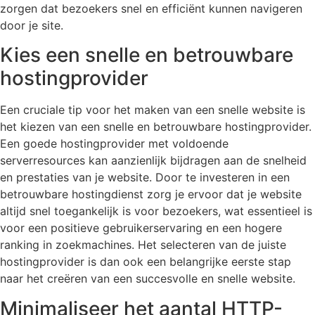
zorgen dat bezoekers snel en efficiënt kunnen navigeren
door je site.
Kies een snelle en betrouwbare
hostingprovider
Een cruciale tip voor het maken van een snelle website is
het kiezen van een snelle en betrouwbare hostingprovider.
Een goede hostingprovider met voldoende
serverresources kan aanzienlijk bijdragen aan de snelheid
en prestaties van je website. Door te investeren in een
betrouwbare hostingdienst zorg je ervoor dat je website
altijd snel toegankelijk is voor bezoekers, wat essentieel is
voor een positieve gebruikerservaring en een hogere
ranking in zoekmachines. Het selecteren van de juiste
hostingprovider is dan ook een belangrijke eerste stap
naar het creëren van een succesvolle en snelle website.
Minimaliseer het aantal HTTP-