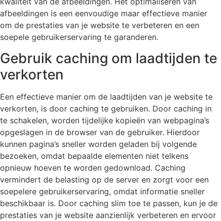
kwaliteit van de afbeeldingen. Het optimaliseren van
afbeeldingen is een eenvoudige maar effectieve manier
om de prestaties van je website te verbeteren en een
soepele gebruikerservaring te garanderen.
Gebruik caching om laadtijden te
verkorten
Een effectieve manier om de laadtijden van je website te
verkorten, is door caching te gebruiken. Door caching in
te schakelen, worden tijdelijke kopieën van webpagina’s
opgeslagen in de browser van de gebruiker. Hierdoor
kunnen pagina’s sneller worden geladen bij volgende
bezoeken, omdat bepaalde elementen niet telkens
opnieuw hoeven te worden gedownload. Caching
vermindert de belasting op de server en zorgt voor een
soepelere gebruikerservaring, omdat informatie sneller
beschikbaar is. Door caching slim toe te passen, kun je de
prestaties van je website aanzienlijk verbeteren en ervoor