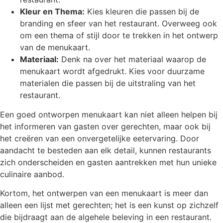
Kleur en Thema:
Kies kleuren die passen bij de
branding en sfeer van het restaurant. Overweeg ook
om een thema of stijl door te trekken in het ontwerp
van de menukaart.
Materiaal:
Denk na over het materiaal waarop de
menukaart wordt afgedrukt. Kies voor duurzame
materialen die passen bij de uitstraling van het
restaurant.
Een goed ontworpen menukaart kan niet alleen helpen bij
het informeren van gasten over gerechten, maar ook bij
het creëren van een onvergetelijke eetervaring. Door
aandacht te besteden aan elk detail, kunnen restaurants
zich onderscheiden en gasten aantrekken met hun unieke
culinaire aanbod.
Kortom, het ontwerpen van een menukaart is meer dan
alleen een lijst met gerechten; het is een kunst op zichzelf
die bijdraagt aan de algehele beleving in een restaurant.