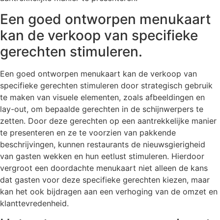
Een goed ontworpen menukaart
kan de verkoop van specifieke
gerechten stimuleren.
Een goed ontworpen menukaart kan de verkoop van
specifieke gerechten stimuleren door strategisch gebruik
te maken van visuele elementen, zoals afbeeldingen en
lay-out, om bepaalde gerechten in de schijnwerpers te
zetten. Door deze gerechten op een aantrekkelijke manier
te presenteren en ze te voorzien van pakkende
beschrijvingen, kunnen restaurants de nieuwsgierigheid
van gasten wekken en hun eetlust stimuleren. Hierdoor
vergroot een doordachte menukaart niet alleen de kans
dat gasten voor deze specifieke gerechten kiezen, maar
kan het ook bijdragen aan een verhoging van de omzet en
klanttevredenheid.