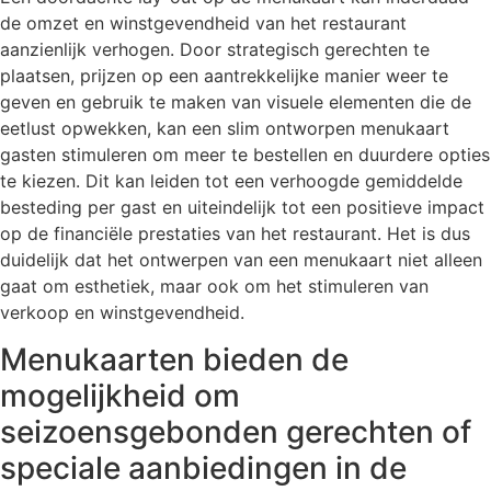
de omzet en winstgevendheid van het restaurant
aanzienlijk verhogen. Door strategisch gerechten te
plaatsen, prijzen op een aantrekkelijke manier weer te
geven en gebruik te maken van visuele elementen die de
eetlust opwekken, kan een slim ontworpen menukaart
gasten stimuleren om meer te bestellen en duurdere opties
te kiezen. Dit kan leiden tot een verhoogde gemiddelde
besteding per gast en uiteindelijk tot een positieve impact
op de financiële prestaties van het restaurant. Het is dus
duidelijk dat het ontwerpen van een menukaart niet alleen
gaat om esthetiek, maar ook om het stimuleren van
verkoop en winstgevendheid.
Menukaarten bieden de
mogelijkheid om
seizoensgebonden gerechten of
speciale aanbiedingen in de