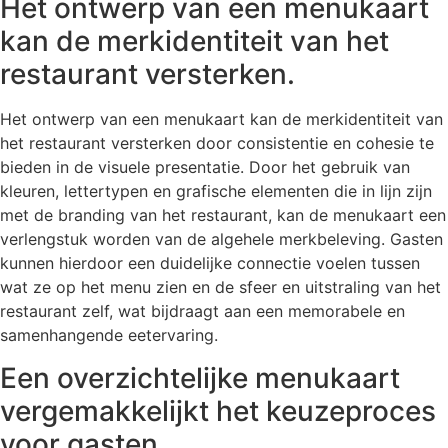
Het ontwerp van een menukaart
kan de merkidentiteit van het
restaurant versterken.
Het ontwerp van een menukaart kan de merkidentiteit van
het restaurant versterken door consistentie en cohesie te
bieden in de visuele presentatie. Door het gebruik van
kleuren, lettertypen en grafische elementen die in lijn zijn
met de branding van het restaurant, kan de menukaart een
verlengstuk worden van de algehele merkbeleving. Gasten
kunnen hierdoor een duidelijke connectie voelen tussen
wat ze op het menu zien en de sfeer en uitstraling van het
restaurant zelf, wat bijdraagt aan een memorabele en
samenhangende eetervaring.
Een overzichtelijke menukaart
vergemakkelijkt het keuzeproces
voor gasten.