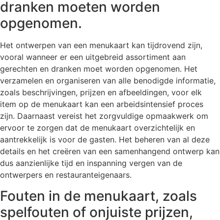
dranken moeten worden
opgenomen.
Het ontwerpen van een menukaart kan tijdrovend zijn,
vooral wanneer er een uitgebreid assortiment aan
gerechten en dranken moet worden opgenomen. Het
verzamelen en organiseren van alle benodigde informatie,
zoals beschrijvingen, prijzen en afbeeldingen, voor elk
item op de menukaart kan een arbeidsintensief proces
zijn. Daarnaast vereist het zorgvuldige opmaakwerk om
ervoor te zorgen dat de menukaart overzichtelijk en
aantrekkelijk is voor de gasten. Het beheren van al deze
details en het creëren van een samenhangend ontwerp kan
dus aanzienlijke tijd en inspanning vergen van de
ontwerpers en restauranteigenaars.
Fouten in de menukaart, zoals
spelfouten of onjuiste prijzen,