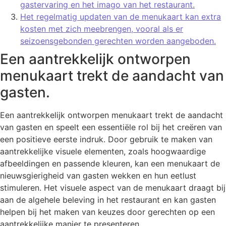
gastervaring en het imago van het restaurant.
Het regelmatig updaten van de menukaart kan extra
kosten met zich meebrengen, vooral als er
seizoensgebonden gerechten worden aangeboden.
Een aantrekkelijk ontworpen
menukaart trekt de aandacht van
gasten.
Een aantrekkelijk ontworpen menukaart trekt de aandacht
van gasten en speelt een essentiële rol bij het creëren van
een positieve eerste indruk. Door gebruik te maken van
aantrekkelijke visuele elementen, zoals hoogwaardige
afbeeldingen en passende kleuren, kan een menukaart de
nieuwsgierigheid van gasten wekken en hun eetlust
stimuleren. Het visuele aspect van de menukaart draagt bij
aan de algehele beleving in het restaurant en kan gasten
helpen bij het maken van keuzes door gerechten op een
aantrekkelijke manier te presenteren.