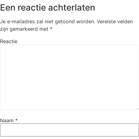
Een reactie achterlaten
Je e-mailadres zal niet getoond worden.
Vereiste velden
zijn gemarkeerd met
*
Reactie
Naam
*