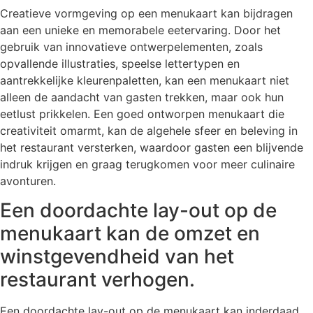
Creatieve vormgeving op een menukaart kan bijdragen
aan een unieke en memorabele eetervaring. Door het
gebruik van innovatieve ontwerpelementen, zoals
opvallende illustraties, speelse lettertypen en
aantrekkelijke kleurenpaletten, kan een menukaart niet
alleen de aandacht van gasten trekken, maar ook hun
eetlust prikkelen. Een goed ontworpen menukaart die
creativiteit omarmt, kan de algehele sfeer en beleving in
het restaurant versterken, waardoor gasten een blijvende
indruk krijgen en graag terugkomen voor meer culinaire
avonturen.
Een doordachte lay-out op de
menukaart kan de omzet en
winstgevendheid van het
restaurant verhogen.
Een doordachte lay-out op de menukaart kan inderdaad