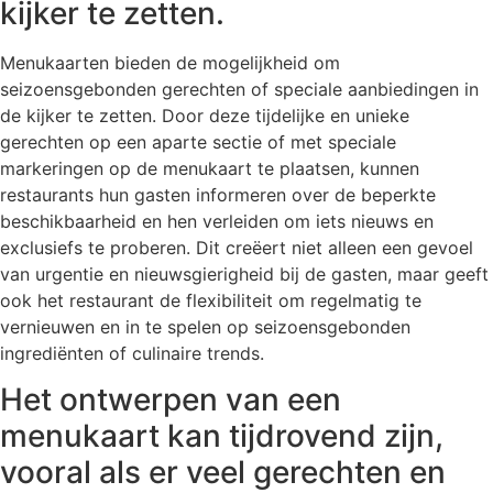
kijker te zetten.
Menukaarten bieden de mogelijkheid om
seizoensgebonden gerechten of speciale aanbiedingen in
de kijker te zetten. Door deze tijdelijke en unieke
gerechten op een aparte sectie of met speciale
markeringen op de menukaart te plaatsen, kunnen
restaurants hun gasten informeren over de beperkte
beschikbaarheid en hen verleiden om iets nieuws en
exclusiefs te proberen. Dit creëert niet alleen een gevoel
van urgentie en nieuwsgierigheid bij de gasten, maar geeft
ook het restaurant de flexibiliteit om regelmatig te
vernieuwen en in te spelen op seizoensgebonden
ingrediënten of culinaire trends.
Het ontwerpen van een
menukaart kan tijdrovend zijn,
vooral als er veel gerechten en