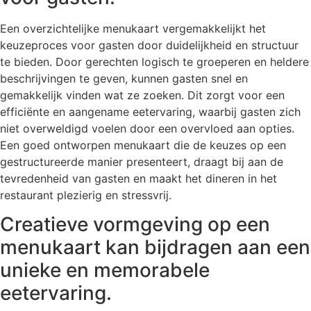
Een overzichtelijke menukaart vergemakkelijkt het
keuzeproces voor gasten door duidelijkheid en structuur
te bieden. Door gerechten logisch te groeperen en heldere
beschrijvingen te geven, kunnen gasten snel en
gemakkelijk vinden wat ze zoeken. Dit zorgt voor een
efficiënte en aangename eetervaring, waarbij gasten zich
niet overweldigd voelen door een overvloed aan opties.
Een goed ontworpen menukaart die de keuzes op een
gestructureerde manier presenteert, draagt bij aan de
tevredenheid van gasten en maakt het dineren in het
restaurant plezierig en stressvrij.
Creatieve vormgeving op een
menukaart kan bijdragen aan een
unieke en memorabele
eetervaring.