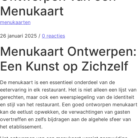
Menukaart
menukaarten
26 januari 2025
/
0 reacties
Menukaart Ontwerpen:
Een Kunst op Zichzelf
De menukaart is een essentieel onderdeel van de
eetervaring in elk restaurant. Het is niet alleen een lijst van
gerechten, maar ook een weerspiegeling van de identiteit
en stijl van het restaurant. Een goed ontworpen menukaart
kan de eetlust opwekken, de verwachtingen van gasten
overtreffen en zelfs bijdragen aan de algehele sfeer van
het etablissement.