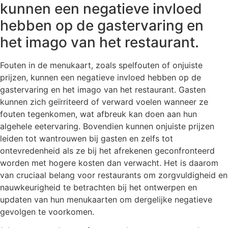
kunnen een negatieve invloed
hebben op de gastervaring en
het imago van het restaurant.
Fouten in de menukaart, zoals spelfouten of onjuiste
prijzen, kunnen een negatieve invloed hebben op de
gastervaring en het imago van het restaurant. Gasten
kunnen zich geïrriteerd of verward voelen wanneer ze
fouten tegenkomen, wat afbreuk kan doen aan hun
algehele eetervaring. Bovendien kunnen onjuiste prijzen
leiden tot wantrouwen bij gasten en zelfs tot
ontevredenheid als ze bij het afrekenen geconfronteerd
worden met hogere kosten dan verwacht. Het is daarom
van cruciaal belang voor restaurants om zorgvuldigheid en
nauwkeurigheid te betrachten bij het ontwerpen en
updaten van hun menukaarten om dergelijke negatieve
gevolgen te voorkomen.