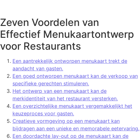
Zeven Voordelen van
Effectief Menukaartontwerp
voor Restaurants
Een aantrekkelijk ontworpen menukaart trekt de
aandacht van gasten.
Een goed ontworpen menukaart kan de verkoop van
specifieke gerechten stimuleren.
Het ontwerp van een menukaart kan de
merkidentiteit van het restaurant versterken.
Een overzichtelijke menukaart vergemakkelijkt het
keuzeproces voor gasten.
Creatieve vormgeving op een menukaart kan
bijdragen aan een unieke en memorabele eetervaring.
Een doordachte lay-out op de menukaart kan de