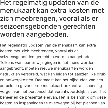
Het regelmatig updaten van de
menukaart kan extra kosten met
zich meebrengen, vooral als er
seizoensgebonden gerechten
worden aangeboden.
Het regelmatig updaten van de menukaart kan extra
kosten met zich meebrengen, vooral als er
seizoensgebonden gerechten worden aangeboden.
Telkens wanneer er wijzigingen in het menu worden
aangebracht, moeten nieuwe menukaarten worden
gedrukt en verspreid, wat kan leiden tot aanzienlijke druk-
en ontwerpkosten. Daarnaast kan het bijhouden van een
actuele en gevarieerde menukaart ook extra inspanning
vergen van het personeel dat verantwoordelijk is voor het
beheer en de presentatie ervan. Het is belangrijk om deze
kosten en inspanningen te overwegen bij het plannen van