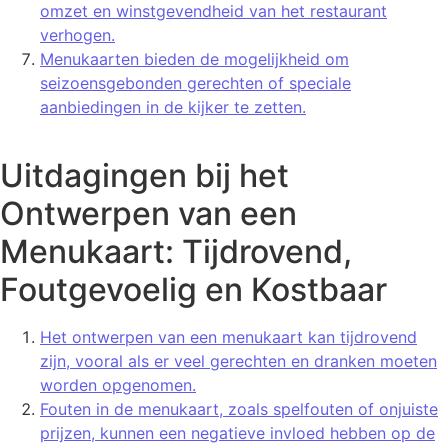
omzet en winstgevendheid van het restaurant
verhogen.
Menukaarten bieden de mogelijkheid om
seizoensgebonden gerechten of speciale
aanbiedingen in de kijker te zetten.
Uitdagingen bij het
Ontwerpen van een
Menukaart: Tijdrovend,
Foutgevoelig en Kostbaar
Het ontwerpen van een menukaart kan tijdrovend
zijn, vooral als er veel gerechten en dranken moeten
worden opgenomen.
Fouten in de menukaart, zoals spelfouten of onjuiste
prijzen, kunnen een negatieve invloed hebben op de