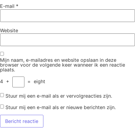
E-mail
*
Website
Mijn naam, e-mailadres en website opslaan in deze
browser voor de volgende keer wanneer ik een reactie
plaats.
4
+
=
eight
Stuur mij een e-mail als er vervolgreacties zijn.
Stuur mij een e-mail als er nieuwe berichten zijn.