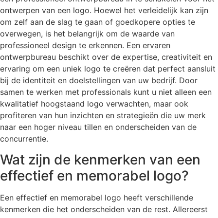
ontwerpen van een logo. Hoewel het verleidelijk kan zijn
om zelf aan de slag te gaan of goedkopere opties te
overwegen, is het belangrijk om de waarde van
professioneel design te erkennen. Een ervaren
ontwerpbureau beschikt over de expertise, creativiteit en
ervaring om een uniek logo te creëren dat perfect aansluit
bij de identiteit en doelstellingen van uw bedrijf. Door
samen te werken met professionals kunt u niet alleen een
kwalitatief hoogstaand logo verwachten, maar ook
profiteren van hun inzichten en strategieën die uw merk
naar een hoger niveau tillen en onderscheiden van de
concurrentie.
Wat zijn de kenmerken van een
effectief en memorabel logo?
Een effectief en memorabel logo heeft verschillende
kenmerken die het onderscheiden van de rest. Allereerst