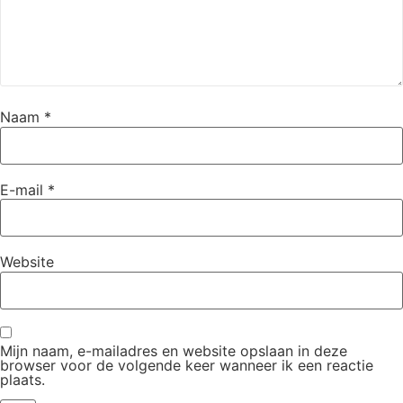
Naam
*
E-mail
*
Website
Mijn naam, e-mailadres en website opslaan in deze
browser voor de volgende keer wanneer ik een reactie
plaats.