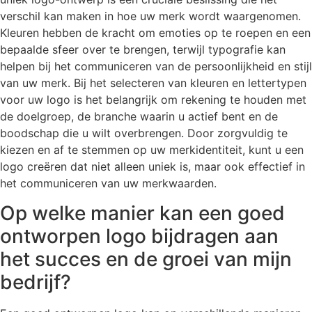
verschil kan maken in hoe uw merk wordt waargenomen.
Kleuren hebben de kracht om emoties op te roepen en een
bepaalde sfeer over te brengen, terwijl typografie kan
helpen bij het communiceren van de persoonlijkheid en stijl
van uw merk. Bij het selecteren van kleuren en lettertypen
voor uw logo is het belangrijk om rekening te houden met
de doelgroep, de branche waarin u actief bent en de
boodschap die u wilt overbrengen. Door zorgvuldig te
kiezen en af te stemmen op uw merkidentiteit, kunt u een
logo creëren dat niet alleen uniek is, maar ook effectief in
het communiceren van uw merkwaarden.
Op welke manier kan een goed
ontworpen logo bijdragen aan
het succes en de groei van mijn
bedrijf?