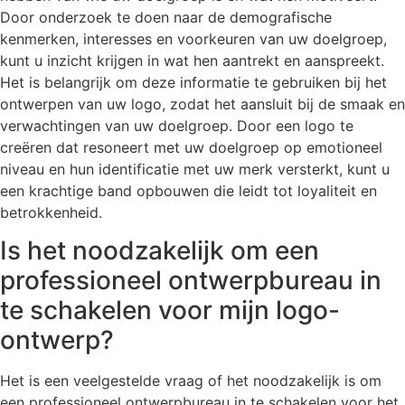
Door onderzoek te doen naar de demografische
kenmerken, interesses en voorkeuren van uw doelgroep,
kunt u inzicht krijgen in wat hen aantrekt en aanspreekt.
Het is belangrijk om deze informatie te gebruiken bij het
ontwerpen van uw logo, zodat het aansluit bij de smaak en
verwachtingen van uw doelgroep. Door een logo te
creëren dat resoneert met uw doelgroep op emotioneel
niveau en hun identificatie met uw merk versterkt, kunt u
een krachtige band opbouwen die leidt tot loyaliteit en
betrokkenheid.
Is het noodzakelijk om een
professioneel ontwerpbureau in
te schakelen voor mijn logo-
ontwerp?
Het is een veelgestelde vraag of het noodzakelijk is om
een professioneel ontwerpbureau in te schakelen voor het