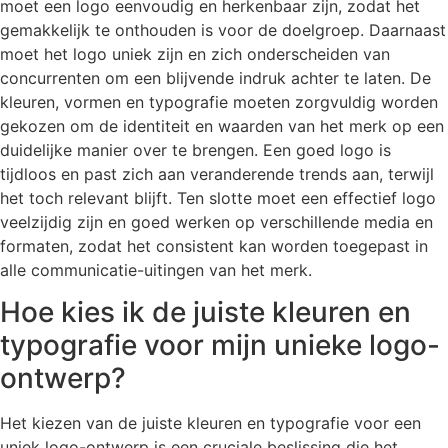
moet een logo eenvoudig en herkenbaar zijn, zodat het
gemakkelijk te onthouden is voor de doelgroep. Daarnaast
moet het logo uniek zijn en zich onderscheiden van
concurrenten om een blijvende indruk achter te laten. De
kleuren, vormen en typografie moeten zorgvuldig worden
gekozen om de identiteit en waarden van het merk op een
duidelijke manier over te brengen. Een goed logo is
tijdloos en past zich aan veranderende trends aan, terwijl
het toch relevant blijft. Ten slotte moet een effectief logo
veelzijdig zijn en goed werken op verschillende media en
formaten, zodat het consistent kan worden toegepast in
alle communicatie-uitingen van het merk.
Hoe kies ik de juiste kleuren en
typografie voor mijn unieke logo-
ontwerp?
Het kiezen van de juiste kleuren en typografie voor een
uniek logo-ontwerp is een cruciale beslissing die het