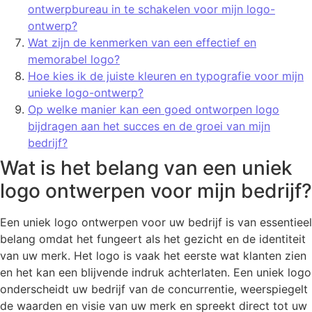
ontwerpbureau in te schakelen voor mijn logo-
ontwerp?
Wat zijn de kenmerken van een effectief en
memorabel logo?
Hoe kies ik de juiste kleuren en typografie voor mijn
unieke logo-ontwerp?
Op welke manier kan een goed ontworpen logo
bijdragen aan het succes en de groei van mijn
bedrijf?
Wat is het belang van een uniek
logo ontwerpen voor mijn bedrijf?
Een uniek logo ontwerpen voor uw bedrijf is van essentieel
belang omdat het fungeert als het gezicht en de identiteit
van uw merk. Het logo is vaak het eerste wat klanten zien
en het kan een blijvende indruk achterlaten. Een uniek logo
onderscheidt uw bedrijf van de concurrentie, weerspiegelt
de waarden en visie van uw merk en spreekt direct tot uw