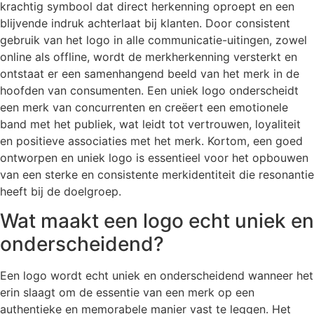
krachtig symbool dat direct herkenning oproept en een
blijvende indruk achterlaat bij klanten. Door consistent
gebruik van het logo in alle communicatie-uitingen, zowel
online als offline, wordt de merkherkenning versterkt en
ontstaat er een samenhangend beeld van het merk in de
hoofden van consumenten. Een uniek logo onderscheidt
een merk van concurrenten en creëert een emotionele
band met het publiek, wat leidt tot vertrouwen, loyaliteit
en positieve associaties met het merk. Kortom, een goed
ontworpen en uniek logo is essentieel voor het opbouwen
van een sterke en consistente merkidentiteit die resonantie
heeft bij de doelgroep.
Wat maakt een logo echt uniek en
onderscheidend?
Een logo wordt echt uniek en onderscheidend wanneer het
erin slaagt om de essentie van een merk op een
authentieke en memorabele manier vast te leggen. Het