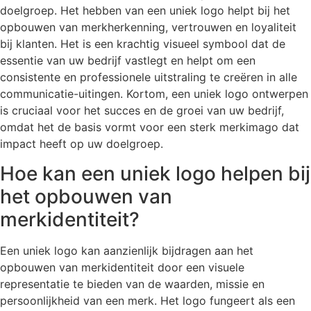
doelgroep. Het hebben van een uniek logo helpt bij het
opbouwen van merkherkenning, vertrouwen en loyaliteit
bij klanten. Het is een krachtig visueel symbool dat de
essentie van uw bedrijf vastlegt en helpt om een
consistente en professionele uitstraling te creëren in alle
communicatie-uitingen. Kortom, een uniek logo ontwerpen
is cruciaal voor het succes en de groei van uw bedrijf,
omdat het de basis vormt voor een sterk merkimago dat
impact heeft op uw doelgroep.
Hoe kan een uniek logo helpen bij
het opbouwen van
merkidentiteit?
Een uniek logo kan aanzienlijk bijdragen aan het
opbouwen van merkidentiteit door een visuele
representatie te bieden van de waarden, missie en
persoonlijkheid van een merk. Het logo fungeert als een