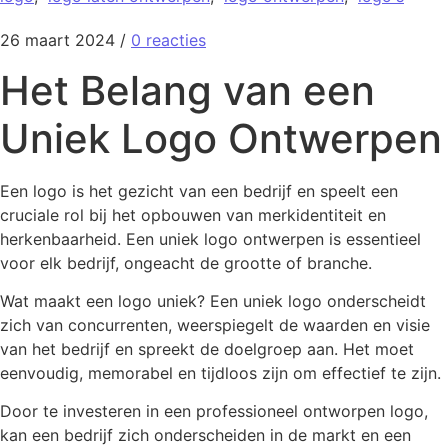
26 maart 2024
/
0 reacties
Het Belang van een
Uniek Logo Ontwerpen
Een logo is het gezicht van een bedrijf en speelt een
cruciale rol bij het opbouwen van merkidentiteit en
herkenbaarheid. Een uniek logo ontwerpen is essentieel
voor elk bedrijf, ongeacht de grootte of branche.
Wat maakt een logo uniek? Een uniek logo onderscheidt
zich van concurrenten, weerspiegelt de waarden en visie
van het bedrijf en spreekt de doelgroep aan. Het moet
eenvoudig, memorabel en tijdloos zijn om effectief te zijn.
Door te investeren in een professioneel ontworpen logo,
kan een bedrijf zich onderscheiden in de markt en een