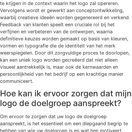
te krijgen in de context waarin het logo zal opereren.
Vervolgens wordt er gewerkt aan conceptontwikkeling,
waarbij creatieve ideeën worden gegenereerd en verkend.
Feedback van klanten speelt een cruciale rol bij het
verfijnen en verbeteren van de ontwerpen, waarna
definitieve keuzes worden gemaakt op basis van kleuren,
vormen en typografie die de identiteit van het merk
weerspiegelen. Door dit zorgvuldige proces te doorlopen,
kan een uniek logo worden gecreëerd dat niet alleen
visueel aantrekkelijk is, maar ook de kernwaarden en
persoonlijkheid van het bedrijf op een krachtige manier
communiceert.
Hoe kan ik ervoor zorgen dat mijn
logo de doelgroep aanspreekt?
Om ervoor te zorgen dat uw logo de doelgroep
aanspreekt, is het essentieel om een diepgaand begrip te
hebben van wie uw doelgroep is en wat hen motiveert.