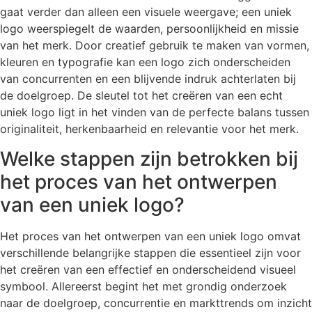
gaat verder dan alleen een visuele weergave; een uniek
logo weerspiegelt de waarden, persoonlijkheid en missie
van het merk. Door creatief gebruik te maken van vormen,
kleuren en typografie kan een logo zich onderscheiden
van concurrenten en een blijvende indruk achterlaten bij
de doelgroep. De sleutel tot het creëren van een echt
uniek logo ligt in het vinden van de perfecte balans tussen
originaliteit, herkenbaarheid en relevantie voor het merk.
Welke stappen zijn betrokken bij
het proces van het ontwerpen
van een uniek logo?
Het proces van het ontwerpen van een uniek logo omvat
verschillende belangrijke stappen die essentieel zijn voor
het creëren van een effectief en onderscheidend visueel
symbool. Allereerst begint het met grondig onderzoek
naar de doelgroep, concurrentie en markttrends om inzicht