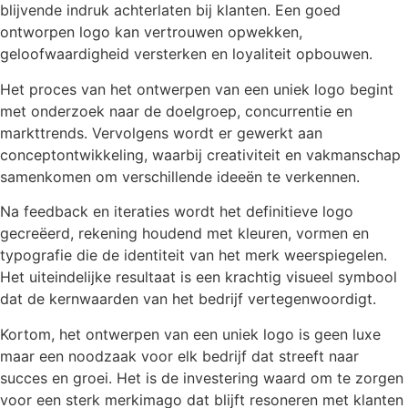
blijvende indruk achterlaten bij klanten. Een goed
ontworpen logo kan vertrouwen opwekken,
geloofwaardigheid versterken en loyaliteit opbouwen.
Het proces van het ontwerpen van een uniek logo begint
met onderzoek naar de doelgroep, concurrentie en
markttrends. Vervolgens wordt er gewerkt aan
conceptontwikkeling, waarbij creativiteit en vakmanschap
samenkomen om verschillende ideeën te verkennen.
Na feedback en iteraties wordt het definitieve logo
gecreëerd, rekening houdend met kleuren, vormen en
typografie die de identiteit van het merk weerspiegelen.
Het uiteindelijke resultaat is een krachtig visueel symbool
dat de kernwaarden van het bedrijf vertegenwoordigt.
Kortom, het ontwerpen van een uniek logo is geen luxe
maar een noodzaak voor elk bedrijf dat streeft naar
succes en groei. Het is de investering waard om te zorgen
voor een sterk merkimago dat blijft resoneren met klanten