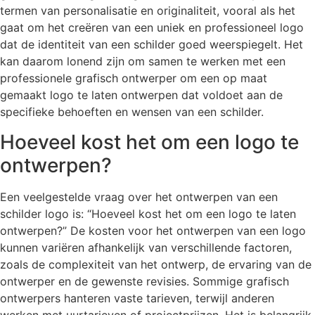
termen van personalisatie en originaliteit, vooral als het
gaat om het creëren van een uniek en professioneel logo
dat de identiteit van een schilder goed weerspiegelt. Het
kan daarom lonend zijn om samen te werken met een
professionele grafisch ontwerper om een op maat
gemaakt logo te laten ontwerpen dat voldoet aan de
specifieke behoeften en wensen van een schilder.
Hoeveel kost het om een logo te
ontwerpen?
Een veelgestelde vraag over het ontwerpen van een
schilder logo is: “Hoeveel kost het om een logo te laten
ontwerpen?” De kosten voor het ontwerpen van een logo
kunnen variëren afhankelijk van verschillende factoren,
zoals de complexiteit van het ontwerp, de ervaring van de
ontwerper en de gewenste revisies. Sommige grafisch
ontwerpers hanteren vaste tarieven, terwijl anderen
werken met uurtarieven of projectprijzen. Het is belangrijk