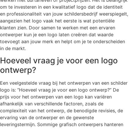
om te investeren in een kwalitatief logo dat de identiteit
en professionaliteit van jouw schildersbedrijf weerspiegelt,
aangezien het logo vaak het eerste is wat potentiële
klanten zien. Door samen te werken met een ervaren
ontwerper kun je een logo laten creëren dat waarde
toevoegt aan jouw merk en helpt om je te onderscheiden
in de markt.
Hoeveel vraag je voor een logo
ontwerp?
Een veelgestelde vraag bij het ontwerpen van een schilder
logo is: “Hoeveel vraag je voor een logo ontwerp?” De
prijs voor het ontwerpen van een logo kan variëren
afhankelijk van verschillende factoren, zoals de
complexiteit van het ontwerp, de benodigde revisies, de
ervaring van de ontwerper en de gewenste
leveringstermijn. Sommige grafisch ontwerpers hanteren