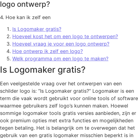
logo ontwerp?
4. Hoe kan ik zelf een
Is Logomaker gratis?
Hoeveel kost het om een logo te ontwerpen?
Hoeveel vraag je voor een logo ontwerp?
Hoe ontwerp ik zelf een logo?
Welk programma om een logo te maken?
Is Logomaker gratis?
Een veelgestelde vraag over het ontwerpen van een
schilder logo is: “Is Logomaker gratis?” Logomaker is een
term die vaak wordt gebruikt voor online tools of software
waarmee gebruikers zelf logo’s kunnen maken. Hoewel
sommige logomaker tools gratis versies aanbieden, zijn er
ook premium opties met extra functies en mogelijkheden
tegen betaling. Het is belangrijk om te overwegen dat het
gebruik van een gratis logomaker misschien beperkt is in