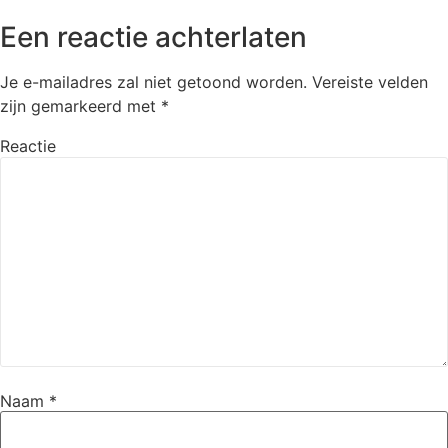
Een reactie achterlaten
Je e-mailadres zal niet getoond worden.
Vereiste velden
zijn gemarkeerd met
*
Reactie
Naam
*