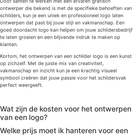
Door samen te werken met een ervaren grafisch
ontwerper die bekend is met de specifieke behoeften van
schilders, kun je een uniek en professioneel logo laten
ontwerpen dat past bij jouw stijl en vakmanschap. Een
goed doordacht logo kan helpen om jouw schildersbedrijf
te laten groeien en een blijvende indruk te maken op
klanten.
Kortom, het ontwerpen van een schilder logo is een kunst
op zichzelf. Met de juiste mix van creativiteit,
vakmanschap en inzicht kun je een krachtig visueel
symbool creëren dat jouw passie voor het schildersvak
perfect weergeeft.
Wat zijn de kosten voor het ontwerpen
van een logo?
Welke prijs moet ik hanteren voor een