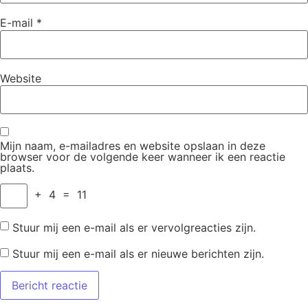
E-mail
*
Website
Mijn naam, e-mailadres en website opslaan in deze
browser voor de volgende keer wanneer ik een reactie
plaats.
+
4
=
11
Stuur mij een e-mail als er vervolgreacties zijn.
Stuur mij een e-mail als er nieuwe berichten zijn.