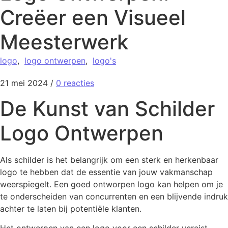
Creëer een Visueel
Meesterwerk
logo
,
logo ontwerpen
,
logo's
21 mei 2024
/
0 reacties
De Kunst van Schilder
Logo Ontwerpen
Als schilder is het belangrijk om een sterk en herkenbaar
logo te hebben dat de essentie van jouw vakmanschap
weerspiegelt. Een goed ontworpen logo kan helpen om je
te onderscheiden van concurrenten en een blijvende indruk
achter te laten bij potentiële klanten.