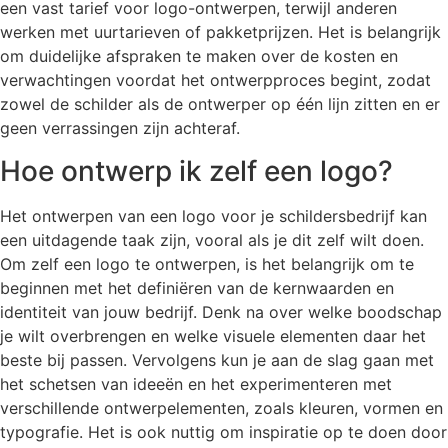
een vast tarief voor logo-ontwerpen, terwijl anderen
werken met uurtarieven of pakketprijzen. Het is belangrijk
om duidelijke afspraken te maken over de kosten en
verwachtingen voordat het ontwerpproces begint, zodat
zowel de schilder als de ontwerper op één lijn zitten en er
geen verrassingen zijn achteraf.
Hoe ontwerp ik zelf een logo?
Het ontwerpen van een logo voor je schildersbedrijf kan
een uitdagende taak zijn, vooral als je dit zelf wilt doen.
Om zelf een logo te ontwerpen, is het belangrijk om te
beginnen met het definiëren van de kernwaarden en
identiteit van jouw bedrijf. Denk na over welke boodschap
je wilt overbrengen en welke visuele elementen daar het
beste bij passen. Vervolgens kun je aan de slag gaan met
het schetsen van ideeën en het experimenteren met
verschillende ontwerpelementen, zoals kleuren, vormen en
typografie. Het is ook nuttig om inspiratie op te doen door