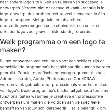
naar andere logo’s te kijken en te leren van succesvolle
ontwerpen. Vergeet niet dat eenvoud vaak krachtig is in
logo-ontwerp, dus probeer niet te veel elementen in één
logo te proppen. Met geduld, creativiteit en
doorzettingsvermogen kun je uiteindelijk een uniek en
effectief logo voor jouw schildersbedrijf creëren.
Welk programma om een logo te
maken?
Bij het ontwerpen van een logo voor een schilder zijn er
verschillende programma’s beschikbaar die kunnen worden
gebruikt. Populaire grafische ontwerpprogramma’s zoals
Adobe Illustrator, Adobe Photoshop en CorelDRAW
worden vaak gebruikt door professionals voor het maken
van logo’s. Deze programma’s bieden uitgebreide tools en
functionaliteiten waarmee je creatieve en professionele
ontwerpen kunt maken die voldoen aan de specifieke
behoeften van jouw schildersbedrijf. Het is belangrijk om