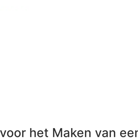
voor het Maken van ee