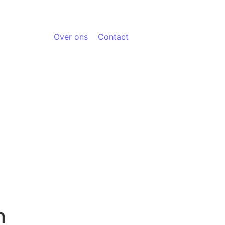
Over ons
Contact
n