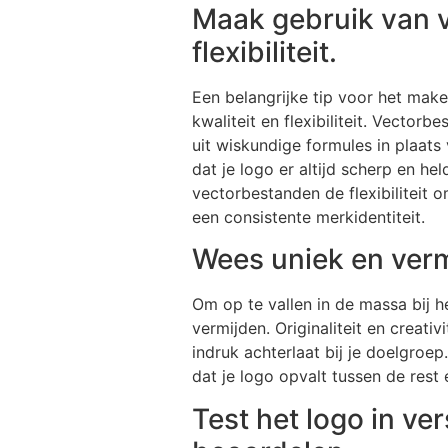
Maak gebruik van v
flexibiliteit.
Een belangrijke tip voor het mak
kwaliteit en flexibiliteit. Vecto
uit wiskundige formules in plaats 
dat je logo er altijd scherp en 
vectorbestanden de flexibiliteit 
een consistente merkidentiteit.
Wees uniek en verm
Om op te vallen in de massa bij he
vermijden. Originaliteit en creati
indruk achterlaat bij je doelgroep
dat je logo opvalt tussen de rest 
Test het logo in ve