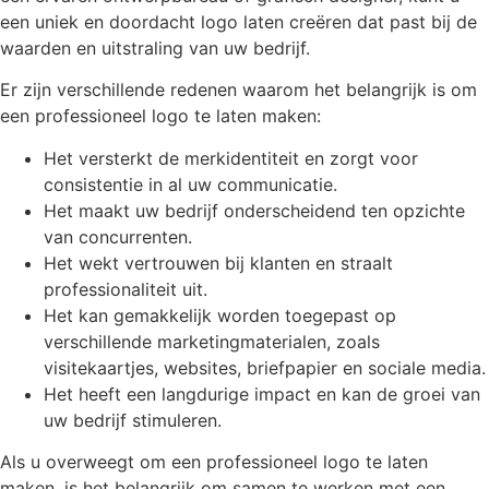
een uniek en doordacht logo laten creëren dat past bij de
waarden en uitstraling van uw bedrijf.
Er zijn verschillende redenen waarom het belangrijk is om
een professioneel logo te laten maken:
Het versterkt de merkidentiteit en zorgt voor
consistentie in al uw communicatie.
Het maakt uw bedrijf onderscheidend ten opzichte
van concurrenten.
Het wekt vertrouwen bij klanten en straalt
professionaliteit uit.
Het kan gemakkelijk worden toegepast op
verschillende marketingmaterialen, zoals
visitekaartjes, websites, briefpapier en sociale media.
Het heeft een langdurige impact en kan de groei van
uw bedrijf stimuleren.
Als u overweegt om een professioneel logo te laten
maken, is het belangrijk om samen te werken met een