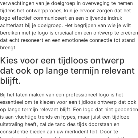
verwachtingen van je doelgroep in overweging te nemen
tijdens het ontwerpproces, kun je ervoor zorgen dat het
logo effectief communiceert en een blijvende indruk
achterlaat bij je doelgroep. Het begrijpen van wie je wilt
bereiken met je logo is cruciaal om een ontwerp te creëren
dat echt resoneert en een emotionele connectie tot stand
brengt.
Kies voor een tijdloos ontwerp
dat ook op lange termijn relevant
blijft.
Bij het laten maken van een professioneel logo is het
essentieel om te kiezen voor een tijdloos ontwerp dat ook
op lange termijn relevant blijft. Een logo dat niet gebonden
is aan vluchtige trends en hypes, maar juist een tijdloze
uitstraling heeft, zal de tand des tijds doorstaan en
consistentie bieden aan uw merkidentiteit. Door te