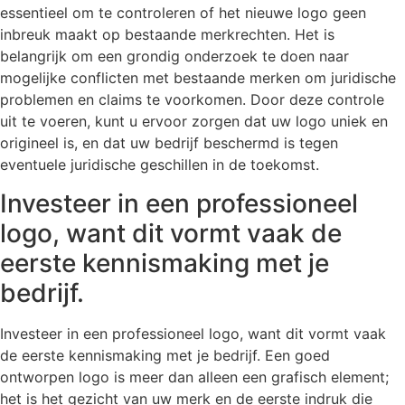
essentieel om te controleren of het nieuwe logo geen
inbreuk maakt op bestaande merkrechten. Het is
belangrijk om een grondig onderzoek te doen naar
mogelijke conflicten met bestaande merken om juridische
problemen en claims te voorkomen. Door deze controle
uit te voeren, kunt u ervoor zorgen dat uw logo uniek en
origineel is, en dat uw bedrijf beschermd is tegen
eventuele juridische geschillen in de toekomst.
Investeer in een professioneel
logo, want dit vormt vaak de
eerste kennismaking met je
bedrijf.
Investeer in een professioneel logo, want dit vormt vaak
de eerste kennismaking met je bedrijf. Een goed
ontworpen logo is meer dan alleen een grafisch element;
het is het gezicht van uw merk en de eerste indruk die