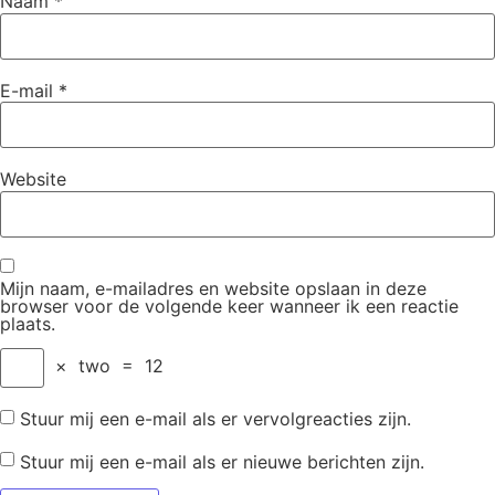
Naam
*
E-mail
*
Website
Mijn naam, e-mailadres en website opslaan in deze
browser voor de volgende keer wanneer ik een reactie
plaats.
×
two
=
12
Stuur mij een e-mail als er vervolgreacties zijn.
Stuur mij een e-mail als er nieuwe berichten zijn.