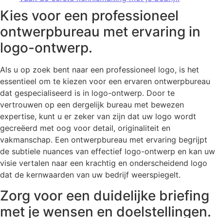
Kies voor een professioneel
ontwerpbureau met ervaring in
logo-ontwerp.
Als u op zoek bent naar een professioneel logo, is het
essentieel om te kiezen voor een ervaren ontwerpbureau
dat gespecialiseerd is in logo-ontwerp. Door te
vertrouwen op een dergelijk bureau met bewezen
expertise, kunt u er zeker van zijn dat uw logo wordt
gecreëerd met oog voor detail, originaliteit en
vakmanschap. Een ontwerpbureau met ervaring begrijpt
de subtiele nuances van effectief logo-ontwerp en kan uw
visie vertalen naar een krachtig en onderscheidend logo
dat de kernwaarden van uw bedrijf weerspiegelt.
Zorg voor een duidelijke briefing
met je wensen en doelstellingen.