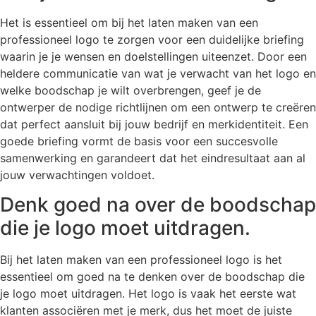
Het is essentieel om bij het laten maken van een
professioneel logo te zorgen voor een duidelijke briefing
waarin je je wensen en doelstellingen uiteenzet. Door een
heldere communicatie van wat je verwacht van het logo en
welke boodschap je wilt overbrengen, geef je de
ontwerper de nodige richtlijnen om een ontwerp te creëren
dat perfect aansluit bij jouw bedrijf en merkidentiteit. Een
goede briefing vormt de basis voor een succesvolle
samenwerking en garandeert dat het eindresultaat aan al
jouw verwachtingen voldoet.
Denk goed na over de boodschap
die je logo moet uitdragen.
Bij het laten maken van een professioneel logo is het
essentieel om goed na te denken over de boodschap die
je logo moet uitdragen. Het logo is vaak het eerste wat
klanten associëren met je merk, dus het moet de juiste