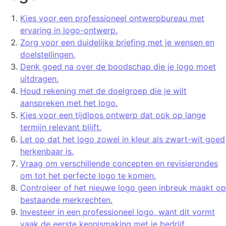
Kies voor een professioneel ontwerpbureau met
ervaring in logo-ontwerp.
Zorg voor een duidelijke briefing met je wensen en
doelstellingen.
Denk goed na over de boodschap die je logo moet
uitdragen.
Houd rekening met de doelgroep die je wilt
aanspreken met het logo.
Kies voor een tijdloos ontwerp dat ook op lange
termijn relevant blijft.
Let op dat het logo zowel in kleur als zwart-wit goed
herkenbaar is.
Vraag om verschillende concepten en revisierondes
om tot het perfecte logo te komen.
Controleer of het nieuwe logo geen inbreuk maakt op
bestaande merkrechten.
Investeer in een professioneel logo, want dit vormt
vaak de eerste kennismaking met je bedrijf.