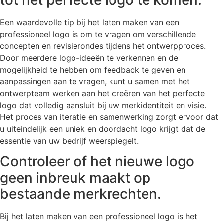
Een waardevolle tip bij het laten maken van een
professioneel logo is om te vragen om verschillende
concepten en revisierondes tijdens het ontwerpproces.
Door meerdere logo-ideeën te verkennen en de
mogelijkheid te hebben om feedback te geven en
aanpassingen aan te vragen, kunt u samen met het
ontwerpteam werken aan het creëren van het perfecte
logo dat volledig aansluit bij uw merkidentiteit en visie.
Het proces van iteratie en samenwerking zorgt ervoor dat
u uiteindelijk een uniek en doordacht logo krijgt dat de
essentie van uw bedrijf weerspiegelt.
Controleer of het nieuwe logo
geen inbreuk maakt op
bestaande merkrechten.
Bij het laten maken van een professioneel logo is het