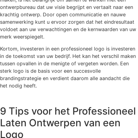
ontwerpbureau dat uw visie begrijpt en vertaalt naar een
krachtig ontwerp. Door open communicatie en nauwe
samenwerking kunt u ervoor zorgen dat het eindresultaat
voldoet aan uw verwachtingen en de kernwaarden van uw
merk weerspiegelt.
Kortom, investeren in een professioneel logo is investeren
in de toekomst van uw bedrijf. Het kan het verschil maken
tussen opvallen in de menigte of vergeten worden. Een
sterk logo is de basis voor een succesvolle
brandingstrategie en verdient daarom alle aandacht die
het nodig heeft.
9 Tips voor het Professioneel
Laten Ontwerpen van een
Logo