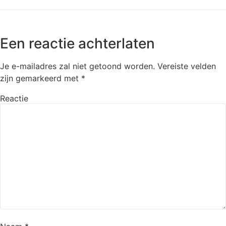
Een reactie achterlaten
Je e-mailadres zal niet getoond worden.
Vereiste velden
zijn gemarkeerd met
*
Reactie