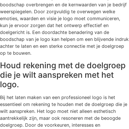
boodschap overbrengen en de kernwaarden van je bedrijf
weerspiegelen. Door zorgvuldig te overwegen welke
emoties, waarden en visie je logo moet communiceren,
kun je ervoor zorgen dat het ontwerp effectief en
doelgericht is. Een doordachte benadering van de
boodschap van je logo kan helpen om een blijvende indruk
achter te laten en een sterke connectie met je doelgroep
op te bouwen.
Houd rekening met de doelgroep
die je wilt aanspreken met het
logo.
Bij het laten maken van een professioneel logo is het
essentieel om rekening te houden met de doelgroep die je
wilt aanspreken. Het logo moet niet alleen esthetisch
aantrekkelijk zijn, maar ook resoneren met de beoogde
doelgroep. Door de voorkeuren, interesses en