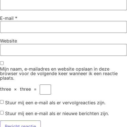
E-mail
*
Website
Mijn naam, e-mailadres en website opslaan in deze
browser voor de volgende keer wanneer ik een reactie
plaats.
three
×
three
=
Stuur mij een e-mail als er vervolgreacties zijn.
Stuur mij een e-mail als er nieuwe berichten zijn.