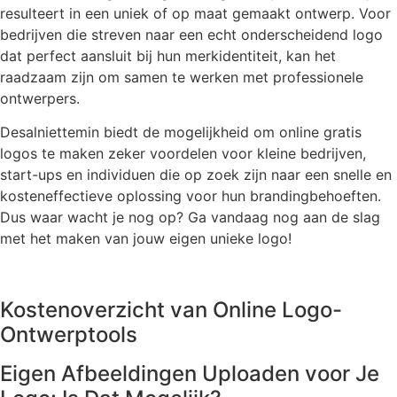
resulteert in een uniek of op maat gemaakt ontwerp. Voor
bedrijven die streven naar een echt onderscheidend logo
dat perfect aansluit bij hun merkidentiteit, kan het
raadzaam zijn om samen te werken met professionele
ontwerpers.
Desalniettemin biedt de mogelijkheid om online gratis
logos te maken zeker voordelen voor kleine bedrijven,
start-ups en individuen die op zoek zijn naar een snelle en
kosteneffectieve oplossing voor hun brandingbehoeften.
Dus waar wacht je nog op? Ga vandaag nog aan de slag
met het maken van jouw eigen unieke logo!
Kostenoverzicht van Online Logo-
Ontwerptools
Eigen Afbeeldingen Uploaden voor Je