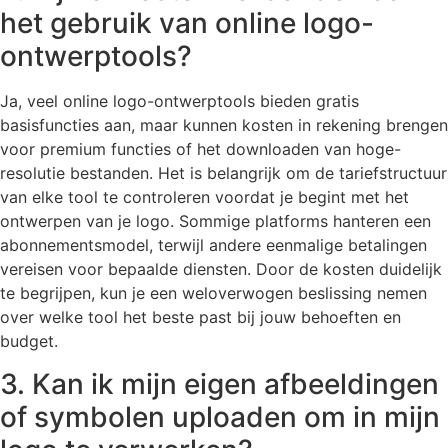
het gebruik van online logo-
ontwerptools?
Ja, veel online logo-ontwerptools bieden gratis
basisfuncties aan, maar kunnen kosten in rekening brengen
voor premium functies of het downloaden van hoge-
resolutie bestanden. Het is belangrijk om de tariefstructuur
van elke tool te controleren voordat je begint met het
ontwerpen van je logo. Sommige platforms hanteren een
abonnementsmodel, terwijl andere eenmalige betalingen
vereisen voor bepaalde diensten. Door de kosten duidelijk
te begrijpen, kun je een weloverwogen beslissing nemen
over welke tool het beste past bij jouw behoeften en
budget.
3. Kan ik mijn eigen afbeeldingen
of symbolen uploaden om in mijn