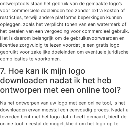
ontwerptools staan ​​het gebruik van de gemaakte logo’s
voor commerciële doeleinden toe zonder extra kosten of
restricties, terwijl andere platforms beperkingen kunnen
opleggen, zoals het verplicht tonen van een watermerk of
het betalen van een vergoeding voor commercieel gebruik.
Het is daarom belangrijk om de gebruiksvoorwaarden en
licenties zorgvuldig te lezen voordat je een gratis logo
gebruikt voor zakelijke doeleinden om eventuele juridische
complicaties te voorkomen.
7. Hoe kan ik mijn logo
downloaden nadat ik het heb
ontworpen met een online tool?
Na het ontwerpen van uw logo met een online tool, is het
downloaden ervan meestal een eenvoudig proces. Nadat u
tevreden bent met het logo dat u heeft gemaakt, biedt de
online tool meestal de mogelijkheid om het logo op te