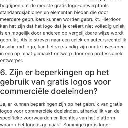
begrijpen dat de meeste gratis logo-ontwerptools
standaardsjablonen en elementen bieden die door
meerdere gebruikers kunnen worden gebruikt. Hierdoor
kan het zijn dat het logo dat je creëert niet volledig uniek
is en mogelijk door anderen op vergelijkbare wijze wordt
gebruikt. Als je streven naar een uniek en auteursrechtelijk
beschermd logo, kan het verstandig zijn om te investeren
in een op maat gemaakt ontwerp door een professionele
ontwerper.
6. Zijn er beperkingen op het
gebruik van gratis logos voor
commerciële doeleinden?
Ja, er kunnen beperkingen zijn op het gebruik van gratis
logos voor commerciële doeleinden, afhankelijk van de
specifieke voorwaarden en licenties van het platform
waarop het logo is gemaakt. Sommige gratis logo-