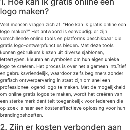
1. Hoe kan ik gratis online een
logo maken?
Veel mensen vragen zich af: “Hoe kan ik gratis online een
logo maken?” Het antwoord is eenvoudig: er zijn
verschillende online tools en platforms beschikbaar die
gratis logo-ontwerpfuncties bieden. Met deze tools
kunnen gebruikers kiezen uit diverse sjablonen,
lettertypen, kleuren en symbolen om hun eigen unieke
logo te creëren. Het proces is over het algemeen intuïtief
en gebruiksvriendelijk, waardoor zelfs beginners zonder
grafisch ontwerpervaring in staat zijn om snel een
professioneel ogend logo te maken. Met de mogelijkheid
om online gratis logos te maken, wordt het creëren van
een sterke merkidentiteit toegankelijk voor iedereen die
op zoek is naar een kosteneffectieve oplossing voor hun
brandingbehoeften.
2. Zijn er kosten verbonden aan