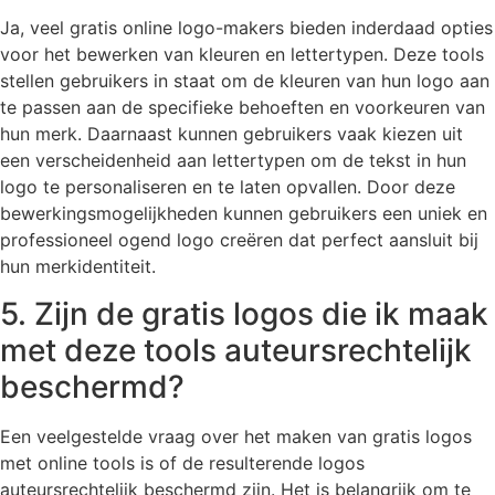
Ja, veel gratis online logo-makers bieden inderdaad opties
voor het bewerken van kleuren en lettertypen. Deze tools
stellen gebruikers in staat om de kleuren van hun logo aan
te passen aan de specifieke behoeften en voorkeuren van
hun merk. Daarnaast kunnen gebruikers vaak kiezen uit
een verscheidenheid aan lettertypen om de tekst in hun
logo te personaliseren en te laten opvallen. Door deze
bewerkingsmogelijkheden kunnen gebruikers een uniek en
professioneel ogend logo creëren dat perfect aansluit bij
hun merkidentiteit.
5. Zijn de gratis logos die ik maak
met deze tools auteursrechtelijk
beschermd?
Een veelgestelde vraag over het maken van gratis logos
met online tools is of de resulterende logos
auteursrechtelijk beschermd zijn. Het is belangrijk om te