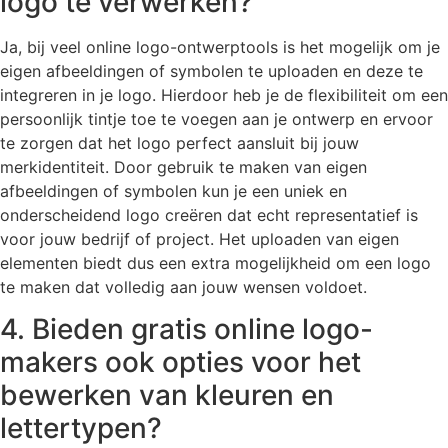
logo te verwerken?
Ja, bij veel online logo-ontwerptools is het mogelijk om je
eigen afbeeldingen of symbolen te uploaden en deze te
integreren in je logo. Hierdoor heb je de flexibiliteit om een
persoonlijk tintje toe te voegen aan je ontwerp en ervoor
te zorgen dat het logo perfect aansluit bij jouw
merkidentiteit. Door gebruik te maken van eigen
afbeeldingen of symbolen kun je een uniek en
onderscheidend logo creëren dat echt representatief is
voor jouw bedrijf of project. Het uploaden van eigen
elementen biedt dus een extra mogelijkheid om een logo
te maken dat volledig aan jouw wensen voldoet.
4. Bieden gratis online logo-
makers ook opties voor het
bewerken van kleuren en
lettertypen?