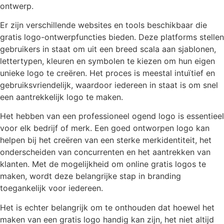
ontwerp.
Er zijn verschillende websites en tools beschikbaar die
gratis logo-ontwerpfuncties bieden. Deze platforms stellen
gebruikers in staat om uit een breed scala aan sjablonen,
lettertypen, kleuren en symbolen te kiezen om hun eigen
unieke logo te creëren. Het proces is meestal intuïtief en
gebruiksvriendelijk, waardoor iedereen in staat is om snel
een aantrekkelijk logo te maken.
Het hebben van een professioneel ogend logo is essentieel
voor elk bedrijf of merk. Een goed ontworpen logo kan
helpen bij het creëren van een sterke merkidentiteit, het
onderscheiden van concurrenten en het aantrekken van
klanten. Met de mogelijkheid om online gratis logos te
maken, wordt deze belangrijke stap in branding
toegankelijk voor iedereen.
Het is echter belangrijk om te onthouden dat hoewel het
maken van een gratis logo handig kan zijn, het niet altijd