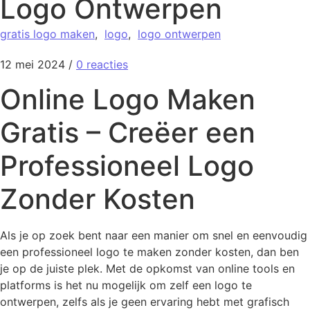
Logo Ontwerpen
gratis logo maken
,
logo
,
logo ontwerpen
12 mei 2024
/
0 reacties
Online Logo Maken
Gratis – Creëer een
Professioneel Logo
Zonder Kosten
Als je op zoek bent naar een manier om snel en eenvoudig
een professioneel logo te maken zonder kosten, dan ben
je op de juiste plek. Met de opkomst van online tools en
platforms is het nu mogelijk om zelf een logo te
ontwerpen, zelfs als je geen ervaring hebt met grafisch