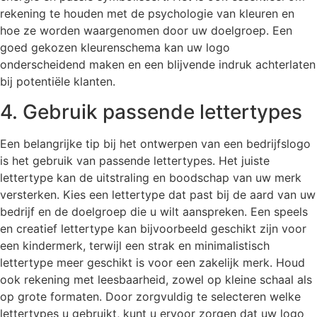
rekening te houden met de psychologie van kleuren en
hoe ze worden waargenomen door uw doelgroep. Een
goed gekozen kleurenschema kan uw logo
onderscheidend maken en een blijvende indruk achterlaten
bij potentiële klanten.
4. Gebruik passende lettertypes
Een belangrijke tip bij het ontwerpen van een bedrijfslogo
is het gebruik van passende lettertypes. Het juiste
lettertype kan de uitstraling en boodschap van uw merk
versterken. Kies een lettertype dat past bij de aard van uw
bedrijf en de doelgroep die u wilt aanspreken. Een speels
en creatief lettertype kan bijvoorbeeld geschikt zijn voor
een kindermerk, terwijl een strak en minimalistisch
lettertype meer geschikt is voor een zakelijk merk. Houd
ook rekening met leesbaarheid, zowel op kleine schaal als
op grote formaten. Door zorgvuldig te selecteren welke
lettertypes u gebruikt, kunt u ervoor zorgen dat uw logo