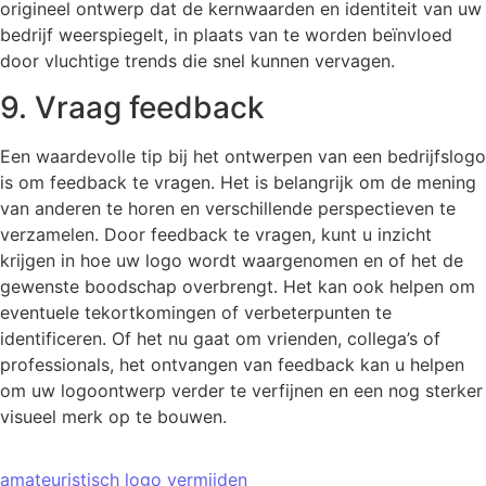
origineel ontwerp dat de kernwaarden en identiteit van uw
bedrijf weerspiegelt, in plaats van te worden beïnvloed
door vluchtige trends die snel kunnen vervagen.
9. Vraag feedback
Een waardevolle tip bij het ontwerpen van een bedrijfslogo
is om feedback te vragen. Het is belangrijk om de mening
van anderen te horen en verschillende perspectieven te
verzamelen. Door feedback te vragen, kunt u inzicht
krijgen in hoe uw logo wordt waargenomen en of het de
gewenste boodschap overbrengt. Het kan ook helpen om
eventuele tekortkomingen of verbeterpunten te
identificeren. Of het nu gaat om vrienden, collega’s of
professionals, het ontvangen van feedback kan u helpen
om uw logoontwerp verder te verfijnen en een nog sterker
visueel merk op te bouwen.
amateuristisch logo vermijden