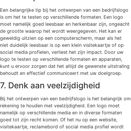
Een belangrijke tip bij het ontwerpen van een bedrijfslogo
is om het te testen op verschillende formaten. Een logo
moet namelijk goed leesbaar en herkenbaar zijn, ongeacht
de grootte waarop het wordt weergegeven. Het kan er
geweldig uitzien op een computerscherm, maar als het
niet duidelijk leesbaar is op een klein visitekaartje of op
social media profielen, verliest het zijn impact. Door uw
logo te testen op verschillende formaten en apparaten,
kunt u ervoor zorgen dat het altijd de gewenste uitstraling
behoudt en effectief communiceert met uw doelgroep.
7. Denk aan veelzijdigheid
Bij het ontwerpen van een bedrijfslogo is het belangrijk om
rekening te houden met veelzijdigheid. Een logo moet
namelijk op verschillende media en in diverse formaten
goed tot zijn recht komen. Of het nu op een website,
visitekaartje, reclamebord of social media profiel wordt