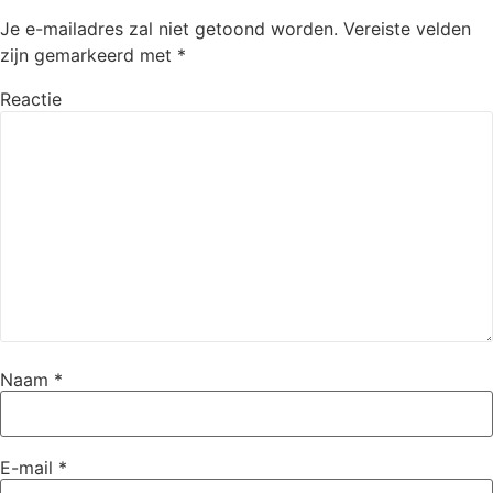
Je e-mailadres zal niet getoond worden.
Vereiste velden
zijn gemarkeerd met
*
Reactie
Naam
*
E-mail
*