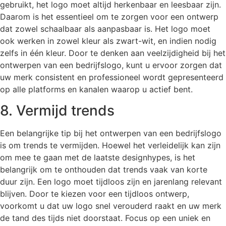
gebruikt, het logo moet altijd herkenbaar en leesbaar zijn.
Daarom is het essentieel om te zorgen voor een ontwerp
dat zowel schaalbaar als aanpasbaar is. Het logo moet
ook werken in zowel kleur als zwart-wit, en indien nodig
zelfs in één kleur. Door te denken aan veelzijdigheid bij het
ontwerpen van een bedrijfslogo, kunt u ervoor zorgen dat
uw merk consistent en professioneel wordt gepresenteerd
op alle platforms en kanalen waarop u actief bent.
8. Vermijd trends
Een belangrijke tip bij het ontwerpen van een bedrijfslogo
is om trends te vermijden. Hoewel het verleidelijk kan zijn
om mee te gaan met de laatste designhypes, is het
belangrijk om te onthouden dat trends vaak van korte
duur zijn. Een logo moet tijdloos zijn en jarenlang relevant
blijven. Door te kiezen voor een tijdloos ontwerp,
voorkomt u dat uw logo snel verouderd raakt en uw merk
de tand des tijds niet doorstaat. Focus op een uniek en