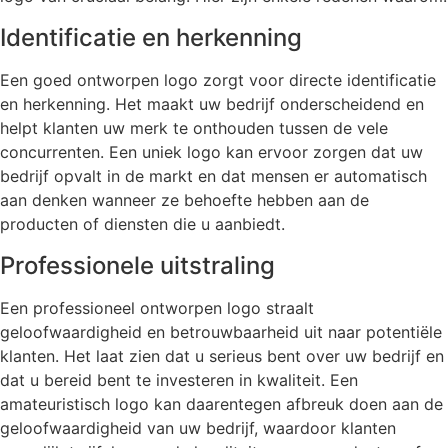
Identificatie en herkenning
Een goed ontworpen logo zorgt voor directe identificatie
en herkenning. Het maakt uw bedrijf onderscheidend en
helpt klanten uw merk te onthouden tussen de vele
concurrenten. Een uniek logo kan ervoor zorgen dat uw
bedrijf opvalt in de markt en dat mensen er automatisch
aan denken wanneer ze behoefte hebben aan de
producten of diensten die u aanbiedt.
Professionele uitstraling
Een professioneel ontworpen logo straalt
geloofwaardigheid en betrouwbaarheid uit naar potentiële
klanten. Het laat zien dat u serieus bent over uw bedrijf en
dat u bereid bent te investeren in kwaliteit. Een
amateuristisch logo kan daarentegen afbreuk doen aan de
geloofwaardigheid van uw bedrijf, waardoor klanten