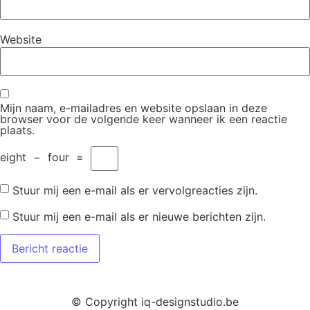
Website
Mijn naam, e-mailadres en website opslaan in deze
browser voor de volgende keer wanneer ik een reactie
plaats.
eight
−
four
=
Stuur mij een e-mail als er vervolgreacties zijn.
Stuur mij een e-mail als er nieuwe berichten zijn.
© Copyright iq-designstudio.be