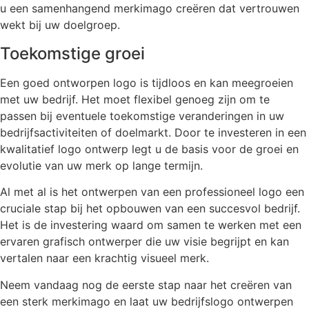
u een samenhangend merkimago creëren dat vertrouwen
wekt bij uw doelgroep.
Toekomstige groei
Een goed ontworpen logo is tijdloos en kan meegroeien
met uw bedrijf. Het moet flexibel genoeg zijn om te
passen bij eventuele toekomstige veranderingen in uw
bedrijfsactiviteiten of doelmarkt. Door te investeren in een
kwalitatief logo ontwerp legt u de basis voor de groei en
evolutie van uw merk op lange termijn.
Al met al is het ontwerpen van een professioneel logo een
cruciale stap bij het opbouwen van een succesvol bedrijf.
Het is de investering waard om samen te werken met een
ervaren grafisch ontwerper die uw visie begrijpt en kan
vertalen naar een krachtig visueel merk.
Neem vandaag nog de eerste stap naar het creëren van
een sterk merkimago en laat uw bedrijfslogo ontwerpen