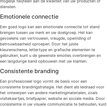
mogelijk twijfelen aan de kwaliteit van uw producten of
diensten.
Emotionele connectie
Een goed logo kan een emotionele connectie tot stand
brengen tussen uw merk en uw doelgroep. Het kan
gevoelens van vertrouwen, vreugde, opwinding of
betrouwbaarheid oproepen. Door het juiste
kleurenschema, lettertype en grafische elementen te
gebruiken, kunt u de gewenste emoties overbrengen en
een langdurige band opbouwen met uw klanten.
Consistente branding
Een professioneel logo vormt de basis voor een
consistente brandingstrategie. Het dient als leidraad voor
het ontwerpen van andere marketingmaterialen, zoals
visitekaartjes, briefpapier, website en sociale media. Door
consistentie in uw visuele communicatie te behouden, kunt