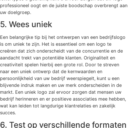
professioneel oogt en de juiste boodschap overbrengt aan
uw doelgroep.
5. Wees uniek
Een belangrijke tip bij het ontwerpen van een bedrijfslogo
is om uniek te zijn. Het is essentieel om een logo te
creëren dat zich onderscheidt van de concurrentie en de
aandacht trekt van potentiële klanten. Originaliteit en
creativiteit spelen hierbij een grote rol. Door te streven
naar een uniek ontwerp dat de kernwaarden en
persoonlijkheid van uw bedrijf weerspiegelt, kunt u een
blijvende indruk maken en uw merk onderscheiden in de
markt. Een uniek logo zal ervoor zorgen dat mensen uw
bedrijf herinneren en er positieve associaties mee hebben,
wat kan leiden tot langdurige klantrelaties en zakelijk
succes.
6. Test op verschillende formaten