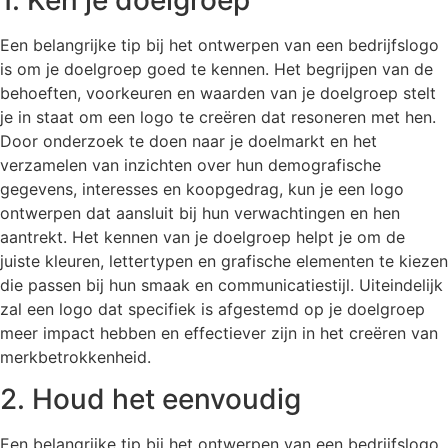
Een belangrijke tip bij het ontwerpen van een bedrijfslogo
is om je doelgroep goed te kennen. Het begrijpen van de
behoeften, voorkeuren en waarden van je doelgroep stelt
je in staat om een logo te creëren dat resoneren met hen.
Door onderzoek te doen naar je doelmarkt en het
verzamelen van inzichten over hun demografische
gegevens, interesses en koopgedrag, kun je een logo
ontwerpen dat aansluit bij hun verwachtingen en hen
aantrekt. Het kennen van je doelgroep helpt je om de
juiste kleuren, lettertypen en grafische elementen te kiezen
die passen bij hun smaak en communicatiestijl. Uiteindelijk
zal een logo dat specifiek is afgestemd op je doelgroep
meer impact hebben en effectiever zijn in het creëren van
merkbetrokkenheid.
2. Houd het eenvoudig
Een belangrijke tip bij het ontwerpen van een bedrijfslogo