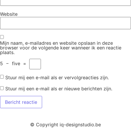
Website
Mijn naam, e-mailadres en website opslaan in deze
browser voor de volgende keer wanneer ik een reactie
plaats.
5
−
five
=
Stuur mij een e-mail als er vervolgreacties zijn.
Stuur mij een e-mail als er nieuwe berichten zijn.
© Copyright iq-designstudio.be