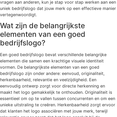
vragen aan anderen, kun je stap voor stap werken aan een
uniek bedrijfslogo dat jouw merk op een effectieve manier
vertegenwoordigt.
Wat zijn de belangrijkste
elementen van een goed
bedrijfslogo?
Een goed bedrijfslogo bevat verschillende belangrijke
elementen die samen een krachtige visuele identiteit
vormen. De belangrijkste elementen van een goed
bedrijfslogo zijn onder andere: eenvoud, originaliteit,
herkenbaarheid, relevantie en veelzijdigheid. Een
eenvoudig ontwerp zorgt voor directe herkenning en
maakt het logo gemakkelijk te onthouden. Originaliteit is
essentieel om op te vallen tussen concurrenten en om een
unieke uitstraling te creëren. Herkenbaarheid zorgt ervoor
dat klanten het logo associëren met jouw merk, terwijl