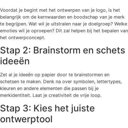
Voordat je begint met het ontwerpen van je logo, is het
belangrijk om de kernwaarden en boodschap van je merk
te begrijpen. Wat wil je uitstralen naar je doelgroep? Welke
emoties wil je oproepen? Dit zal helpen bij het bepalen van
het ontwerpconcept.
Stap 2: Brainstorm en schets
ideeën
Zet al je ideeën op papier door te brainstormen en
schetsen te maken. Denk na over symbolen, lettertypes,
kleuren en andere elementen die passen bij je
merkidentiteit. Laat je creativiteit de vrije loop.
Stap 3: Kies het juiste
ontwerptool