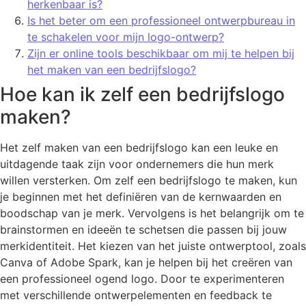
herkenbaar is?
Is het beter om een professioneel ontwerpbureau in
te schakelen voor mijn logo-ontwerp?
Zijn er online tools beschikbaar om mij te helpen bij
het maken van een bedrijfslogo?
Hoe kan ik zelf een bedrijfslogo
maken?
Het zelf maken van een bedrijfslogo kan een leuke en
uitdagende taak zijn voor ondernemers die hun merk
willen versterken. Om zelf een bedrijfslogo te maken, kun
je beginnen met het definiëren van de kernwaarden en
boodschap van je merk. Vervolgens is het belangrijk om te
brainstormen en ideeën te schetsen die passen bij jouw
merkidentiteit. Het kiezen van het juiste ontwerptool, zoals
Canva of Adobe Spark, kan je helpen bij het creëren van
een professioneel ogend logo. Door te experimenteren
met verschillende ontwerpelementen en feedback te