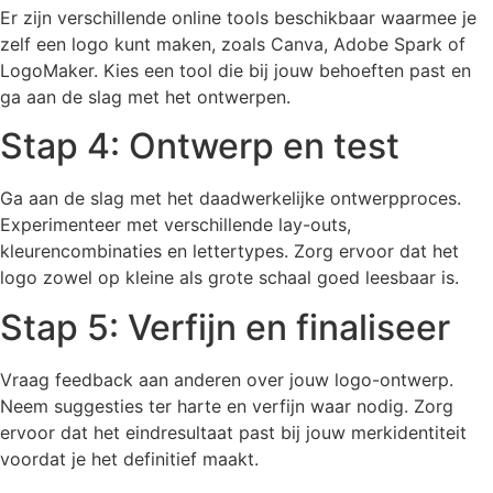
Er zijn verschillende online tools beschikbaar waarmee je
zelf een logo kunt maken, zoals Canva, Adobe Spark of
LogoMaker. Kies een tool die bij jouw behoeften past en
ga aan de slag met het ontwerpen.
Stap 4: Ontwerp en test
Ga aan de slag met het daadwerkelijke ontwerpproces.
Experimenteer met verschillende lay-outs,
kleurencombinaties en lettertypes. Zorg ervoor dat het
logo zowel op kleine als grote schaal goed leesbaar is.
Stap 5: Verfijn en finaliseer
Vraag feedback aan anderen over jouw logo-ontwerp.
Neem suggesties ter harte en verfijn waar nodig. Zorg
ervoor dat het eindresultaat past bij jouw merkidentiteit
voordat je het definitief maakt.