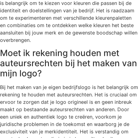
is belangrijk om te kiezen voor kleuren die passen bij de
identiteit en doelstellingen van je bedrijf. Het is raadzaam
om te experimenteren met verschillende kleurenpaletten
en combinaties om te ontdekken welke kleuren het beste
aansluiten bij jouw merk en de gewenste boodschap willen
overbrengen.
Moet ik rekening houden met
auteursrechten bij het maken van
mijn logo?
Bij het maken van je eigen bedrijfslogo is het belangrijk om
rekening te houden met auteursrechten. Het is cruciaal om
ervoor te zorgen dat je logo origineel is en geen inbreuk
maakt op bestaande auteursrechten van anderen. Door
een uniek en authentiek logo te creëren, voorkom je
juridische problemen in de toekomst en waarborg je de
exclusiviteit van je merkidentiteit. Het is verstandig om