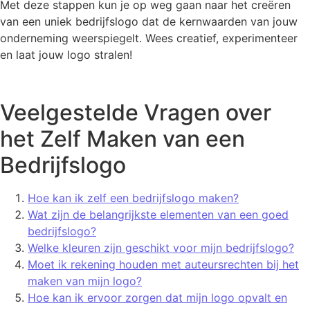
Met deze stappen kun je op weg gaan naar het creëren
van een uniek bedrijfslogo dat de kernwaarden van jouw
onderneming weerspiegelt. Wees creatief, experimenteer
en laat jouw logo stralen!
Veelgestelde Vragen over
het Zelf Maken van een
Bedrijfslogo
Hoe kan ik zelf een bedrijfslogo maken?
Wat zijn de belangrijkste elementen van een goed
bedrijfslogo?
Welke kleuren zijn geschikt voor mijn bedrijfslogo?
Moet ik rekening houden met auteursrechten bij het
maken van mijn logo?
Hoe kan ik ervoor zorgen dat mijn logo opvalt en