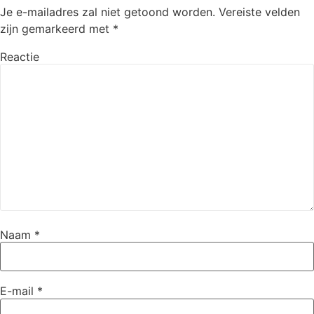
Je e-mailadres zal niet getoond worden.
Vereiste velden
zijn gemarkeerd met
*
Reactie
Naam
*
E-mail
*