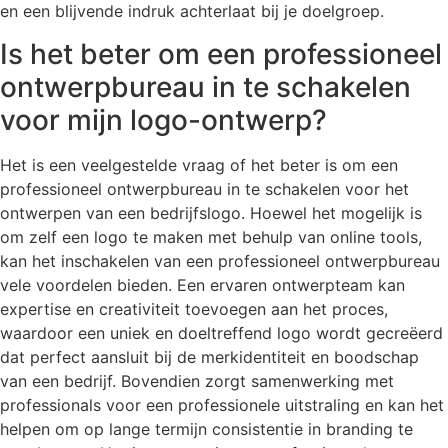
en een blijvende indruk achterlaat bij je doelgroep.
Is het beter om een professioneel
ontwerpbureau in te schakelen
voor mijn logo-ontwerp?
Het is een veelgestelde vraag of het beter is om een
professioneel ontwerpbureau in te schakelen voor het
ontwerpen van een bedrijfslogo. Hoewel het mogelijk is
om zelf een logo te maken met behulp van online tools,
kan het inschakelen van een professioneel ontwerpbureau
vele voordelen bieden. Een ervaren ontwerpteam kan
expertise en creativiteit toevoegen aan het proces,
waardoor een uniek en doeltreffend logo wordt gecreëerd
dat perfect aansluit bij de merkidentiteit en boodschap
van een bedrijf. Bovendien zorgt samenwerking met
professionals voor een professionele uitstraling en kan het
helpen om op lange termijn consistentie in branding te