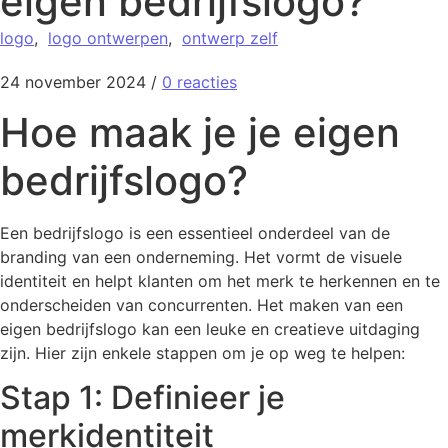
eigen bedrijfslogo?
logo
,
logo ontwerpen
,
ontwerp zelf
24 november 2024
/
0 reacties
Hoe maak je je eigen
bedrijfslogo?
Een bedrijfslogo is een essentieel onderdeel van de
branding van een onderneming. Het vormt de visuele
identiteit en helpt klanten om het merk te herkennen en te
onderscheiden van concurrenten. Het maken van een
eigen bedrijfslogo kan een leuke en creatieve uitdaging
zijn. Hier zijn enkele stappen om je op weg te helpen:
Stap 1: Definieer je
merkidentiteit