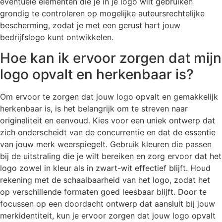
eventuele elementen die je in je logo wilt gebruiken
grondig te controleren op mogelijke auteursrechtelijke
bescherming, zodat je met een gerust hart jouw
bedrijfslogo kunt ontwikkelen.
Hoe kan ik ervoor zorgen dat mijn
logo opvalt en herkenbaar is?
Om ervoor te zorgen dat jouw logo opvalt en gemakkelijk
herkenbaar is, is het belangrijk om te streven naar
originaliteit en eenvoud. Kies voor een uniek ontwerp dat
zich onderscheidt van de concurrentie en dat de essentie
van jouw merk weerspiegelt. Gebruik kleuren die passen
bij de uitstraling die je wilt bereiken en zorg ervoor dat het
logo zowel in kleur als in zwart-wit effectief blijft. Houd
rekening met de schaalbaarheid van het logo, zodat het
op verschillende formaten goed leesbaar blijft. Door te
focussen op een doordacht ontwerp dat aansluit bij jouw
merkidentiteit, kun je ervoor zorgen dat jouw logo opvalt