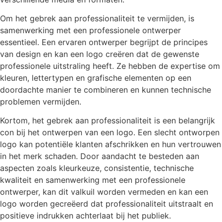
Om het gebrek aan professionaliteit te vermijden, is
samenwerking met een professionele ontwerper
essentieel. Een ervaren ontwerper begrijpt de principes
van design en kan een logo creëren dat de gewenste
professionele uitstraling heeft. Ze hebben de expertise om
kleuren, lettertypen en grafische elementen op een
doordachte manier te combineren en kunnen technische
problemen vermijden.
Kortom, het gebrek aan professionaliteit is een belangrijk
con bij het ontwerpen van een logo. Een slecht ontworpen
logo kan potentiële klanten afschrikken en hun vertrouwen
in het merk schaden. Door aandacht te besteden aan
aspecten zoals kleurkeuze, consistentie, technische
kwaliteit en samenwerking met een professionele
ontwerper, kan dit valkuil worden vermeden en kan een
logo worden gecreëerd dat professionaliteit uitstraalt en
positieve indrukken achterlaat bij het publiek.