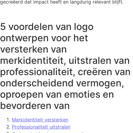
gecreëerd dat impact heeft en langdurig relevant blijft.
5 voordelen van logo
ontwerpen voor het
versterken van
merkidentiteit, uitstralen van
professionaliteit, creëren van
onderscheidend vermogen,
oproepen van emoties en
bevorderen van
Merkidentiteit versterken
Professionaliteit uitstralen