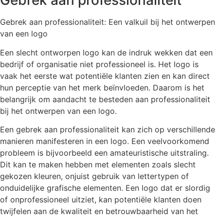
Gebrek aan professionaliteit
Gebrek aan professionaliteit: Een valkuil bij het ontwerpen
van een logo
Een slecht ontworpen logo kan de indruk wekken dat een
bedrijf of organisatie niet professioneel is. Het logo is
vaak het eerste wat potentiële klanten zien en kan direct
hun perceptie van het merk beïnvloeden. Daarom is het
belangrijk om aandacht te besteden aan professionaliteit
bij het ontwerpen van een logo.
Een gebrek aan professionaliteit kan zich op verschillende
manieren manifesteren in een logo. Een veelvoorkomend
probleem is bijvoorbeeld een amateuristische uitstraling.
Dit kan te maken hebben met elementen zoals slecht
gekozen kleuren, onjuist gebruik van lettertypen of
onduidelijke grafische elementen. Een logo dat er slordig
of onprofessioneel uitziet, kan potentiële klanten doen
twijfelen aan de kwaliteit en betrouwbaarheid van het