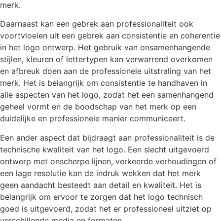
merk.
Daarnaast kan een gebrek aan professionaliteit ook
voortvloeien uit een gebrek aan consistentie en coherentie
in het logo ontwerp. Het gebruik van onsamenhangende
stijlen, kleuren of lettertypen kan verwarrend overkomen
en afbreuk doen aan de professionele uitstraling van het
merk. Het is belangrijk om consistentie te handhaven in
alle aspecten van het logo, zodat het een samenhangend
geheel vormt en de boodschap van het merk op een
duidelijke en professionele manier communiceert.
Een ander aspect dat bijdraagt aan professionaliteit is de
technische kwaliteit van het logo. Een slecht uitgevoerd
ontwerp met onscherpe lijnen, verkeerde verhoudingen of
een lage resolutie kan de indruk wekken dat het merk
geen aandacht besteedt aan detail en kwaliteit. Het is
belangrijk om ervoor te zorgen dat het logo technisch
goed is uitgevoerd, zodat het er professioneel uitziet op
verschillende media en formaten.