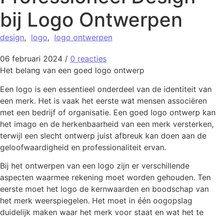
bij Logo Ontwerpen
design
,
logo
,
logo ontwerpen
06 februari 2024
/
0 reacties
Het belang van een goed logo ontwerp
Een logo is een essentieel onderdeel van de identiteit van
een merk. Het is vaak het eerste wat mensen associëren
met een bedrijf of organisatie. Een goed logo ontwerp kan
het imago en de herkenbaarheid van een merk versterken,
terwijl een slecht ontwerp juist afbreuk kan doen aan de
geloofwaardigheid en professionaliteit ervan.
Bij het ontwerpen van een logo zijn er verschillende
aspecten waarmee rekening moet worden gehouden. Ten
eerste moet het logo de kernwaarden en boodschap van
het merk weerspiegelen. Het moet in één oogopslag
duidelijk maken waar het merk voor staat en wat het te