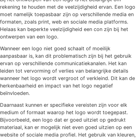
rekening te houden met de veelzijdigheid ervan. Een logo
moet namelijk toepasbaar zijn op verschillende media en
formaten, zoals print, web en sociale media platforms.
Helaas kan beperkte veelzijdigheid een con zijn bij het
ontwerpen van een logo.
Wanneer een logo niet goed schaalt of moeilijk
aanpasbaar is, kan dit problematisch zijn bij het gebruik
ervan op verschillende communicatiekanalen. Het kan
leiden tot vervorming of verlies van belangrijke details
wanneer het logo wordt vergroot of verkleind. Dit kan de
herkenbaarheid en impact van het logo negatief
beïnvloeden.
Daarnaast kunnen er specifieke vereisten zijn voor elk
medium of formaat waarop het logo wordt toegepast.
Bijvoorbeeld, een logo dat er goed uitziet op gedrukt
materiaal, kan er mogelijk niet even goed uitzien op een
website of sociale media profiel. Het gebruik van kleuren,