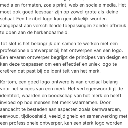
media en formaten, zoals print, web en sociale media. Het
moet ook goed leesbaar zijn op zowel grote als kleine
schaal. Een flexibel logo kan gemakkelijk worden
aangepast aan verschillende toepassingen zonder afbreuk
te doen aan de herkenbaarheid.
Tot slot is het belangrijk om samen te werken met een
professionele ontwerper bij het ontwerpen van een logo.
Een ervaren ontwerper begrijpt de principes van design en
kan deze toepassen om een effectief en uniek logo te
creëren dat past bij de identiteit van het merk.
Kortom, een goed logo ontwerp is van cruciaal belang
voor het succes van een merk. Het vertegenwoordigt de
identiteit, waarden en boodschap van het merk en heeft
invloed op hoe mensen het merk waarnemen. Door
aandacht te besteden aan aspecten zoals kernwaarden,
eenvoud, tijdloosheid, veelzijdigheid en samenwerking met
een professionele ontwerper, kan een sterk logo worden