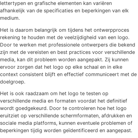
lettertypen en grafische elementen kan variëren
afhankelijk van de specificaties en beperkingen van elk
medium.
Het is daarom belangrijk om tijdens het ontwerpproces
rekening te houden met de veelzijdigheid van een logo.
Door te werken met professionele ontwerpers die bekend
zijn met de vereisten en best practices voor verschillende
media, kan dit probleem worden aangepakt. Zij kunnen
ervoor zorgen dat het logo op elke schaal en in elke
context consistent blijft en effectief communiceert met de
doelgroep.
Het is ook raadzaam om het logo te testen op
verschillende media en formaten voordat het definitief
wordt goedgekeurd. Door te controleren hoe het logo
eruitziet op verschillende schermformaten, afdrukken en
sociale media platforms, kunnen eventuele problemen of
beperkingen tijdig worden geïdentificeerd en aangepast.