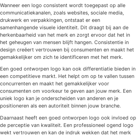
Wanneer een logo consistent wordt toegepast op alle
communicatiekanalen, zoals websites, sociale media,
drukwerk en verpakkingen, ontstaat er een
samenhangende visuele identiteit. Dit draagt bij aan de
herkenbaarheid van het merk en zorgt ervoor dat het in
het geheugen van mensen blijft hangen. Consistentie in
design creëert vertrouwen bij consumenten en maakt het
gemakkelijker om zich te identificeren met het merk.
Een goed ontworpen logo kan ook differentiatie bieden in
een competitieve markt. Het helpt om op te vallen tussen
concurrenten en maakt het gemakkelijker voor
consumenten om voorkeur te geven aan jouw merk. Een
uniek logo kan je onderscheiden van anderen en je
positioneren als een autoriteit binnen jouw branche.
Daarnaast heeft een goed ontworpen logo ook invloed op
de perceptie van kwaliteit. Een professioneel ogend logo
wekt vertrouwen en kan de indruk wekken dat het merk