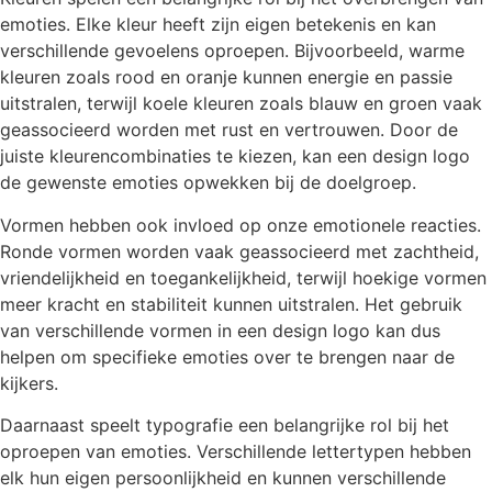
emoties. Elke kleur heeft zijn eigen betekenis en kan
verschillende gevoelens oproepen. Bijvoorbeeld, warme
kleuren zoals rood en oranje kunnen energie en passie
uitstralen, terwijl koele kleuren zoals blauw en groen vaak
geassocieerd worden met rust en vertrouwen. Door de
juiste kleurencombinaties te kiezen, kan een design logo
de gewenste emoties opwekken bij de doelgroep.
Vormen hebben ook invloed op onze emotionele reacties.
Ronde vormen worden vaak geassocieerd met zachtheid,
vriendelijkheid en toegankelijkheid, terwijl hoekige vormen
meer kracht en stabiliteit kunnen uitstralen. Het gebruik
van verschillende vormen in een design logo kan dus
helpen om specifieke emoties over te brengen naar de
kijkers.
Daarnaast speelt typografie een belangrijke rol bij het
oproepen van emoties. Verschillende lettertypen hebben
elk hun eigen persoonlijkheid en kunnen verschillende