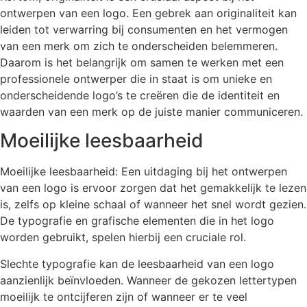
ontwerpen van een logo. Een gebrek aan originaliteit kan
leiden tot verwarring bij consumenten en het vermogen
van een merk om zich te onderscheiden belemmeren.
Daarom is het belangrijk om samen te werken met een
professionele ontwerper die in staat is om unieke en
onderscheidende logo’s te creëren die de identiteit en
waarden van een merk op de juiste manier communiceren.
Moeilijke leesbaarheid
Moeilijke leesbaarheid: Een uitdaging bij het ontwerpen
van een logo is ervoor zorgen dat het gemakkelijk te lezen
is, zelfs op kleine schaal of wanneer het snel wordt gezien.
De typografie en grafische elementen die in het logo
worden gebruikt, spelen hierbij een cruciale rol.
Slechte typografie kan de leesbaarheid van een logo
aanzienlijk beïnvloeden. Wanneer de gekozen lettertypen
moeilijk te ontcijferen zijn of wanneer er te veel