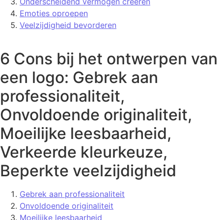
Onderscheidend vermogen creëren
Emoties oproepen
Veelzijdigheid bevorderen
6 Cons bij het ontwerpen van
een logo: Gebrek aan
professionaliteit,
Onvoldoende originaliteit,
Moeilijke leesbaarheid,
Verkeerde kleurkeuze,
Beperkte veelzijdigheid
Gebrek aan professionaliteit
Onvoldoende originaliteit
Moeilijke leesbaarheid