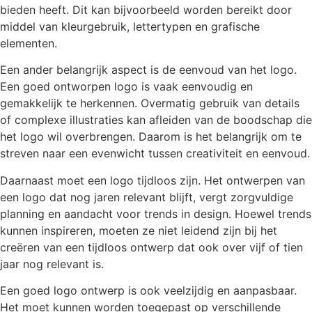
bieden heeft. Dit kan bijvoorbeeld worden bereikt door
middel van kleurgebruik, lettertypen en grafische
elementen.
Een ander belangrijk aspect is de eenvoud van het logo.
Een goed ontworpen logo is vaak eenvoudig en
gemakkelijk te herkennen. Overmatig gebruik van details
of complexe illustraties kan afleiden van de boodschap die
het logo wil overbrengen. Daarom is het belangrijk om te
streven naar een evenwicht tussen creativiteit en eenvoud.
Daarnaast moet een logo tijdloos zijn. Het ontwerpen van
een logo dat nog jaren relevant blijft, vergt zorgvuldige
planning en aandacht voor trends in design. Hoewel trends
kunnen inspireren, moeten ze niet leidend zijn bij het
creëren van een tijdloos ontwerp dat ook over vijf of tien
jaar nog relevant is.
Een goed logo ontwerp is ook veelzijdig en aanpasbaar.
Het moet kunnen worden toegepast op verschillende