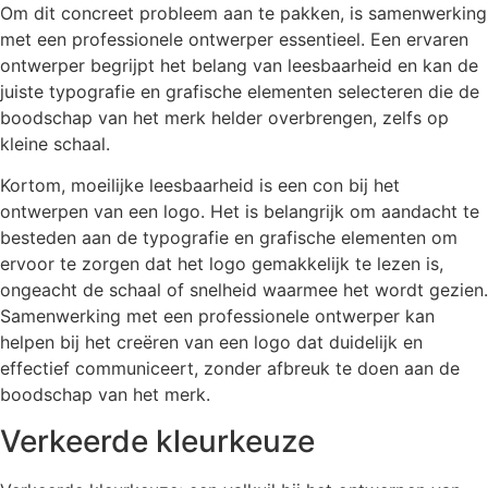
Om dit concreet probleem aan te pakken, is samenwerking
met een professionele ontwerper essentieel. Een ervaren
ontwerper begrijpt het belang van leesbaarheid en kan de
juiste typografie en grafische elementen selecteren die de
boodschap van het merk helder overbrengen, zelfs op
kleine schaal.
Kortom, moeilijke leesbaarheid is een con bij het
ontwerpen van een logo. Het is belangrijk om aandacht te
besteden aan de typografie en grafische elementen om
ervoor te zorgen dat het logo gemakkelijk te lezen is,
ongeacht de schaal of snelheid waarmee het wordt gezien.
Samenwerking met een professionele ontwerper kan
helpen bij het creëren van een logo dat duidelijk en
effectief communiceert, zonder afbreuk te doen aan de
boodschap van het merk.
Verkeerde kleurkeuze