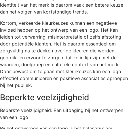
identiteit van het merk is daarom vaak een betere keuze
dan het volgen van kortstondige trends.
Kortom, verkeerde kleurkeuzes kunnen een negatieve
invloed hebben op het ontwerp van een logo. Het kan
leiden tot verwarring, misinterpretatie of zelfs afstoting
door potentiële klanten. Het is daarom essentieel om
zorgvuldig na te denken over de kleuren die worden
gebruikt en ervoor te zorgen dat ze in lijn zijn met de
waarden, doelgroep en culturele context van het merk.
Door bewust om te gaan met kleurkeuzes kan een logo
effectief communiceren en positieve associaties oproepen
bij het publiek.
Beperkte veelzijdigheid
Beperkte veelzijdigheid: Een uitdaging bij het ontwerpen
van een logo
Bij het ontwerpen van een logo is het belangrijk om