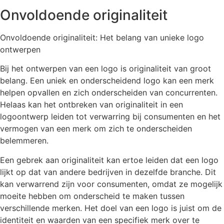
Onvoldoende originaliteit
Onvoldoende originaliteit: Het belang van unieke logo
ontwerpen
Bij het ontwerpen van een logo is originaliteit van groot
belang. Een uniek en onderscheidend logo kan een merk
helpen opvallen en zich onderscheiden van concurrenten.
Helaas kan het ontbreken van originaliteit in een
logoontwerp leiden tot verwarring bij consumenten en het
vermogen van een merk om zich te onderscheiden
belemmeren.
Een gebrek aan originaliteit kan ertoe leiden dat een logo
lijkt op dat van andere bedrijven in dezelfde branche. Dit
kan verwarrend zijn voor consumenten, omdat ze mogelijk
moeite hebben om onderscheid te maken tussen
verschillende merken. Het doel van een logo is juist om de
identiteit en waarden van een specifiek merk over te