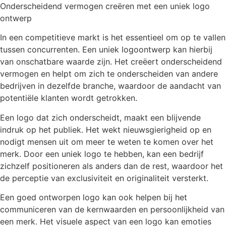
Onderscheidend vermogen creëren met een uniek logo
ontwerp
In een competitieve markt is het essentieel om op te vallen
tussen concurrenten. Een uniek logoontwerp kan hierbij
van onschatbare waarde zijn. Het creëert onderscheidend
vermogen en helpt om zich te onderscheiden van andere
bedrijven in dezelfde branche, waardoor de aandacht van
potentiële klanten wordt getrokken.
Een logo dat zich onderscheidt, maakt een blijvende
indruk op het publiek. Het wekt nieuwsgierigheid op en
nodigt mensen uit om meer te weten te komen over het
merk. Door een uniek logo te hebben, kan een bedrijf
zichzelf positioneren als anders dan de rest, waardoor het
de perceptie van exclusiviteit en originaliteit versterkt.
Een goed ontworpen logo kan ook helpen bij het
communiceren van de kernwaarden en persoonlijkheid van
een merk. Het visuele aspect van een logo kan emoties