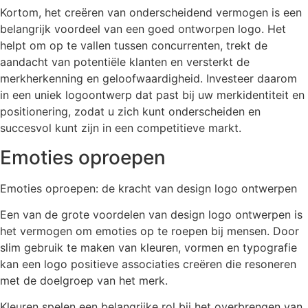
Kortom, het creëren van onderscheidend vermogen is een
belangrijk voordeel van een goed ontworpen logo. Het
helpt om op te vallen tussen concurrenten, trekt de
aandacht van potentiële klanten en versterkt de
merkherkenning en geloofwaardigheid. Investeer daarom
in een uniek logoontwerp dat past bij uw merkidentiteit en
positionering, zodat u zich kunt onderscheiden en
succesvol kunt zijn in een competitieve markt.
Emoties oproepen
Emoties oproepen: de kracht van design logo ontwerpen
Een van de grote voordelen van design logo ontwerpen is
het vermogen om emoties op te roepen bij mensen. Door
slim gebruik te maken van kleuren, vormen en typografie
kan een logo positieve associaties creëren die resoneren
met de doelgroep van het merk.
Kleuren spelen een belangrijke rol bij het overbrengen van