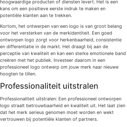
hoogwaardige producten of diensten levert. Het is een
kans om een positieve eerste indruk te maken en
potentiële klanten aan te trekken.
Kortom, het ontwerpen van een logo is van groot belang
voor het versterken van de merkidentiteit. Een goed
ontworpen logo zorgt voor herkenbaarheid, consistentie
en differentiatie in de markt. Het draagt bij aan de
perceptie van kwaliteit en kan een sterke emotionele band
creëren met het publiek. Investeer daarom in een
professioneel logo ontwerp om jouw merk naar nieuwe
hoogten te tillen.
Professionaliteit uitstralen
Professionaliteit uitstralen: Een professioneel ontworpen
logo straalt betrouwbaarheid en kwaliteit uit. Het laat zien
dat het merk serieus genomen moet worden en wekt
vertrouwen bij potentiële klanten of partners.