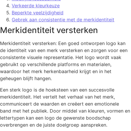
Verkeerde kleurkeuze
Beperkte veelzijdigheid
Gebrek aan consistentie met de merkidentiteit
Merkidentiteit versterken
Merkidentiteit versterken: Een goed ontworpen logo kan
de identiteit van een merk versterken en zorgen voor een
consistente visuele representatie. Het logo wordt vaak
gebruikt op verschillende platforms en materialen,
waardoor het merk herkenbaarheid krijgt en in het
geheugen blijft hangen.
Een sterk logo is de hoeksteen van een succesvolle
merkidentiteit. Het vertelt het verhaal van het merk,
communiceert de waarden en creëert een emotionele
band met het publiek. Door middel van kleuren, vormen en
lettertypen kan een logo de gewenste boodschap
overbrengen en de juiste doelgroep aanspreken.