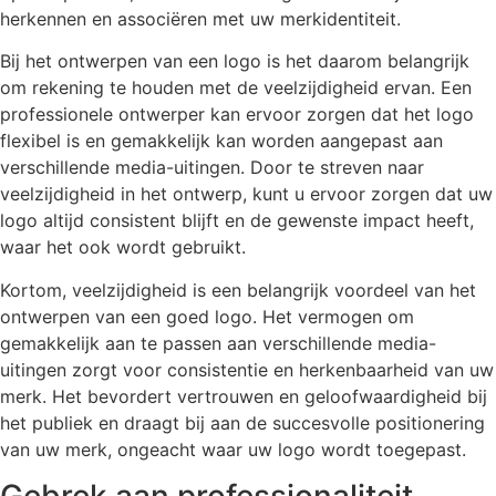
herkennen en associëren met uw merkidentiteit.
Bij het ontwerpen van een logo is het daarom belangrijk
om rekening te houden met de veelzijdigheid ervan. Een
professionele ontwerper kan ervoor zorgen dat het logo
flexibel is en gemakkelijk kan worden aangepast aan
verschillende media-uitingen. Door te streven naar
veelzijdigheid in het ontwerp, kunt u ervoor zorgen dat uw
logo altijd consistent blijft en de gewenste impact heeft,
waar het ook wordt gebruikt.
Kortom, veelzijdigheid is een belangrijk voordeel van het
ontwerpen van een goed logo. Het vermogen om
gemakkelijk aan te passen aan verschillende media-
uitingen zorgt voor consistentie en herkenbaarheid van uw
merk. Het bevordert vertrouwen en geloofwaardigheid bij
het publiek en draagt bij aan de succesvolle positionering
van uw merk, ongeacht waar uw logo wordt toegepast.