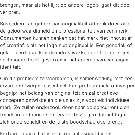
brengen, maar als het lijkt op andere logo’s, gaat dit doel
verloren.
Bovendien kan gebrek aan originaliteit afbreuk doen aan
de geloofwaardigheid en professionaliteit van een merk.
Consumenten kunnen denken dat het merk niet innovatief
of creatief is als het logo niet origineel is. Een generiek of
gekopieerd logo kan de indruk wekken dat het merk niet
veel moeite heeft gestoken in het creëren van een eigen
identiteit.
Om dit probleem te voorkomen, is samenwerking met een
ervaren ontwerper essentieel. Een professionele ontwerper
begrijpt het belang van originaliteit en zal creatieve
concepten ontwikkelen die uniek zijn voor elk individueel
merk. Ze zullen onderzoek doen naar de concurrentie en
trends in de branche om ervoor te zorgen dat het logo
zich onderscheidt en de juiste boodschap overbrengt.
Kortom, originaliteit is een cruciaal aspect bij het