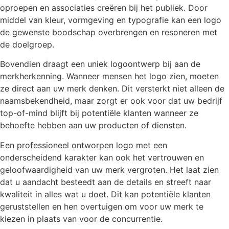
oproepen en associaties creëren bij het publiek. Door
middel van kleur, vormgeving en typografie kan een logo
de gewenste boodschap overbrengen en resoneren met
de doelgroep.
Bovendien draagt een uniek logoontwerp bij aan de
merkherkenning. Wanneer mensen het logo zien, moeten
ze direct aan uw merk denken. Dit versterkt niet alleen de
naamsbekendheid, maar zorgt er ook voor dat uw bedrijf
top-of-mind blijft bij potentiële klanten wanneer ze
behoefte hebben aan uw producten of diensten.
Een professioneel ontworpen logo met een
onderscheidend karakter kan ook het vertrouwen en
geloofwaardigheid van uw merk vergroten. Het laat zien
dat u aandacht besteedt aan de details en streeft naar
kwaliteit in alles wat u doet. Dit kan potentiële klanten
geruststellen en hen overtuigen om voor uw merk te
kiezen in plaats van voor de concurrentie.