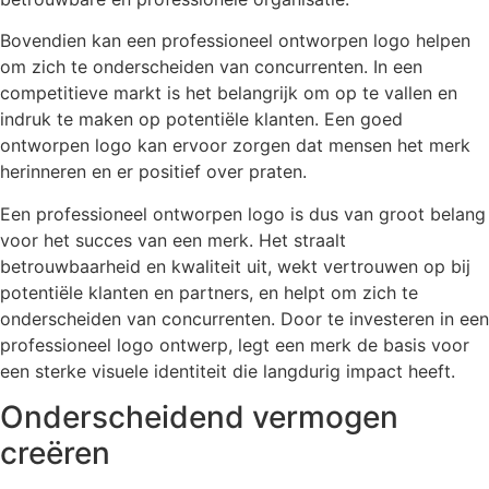
Bovendien kan een professioneel ontworpen logo helpen
om zich te onderscheiden van concurrenten. In een
competitieve markt is het belangrijk om op te vallen en
indruk te maken op potentiële klanten. Een goed
ontworpen logo kan ervoor zorgen dat mensen het merk
herinneren en er positief over praten.
Een professioneel ontworpen logo is dus van groot belang
voor het succes van een merk. Het straalt
betrouwbaarheid en kwaliteit uit, wekt vertrouwen op bij
potentiële klanten en partners, en helpt om zich te
onderscheiden van concurrenten. Door te investeren in een
professioneel logo ontwerp, legt een merk de basis voor
een sterke visuele identiteit die langdurig impact heeft.
Onderscheidend vermogen
creëren