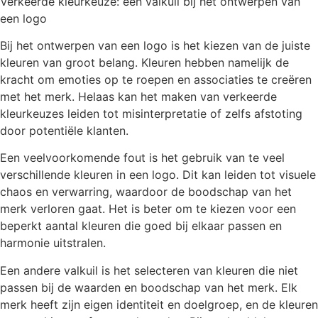
Verkeerde kleurkeuze: een valkuil bij het ontwerpen van
een logo
Bij het ontwerpen van een logo is het kiezen van de juiste
kleuren van groot belang. Kleuren hebben namelijk de
kracht om emoties op te roepen en associaties te creëren
met het merk. Helaas kan het maken van verkeerde
kleurkeuzes leiden tot misinterpretatie of zelfs afstoting
door potentiële klanten.
Een veelvoorkomende fout is het gebruik van te veel
verschillende kleuren in een logo. Dit kan leiden tot visuele
chaos en verwarring, waardoor de boodschap van het
merk verloren gaat. Het is beter om te kiezen voor een
beperkt aantal kleuren die goed bij elkaar passen en
harmonie uitstralen.
Een andere valkuil is het selecteren van kleuren die niet
passen bij de waarden en boodschap van het merk. Elk
merk heeft zijn eigen identiteit en doelgroep, en de kleuren