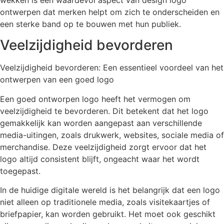
ontwerpen dat merken helpt om zich te onderscheiden en
een sterke band op te bouwen met hun publiek.
Veelzijdigheid bevorderen
Veelzijdigheid bevorderen: Een essentieel voordeel van het
ontwerpen van een goed logo
Een goed ontworpen logo heeft het vermogen om
veelzijdigheid te bevorderen. Dit betekent dat het logo
gemakkelijk kan worden aangepast aan verschillende
media-uitingen, zoals drukwerk, websites, sociale media of
merchandise. Deze veelzijdigheid zorgt ervoor dat het
logo altijd consistent blijft, ongeacht waar het wordt
toegepast.
In de huidige digitale wereld is het belangrijk dat een logo
niet alleen op traditionele media, zoals visitekaartjes of
briefpapier, kan worden gebruikt. Het moet ook geschikt