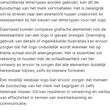
verschillende lettertypes worden gebruikt, kan dit de
boodschap van het merk vertroebelen. Het is belangrijk
om te streven naar een evenwicht tussen creativiteit en
leesbaarheid bij het kiezen van lettertypen voor het logo.
Daarnaast kunnen complexe grafische elementen ook de
leesbaarheid van een logo in gevaar brengen. Overmatig
gebruik van details of ingewikkelde illustraties kan ervoor
zorgen dat het logo onduidelijk wordt wanneer het op
kleine schaal wordt weergegeven. Het is essentieel om
rekening te houden met de schaalbaarheid van het
ontwerp en ervoor te zorgen dat alle elementen duidelijk
herkenbaar blijven, zelfs bij kleinere formaten.
Een moeilijk leesbaar logo kan ervoor zorgen dat mensen
de boodschap van het merk niet begrijpen of zelfs
helemaal missen. Dit kan resulteren in verwarring en verlies
van effectiviteit in termen van merkherkenning en
communicatie.