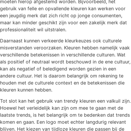
moeten hierop afgestemd worden. Bijvoorbeeld, het
gebruik van felle en opvallende kleuren kan werken voor
een jeugdig merk dat zich richt op jonge consumenten,
maar kan minder geschikt zijn voor een zakelijk merk dat
professionaliteit wil uitstralen.
Daarnaast kunnen verkeerde kleurkeuzes ook culturele
misverstanden veroorzaken. Kleuren hebben namelijk vaak
verschillende betekenissen in verschillende culturen. Wat
als positief of neutraal wordt beschouwd in de ene cultuur,
kan als negatief of beledigend worden gezien in een
andere cultuur. Het is daarom belangrijk om rekening te
houden met de culturele context en de betekenissen die
kleuren kunnen hebben.
Tot slot kan het gebruik van trendy kleuren een valkuil zijn.
Hoewel het verleidelijk kan zijn om mee te gaan met de
laatste trends, is het belangrijk om te bedenken dat trends
komen en gaan. Een logo moet echter langdurig relevant
blijven. Het kiezen van tijdloze kleuren die passen bij de