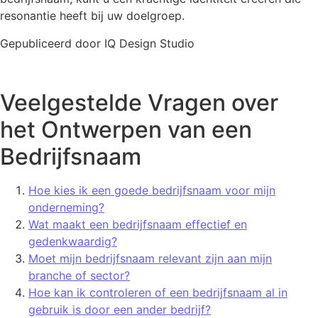
resonantie heeft bij uw doelgroep.
Gepubliceerd door IQ Design Studio
Veelgestelde Vragen over
het Ontwerpen van een
Bedrijfsnaam
Hoe kies ik een goede bedrijfsnaam voor mijn
onderneming?
Wat maakt een bedrijfsnaam effectief en
gedenkwaardig?
Moet mijn bedrijfsnaam relevant zijn aan mijn
branche of sector?
Hoe kan ik controleren of een bedrijfsnaam al in
gebruik is door een ander bedrijf?