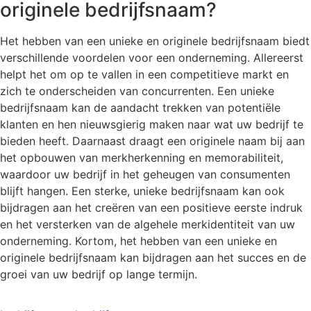
originele bedrijfsnaam?
Het hebben van een unieke en originele bedrijfsnaam biedt
verschillende voordelen voor een onderneming. Allereerst
helpt het om op te vallen in een competitieve markt en
zich te onderscheiden van concurrenten. Een unieke
bedrijfsnaam kan de aandacht trekken van potentiële
klanten en hen nieuwsgierig maken naar wat uw bedrijf te
bieden heeft. Daarnaast draagt een originele naam bij aan
het opbouwen van merkherkenning en memorabiliteit,
waardoor uw bedrijf in het geheugen van consumenten
blijft hangen. Een sterke, unieke bedrijfsnaam kan ook
bijdragen aan het creëren van een positieve eerste indruk
en het versterken van de algehele merkidentiteit van uw
onderneming. Kortom, het hebben van een unieke en
originele bedrijfsnaam kan bijdragen aan het succes en de
groei van uw bedrijf op lange termijn.