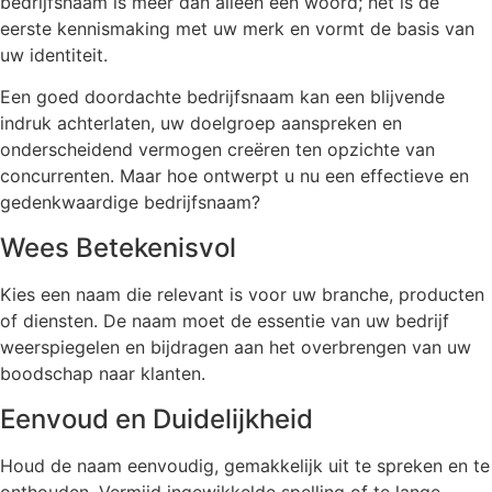
bedrijfsnaam is meer dan alleen een woord; het is de
eerste kennismaking met uw merk en vormt de basis van
uw identiteit.
Een goed doordachte bedrijfsnaam kan een blijvende
indruk achterlaten, uw doelgroep aanspreken en
onderscheidend vermogen creëren ten opzichte van
concurrenten. Maar hoe ontwerpt u nu een effectieve en
gedenkwaardige bedrijfsnaam?
Wees Betekenisvol
Kies een naam die relevant is voor uw branche, producten
of diensten. De naam moet de essentie van uw bedrijf
weerspiegelen en bijdragen aan het overbrengen van uw
boodschap naar klanten.
Eenvoud en Duidelijkheid
Houd de naam eenvoudig, gemakkelijk uit te spreken en te