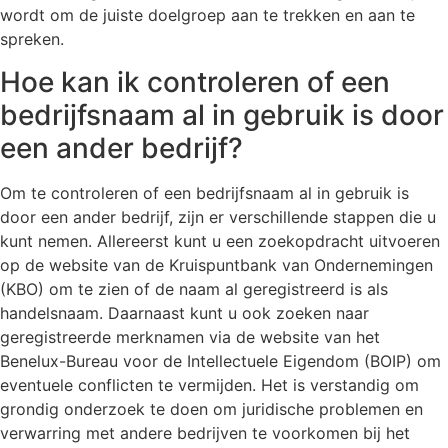
wordt om de juiste doelgroep aan te trekken en aan te
spreken.
Hoe kan ik controleren of een
bedrijfsnaam al in gebruik is door
een ander bedrijf?
Om te controleren of een bedrijfsnaam al in gebruik is
door een ander bedrijf, zijn er verschillende stappen die u
kunt nemen. Allereerst kunt u een zoekopdracht uitvoeren
op de website van de Kruispuntbank van Ondernemingen
(KBO) om te zien of de naam al geregistreerd is als
handelsnaam. Daarnaast kunt u ook zoeken naar
geregistreerde merknamen via de website van het
Benelux-Bureau voor de Intellectuele Eigendom (BOIP) om
eventuele conflicten te vermijden. Het is verstandig om
grondig onderzoek te doen om juridische problemen en
verwarring met andere bedrijven te voorkomen bij het