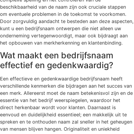
beschikbaarheid van de naam zijn ook cruciale stappen
om eventuele problemen in de toekomst te voorkomen.
Door zorgvuldig aandacht te besteden aan deze aspecten,
kunt u een bedrijfsnaam ontwerpen die niet alleen uw
onderneming vertegenwoordigt, maar ook bijdraagt aan
het opbouwen van merkherkenning en klantenbinding.
Wat maakt een bedrijfsnaam
effectief en gedenkwaardig?
Een effectieve en gedenkwaardige bedrijfsnaam heeft
verschillende kenmerken die bijdragen aan het succes van
een merk. Allereerst moet de naam betekenisvol zijn en de
essentie van het bedrijf weerspiegelen, waardoor het
direct herkenbaar wordt voor klanten. Daarnaast is
eenvoud en duidelijkheid essentieel; een makkelijk uit te
spreken en te onthouden naam zal sneller in het geheugen
van mensen blijven hangen. Originaliteit en uniekheid