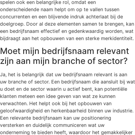
spelen ook een belangrijke rol, omdat een
onderscheidende naam helpt om op te vallen tussen
concurrenten en een blijvende indruk achterlaat bij de
doelgroep. Door al deze elementen samen te brengen, kan
een bedrijfsnaam effectief en gedenkwaardig worden, wat
bijdraagt aan het opbouwen van een sterke merkidentiteit.
Moet mijn bedrijfsnaam relevant
zijn aan mijn branche of sector?
Ja, het is belangrijk dat uw bedrijfsnaam relevant is aan
uw branche of sector. Een bedrijfsnaam die aansluit bij wat
u doet en de sector waarin u actief bent, kan potentiële
klanten meteen een idee geven van wat ze kunnen
verwachten. Het helpt ook bij het opbouwen van
geloofwaardigheid en herkenbaarheid binnen uw industrie.
Een relevante bedrijfsnaam kan uw positionering
versterken en duidelijk communiceren wat uw
onderneming te bieden heeft, waardoor het gemakkelijker