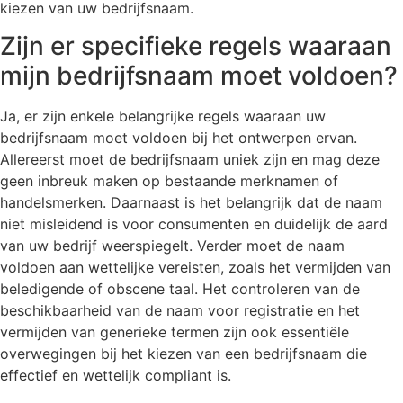
kiezen van uw bedrijfsnaam.
Zijn er specifieke regels waaraan
mijn bedrijfsnaam moet voldoen?
Ja, er zijn enkele belangrijke regels waaraan uw
bedrijfsnaam moet voldoen bij het ontwerpen ervan.
Allereerst moet de bedrijfsnaam uniek zijn en mag deze
geen inbreuk maken op bestaande merknamen of
handelsmerken. Daarnaast is het belangrijk dat de naam
niet misleidend is voor consumenten en duidelijk de aard
van uw bedrijf weerspiegelt. Verder moet de naam
voldoen aan wettelijke vereisten, zoals het vermijden van
beledigende of obscene taal. Het controleren van de
beschikbaarheid van de naam voor registratie en het
vermijden van generieke termen zijn ook essentiële
overwegingen bij het kiezen van een bedrijfsnaam die
effectief en wettelijk compliant is.