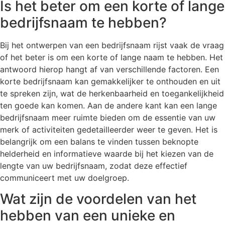
Is het beter om een korte of lange
bedrijfsnaam te hebben?
Bij het ontwerpen van een bedrijfsnaam rijst vaak de vraag
of het beter is om een korte of lange naam te hebben. Het
antwoord hierop hangt af van verschillende factoren. Een
korte bedrijfsnaam kan gemakkelijker te onthouden en uit
te spreken zijn, wat de herkenbaarheid en toegankelijkheid
ten goede kan komen. Aan de andere kant kan een lange
bedrijfsnaam meer ruimte bieden om de essentie van uw
merk of activiteiten gedetailleerder weer te geven. Het is
belangrijk om een balans te vinden tussen beknopte
helderheid en informatieve waarde bij het kiezen van de
lengte van uw bedrijfsnaam, zodat deze effectief
communiceert met uw doelgroep.
Wat zijn de voordelen van het
hebben van een unieke en