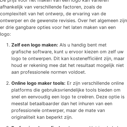
De prijs voor het maken van een logo kan variëren
afhankelijk van verschillende factoren, zoals de
complexiteit van het ontwerp, de ervaring van de
ontwerper en de gewenste revisies. Over het algemeen zijn
er drie gangbare opties voor het laten maken van een
logo:
Zelf een logo maken:
Als u handig bent met
grafische software, kunt u ervoor kiezen om zelf uw
logo te ontwerpen. Dit kan kostenefficiënt zijn, maar
houd er rekening mee dat het resultaat mogelijk niet
aan professionele normen voldoet.
Online logo maker tools:
Er zijn verschillende online
platforms die gebruiksvriendelijke tools bieden om
snel en eenvoudig een logo te creëren. Deze optie is
meestal betaalbaarder dan het inhuren van een
professionele ontwerper, maar de mate van
originaliteit kan beperkt zijn.