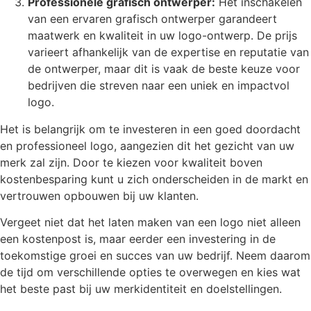
Professionele grafisch ontwerper:
Het inschakelen
van een ervaren grafisch ontwerper garandeert
maatwerk en kwaliteit in uw logo-ontwerp. De prijs
varieert afhankelijk van de expertise en reputatie van
de ontwerper, maar dit is vaak de beste keuze voor
bedrijven die streven naar een uniek en impactvol
logo.
Het is belangrijk om te investeren in een goed doordacht
en professioneel logo, aangezien dit het gezicht van uw
merk zal zijn. Door te kiezen voor kwaliteit boven
kostenbesparing kunt u zich onderscheiden in de markt en
vertrouwen opbouwen bij uw klanten.
Vergeet niet dat het laten maken van een logo niet alleen
een kostenpost is, maar eerder een investering in de
toekomstige groei en succes van uw bedrijf. Neem daarom
de tijd om verschillende opties te overwegen en kies wat
het beste past bij uw merkidentiteit en doelstellingen.