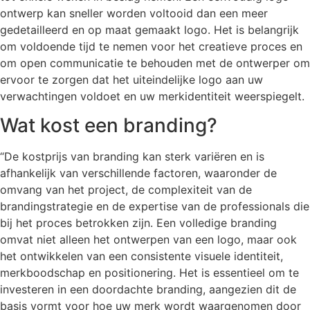
ontwerp kan sneller worden voltooid dan een meer
gedetailleerd en op maat gemaakt logo. Het is belangrijk
om voldoende tijd te nemen voor het creatieve proces en
om open communicatie te behouden met de ontwerper om
ervoor te zorgen dat het uiteindelijke logo aan uw
verwachtingen voldoet en uw merkidentiteit weerspiegelt.
Wat kost een branding?
“De kostprijs van branding kan sterk variëren en is
afhankelijk van verschillende factoren, waaronder de
omvang van het project, de complexiteit van de
brandingstrategie en de expertise van de professionals die
bij het proces betrokken zijn. Een volledige branding
omvat niet alleen het ontwerpen van een logo, maar ook
het ontwikkelen van een consistente visuele identiteit,
merkboodschap en positionering. Het is essentieel om te
investeren in een doordachte branding, aangezien dit de
basis vormt voor hoe uw merk wordt waargenomen door