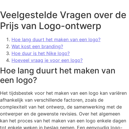
Veelgestelde Vragen over de
Prijs van Logo-ontwerp
Hoe lang duurt het maken van een logo?
Wat kost een branding?
Hoe duur is het Nike logo?
Hoeveel vraag je voor een logo?
Hoe lang duurt het maken van
een logo?
Het tijdsbestek voor het maken van een logo kan variëren
afhankelijk van verschillende factoren, zoals de
complexiteit van het ontwerp, de samenwerking met de
ontwerper en de gewenste revisies. Over het algemeen
kan het proces van het maken van een logo enkele dagen
tot enkele weken in beslag nemen. Een eenvoudig logo-