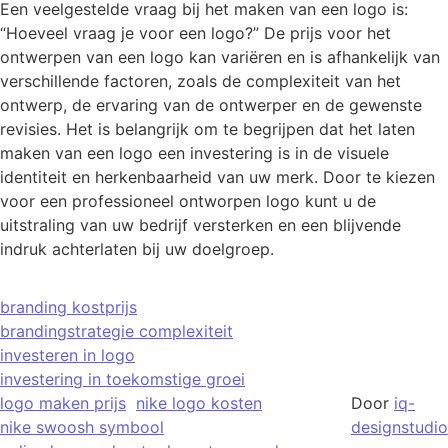
Een veelgestelde vraag bij het maken van een logo is:
“Hoeveel vraag je voor een logo?” De prijs voor het
ontwerpen van een logo kan variëren en is afhankelijk van
verschillende factoren, zoals de complexiteit van het
ontwerp, de ervaring van de ontwerper en de gewenste
revisies. Het is belangrijk om te begrijpen dat het laten
maken van een logo een investering is in de visuele
identiteit en herkenbaarheid van uw merk. Door te kiezen
voor een professioneel ontworpen logo kunt u de
uitstraling van uw bedrijf versterken en een blijvende
indruk achterlaten bij uw doelgroep.
branding kostprijs
brandingstrategie complexiteit
investeren in logo
investering in toekomstige groei
logo maken prijs
nike logo kosten
Door
iq-
nike swoosh symbool
designstudio