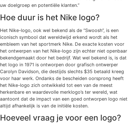
uw doelgroep en potentiële klanten.”
Hoe duur is het Nike logo?
Het Nike-logo, ook wel bekend als de “Swoosh”, is een
iconisch symbool dat wereldwijd erkend wordt als het
embleem van het sportmerk Nike. De exacte kosten voor
het ontwerpen van het Nike-logo zijn echter niet openbaar
bekendgemaakt door het bedrijf. Wat wel bekend is, is dat
het logo in 1971 is ontworpen door grafisch ontwerper
Carolyn Davidson, die destijds slechts $35 betaald kreeg
voor haar werk. Ondanks de bescheiden oorsprong heeft
het Nike-logo zich ontwikkeld tot een van de meest
herkenbare en waardevolle merklogo’s ter wereld, wat
aantoont dat de impact van een goed ontworpen logo niet
altijd afhankelijk is van de initiële kosten.
Hoeveel vraag je voor een logo?