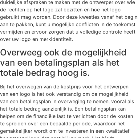
duidelijke afspraken te maken met de ontwerper over wie
de rechten op het logo zal bezitten en hoe het logo
gebruikt mag worden. Door deze kwesties vanaf het begin
aan te pakken, kunt u mogelijke conflicten in de toekomst
vermijden en ervoor zorgen dat u volledige controle heeft
over uw logo en merkidentiteit.
Overweeg ook de mogelijkheid
van een betalingsplan als het
totale bedrag hoog is.
Bij het overwegen van de kostprijs voor het ontwerpen
van een logo is het ook verstandig om de mogelijkheid
van een betalingsplan in overweging te nemen, vooral als
het totale bedrag aanzienlijk is. Een betalingsplan kan
helpen om de financiële last te verlichten door de kosten
te spreiden over een bepaalde periode, waardoor het
gemakkelijker wordt om te investeren in een kwalitatief