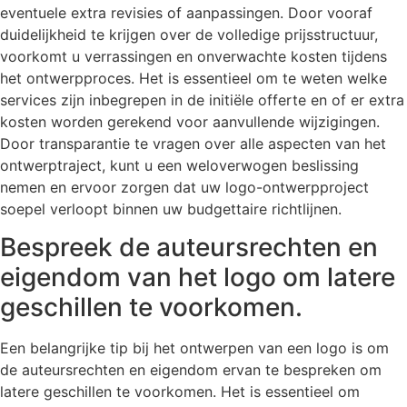
eventuele extra revisies of aanpassingen. Door vooraf
duidelijkheid te krijgen over de volledige prijsstructuur,
voorkomt u verrassingen en onverwachte kosten tijdens
het ontwerpproces. Het is essentieel om te weten welke
services zijn inbegrepen in de initiële offerte en of er extra
kosten worden gerekend voor aanvullende wijzigingen.
Door transparantie te vragen over alle aspecten van het
ontwerptraject, kunt u een weloverwogen beslissing
nemen en ervoor zorgen dat uw logo-ontwerpproject
soepel verloopt binnen uw budgettaire richtlijnen.
Bespreek de auteursrechten en
eigendom van het logo om latere
geschillen te voorkomen.
Een belangrijke tip bij het ontwerpen van een logo is om
de auteursrechten en eigendom ervan te bespreken om
latere geschillen te voorkomen. Het is essentieel om