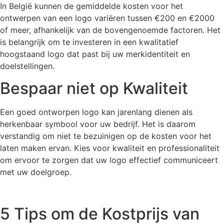
In België kunnen de gemiddelde kosten voor het
ontwerpen van een logo variëren tussen €200 en €2000
of meer, afhankelijk van de bovengenoemde factoren. Het
is belangrijk om te investeren in een kwalitatief
hoogstaand logo dat past bij uw merkidentiteit en
doelstellingen.
Bespaar niet op Kwaliteit
Een goed ontworpen logo kan jarenlang dienen als
herkenbaar symbool voor uw bedrijf. Het is daarom
verstandig om niet te bezuinigen op de kosten voor het
laten maken ervan. Kies voor kwaliteit en professionaliteit
om ervoor te zorgen dat uw logo effectief communiceert
met uw doelgroep.
5 Tips om de Kostprijs van