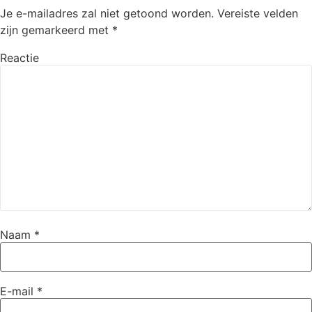
Je e-mailadres zal niet getoond worden.
Vereiste velden
zijn gemarkeerd met
*
Reactie
Naam
*
E-mail
*