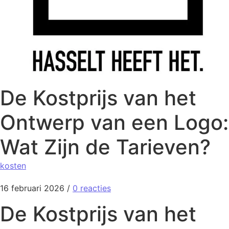
De Kostprijs van het
Ontwerp van een Logo:
Wat Zijn de Tarieven?
kosten
16 februari 2026
/
0 reacties
De Kostprijs van het