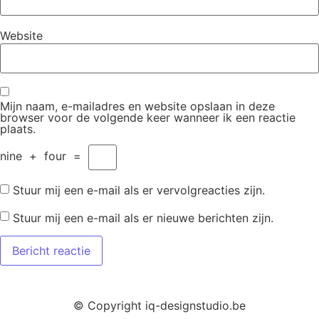
Website
Mijn naam, e-mailadres en website opslaan in deze
browser voor de volgende keer wanneer ik een reactie
plaats.
nine
+
four
=
Stuur mij een e-mail als er vervolgreacties zijn.
Stuur mij een e-mail als er nieuwe berichten zijn.
© Copyright iq-designstudio.be