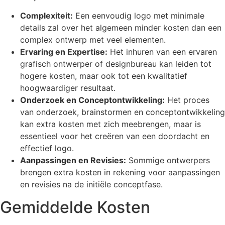
Complexiteit:
Een eenvoudig logo met minimale
details zal over het algemeen minder kosten dan een
complex ontwerp met veel elementen.
Ervaring en Expertise:
Het inhuren van een ervaren
grafisch ontwerper of designbureau kan leiden tot
hogere kosten, maar ook tot een kwalitatief
hoogwaardiger resultaat.
Onderzoek en Conceptontwikkeling:
Het proces
van onderzoek, brainstormen en conceptontwikkeling
kan extra kosten met zich meebrengen, maar is
essentieel voor het creëren van een doordacht en
effectief logo.
Aanpassingen en Revisies:
Sommige ontwerpers
brengen extra kosten in rekening voor aanpassingen
en revisies na de initiële conceptfase.
Gemiddelde Kosten