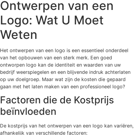
Ontwerpen van een
Logo: Wat U Moet
Weten
Het ontwerpen van een logo is een essentieel onderdeel
van het opbouwen van een sterk merk. Een goed
ontworpen logo kan de identiteit en waarden van uw
bedrijf weerspiegelen en een blijvende indruk achterlaten
op uw doelgroep. Maar wat zijn de kosten die gepaard
gaan met het laten maken van een professioneel logo?
Factoren die de Kostprijs
beïnvloeden
De kostprijs van het ontwerpen van een logo kan variëren,
afhankelijk van verschillende factoren: