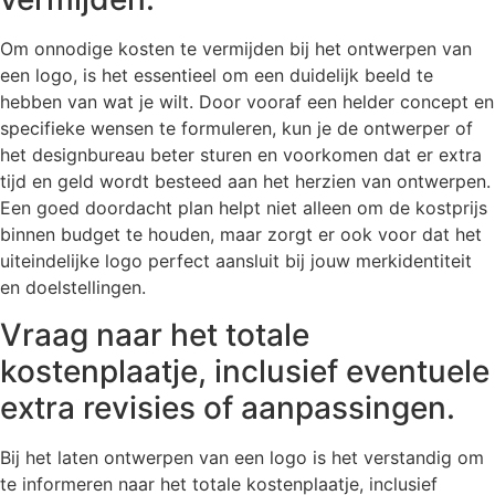
Om onnodige kosten te vermijden bij het ontwerpen van
een logo, is het essentieel om een duidelijk beeld te
hebben van wat je wilt. Door vooraf een helder concept en
specifieke wensen te formuleren, kun je de ontwerper of
het designbureau beter sturen en voorkomen dat er extra
tijd en geld wordt besteed aan het herzien van ontwerpen.
Een goed doordacht plan helpt niet alleen om de kostprijs
binnen budget te houden, maar zorgt er ook voor dat het
uiteindelijke logo perfect aansluit bij jouw merkidentiteit
en doelstellingen.
Vraag naar het totale
kostenplaatje, inclusief eventuele
extra revisies of aanpassingen.
Bij het laten ontwerpen van een logo is het verstandig om
te informeren naar het totale kostenplaatje, inclusief