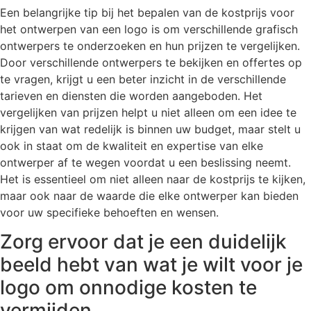
Een belangrijke tip bij het bepalen van de kostprijs voor
het ontwerpen van een logo is om verschillende grafisch
ontwerpers te onderzoeken en hun prijzen te vergelijken.
Door verschillende ontwerpers te bekijken en offertes op
te vragen, krijgt u een beter inzicht in de verschillende
tarieven en diensten die worden aangeboden. Het
vergelijken van prijzen helpt u niet alleen om een idee te
krijgen van wat redelijk is binnen uw budget, maar stelt u
ook in staat om de kwaliteit en expertise van elke
ontwerper af te wegen voordat u een beslissing neemt.
Het is essentieel om niet alleen naar de kostprijs te kijken,
maar ook naar de waarde die elke ontwerper kan bieden
voor uw specifieke behoeften en wensen.
Zorg ervoor dat je een duidelijk
beeld hebt van wat je wilt voor je
logo om onnodige kosten te
vermijden.