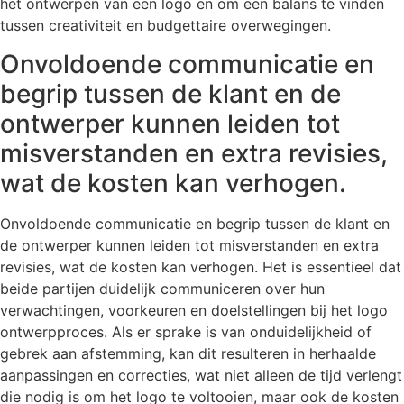
het ontwerpen van een logo en om een balans te vinden
tussen creativiteit en budgettaire overwegingen.
Onvoldoende communicatie en
begrip tussen de klant en de
ontwerper kunnen leiden tot
misverstanden en extra revisies,
wat de kosten kan verhogen.
Onvoldoende communicatie en begrip tussen de klant en
de ontwerper kunnen leiden tot misverstanden en extra
revisies, wat de kosten kan verhogen. Het is essentieel dat
beide partijen duidelijk communiceren over hun
verwachtingen, voorkeuren en doelstellingen bij het logo
ontwerpproces. Als er sprake is van onduidelijkheid of
gebrek aan afstemming, kan dit resulteren in herhaalde
aanpassingen en correcties, wat niet alleen de tijd verlengt
die nodig is om het logo te voltooien, maar ook de kosten