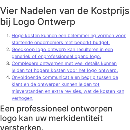
Vier Nadelen van de Kostprijs
bij Logo Ontwerp
Hoge kosten kunnen een belemmering vormen voor
startende ondernemers met beperkt budget.
Goedkoop logo ontwerp kan resulteren in een
generiek of onprofessioneel ogend logo.
Complexere ontwerpen met veel details kunnen
leiden tot hogere kosten voor het logo ontwerp.
Onvoldoende communicatie en begrip tussen de
klant en de ontwerper kunnen leiden tot
misverstanden en extra revisies, wat de kosten kan
verhogen.
Een professioneel ontworpen
logo kan uw merkidentiteit
versterken.