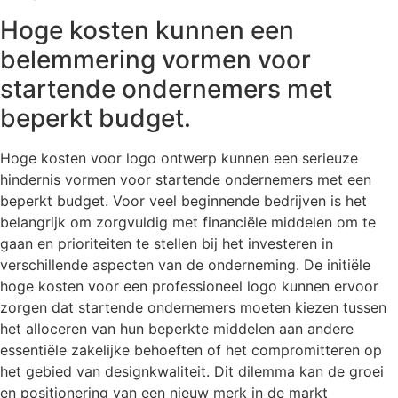
Hoge kosten kunnen een
belemmering vormen voor
startende ondernemers met
beperkt budget.
Hoge kosten voor logo ontwerp kunnen een serieuze
hindernis vormen voor startende ondernemers met een
beperkt budget. Voor veel beginnende bedrijven is het
belangrijk om zorgvuldig met financiële middelen om te
gaan en prioriteiten te stellen bij het investeren in
verschillende aspecten van de onderneming. De initiële
hoge kosten voor een professioneel logo kunnen ervoor
zorgen dat startende ondernemers moeten kiezen tussen
het alloceren van hun beperkte middelen aan andere
essentiële zakelijke behoeften of het compromitteren op
het gebied van designkwaliteit. Dit dilemma kan de groei
en positionering van een nieuw merk in de markt