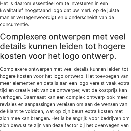
Het is daarom essentieel om te investeren in een
kwalitatief hoogstaand logo dat uw merk op de juiste
manier vertegenwoordigt en u onderscheidt van de
concurrentie.
Complexere ontwerpen met veel
details kunnen leiden tot hogere
kosten voor het logo ontwerp.
Complexere ontwerpen met veel details kunnen leiden tot
hogere kosten voor het logo ontwerp. Het toevoegen van
meer elementen en details aan een logo vereist vaak extra
tijd en creativiteit van de ontwerper, wat de kostprijs kan
verhogen. Daarnaast kan een complex ontwerp ook meer
revisies en aanpassingen vereisen om aan de wensen van
de klant te voldoen, wat op zijn beurt extra kosten met
zich mee kan brengen. Het is belangrijk voor bedrijven om
zich bewust te zijn van deze factor bij het overwegen van