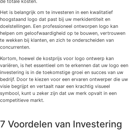
de totale kosten.
Het is belangrijk om te investeren in een kwalitatief
hoogstaand logo dat past bij uw merkidentiteit en
doelstellingen. Een professioneel ontworpen logo kan
helpen om geloofwaardigheid op te bouwen, vertrouwen
te wekken bij klanten, en zich te onderscheiden van
concurrenten.
Kortom, hoewel de kostprijs voor logo ontwerp kan
variëren, is het essentieel om te erkennen dat uw logo een
investering is in de toekomstige groei en succes van uw
bedrijf. Door te kiezen voor een ervaren ontwerper die uw
visie begrijpt en vertaalt naar een krachtig visueel
symbool, kunt u zeker zijn dat uw merk opvalt in een
competitieve markt.
7 Voordelen van Investering