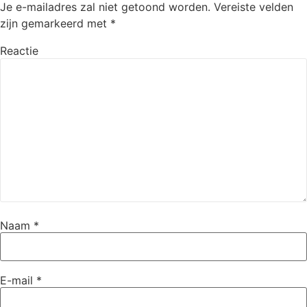
Je e-mailadres zal niet getoond worden.
Vereiste velden
zijn gemarkeerd met
*
Reactie
Naam
*
E-mail
*