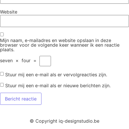
Website
Mijn naam, e-mailadres en website opslaan in deze
browser voor de volgende keer wanneer ik een reactie
plaats.
seven
×
four
=
Stuur mij een e-mail als er vervolgreacties zijn.
Stuur mij een e-mail als er nieuwe berichten zijn.
© Copyright iq-designstudio.be