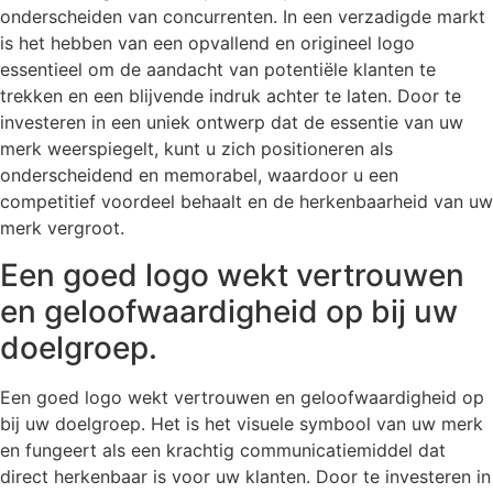
onderscheiden van concurrenten. In een verzadigde markt
is het hebben van een opvallend en origineel logo
essentieel om de aandacht van potentiële klanten te
trekken en een blijvende indruk achter te laten. Door te
investeren in een uniek ontwerp dat de essentie van uw
merk weerspiegelt, kunt u zich positioneren als
onderscheidend en memorabel, waardoor u een
competitief voordeel behaalt en de herkenbaarheid van uw
merk vergroot.
Een goed logo wekt vertrouwen
en geloofwaardigheid op bij uw
doelgroep.
Een goed logo wekt vertrouwen en geloofwaardigheid op
bij uw doelgroep. Het is het visuele symbool van uw merk
en fungeert als een krachtig communicatiemiddel dat
direct herkenbaar is voor uw klanten. Door te investeren in