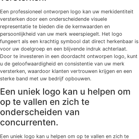
Een professioneel ontworpen logo kan uw merkidentiteit
versterken door een onderscheidende visuele
representatie te bieden die de kernwaarden en
persoonlijkheid van uw merk weerspiegelt. Het logo
fungeert als een krachtig symbool dat direct herkenbaar is
voor uw doelgroep en een blijvende indruk achterlaat.
Door te investeren in een doordacht ontworpen logo, kunt
u de geloofwaardigheid en consistentie van uw merk
versterken, waardoor klanten vertrouwen krijgen en een
sterke band met uw bedrijf opbouwen.
Een uniek logo kan u helpen om
op te vallen en zich te
onderscheiden van
concurrenten.
Een uniek logo kan u helpen om op te vallen en zich te