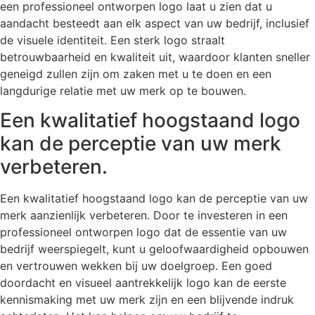
een professioneel ontworpen logo laat u zien dat u
aandacht besteedt aan elk aspect van uw bedrijf, inclusief
de visuele identiteit. Een sterk logo straalt
betrouwbaarheid en kwaliteit uit, waardoor klanten sneller
geneigd zullen zijn om zaken met u te doen en een
langdurige relatie met uw merk op te bouwen.
Een kwalitatief hoogstaand logo
kan de perceptie van uw merk
verbeteren.
Een kwalitatief hoogstaand logo kan de perceptie van uw
merk aanzienlijk verbeteren. Door te investeren in een
professioneel ontworpen logo dat de essentie van uw
bedrijf weerspiegelt, kunt u geloofwaardigheid opbouwen
en vertrouwen wekken bij uw doelgroep. Een goed
doordacht en visueel aantrekkelijk logo kan de eerste
kennismaking met uw merk zijn en een blijvende indruk