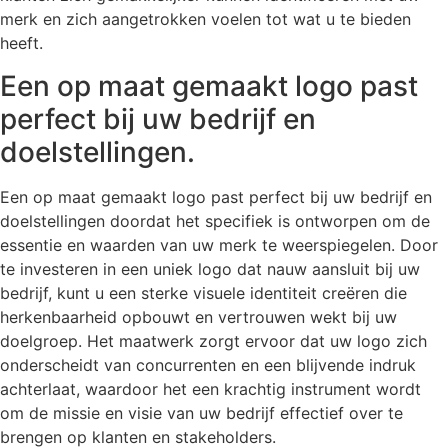
merk en zich aangetrokken voelen tot wat u te bieden
heeft.
Een op maat gemaakt logo past
perfect bij uw bedrijf en
doelstellingen.
Een op maat gemaakt logo past perfect bij uw bedrijf en
doelstellingen doordat het specifiek is ontworpen om de
essentie en waarden van uw merk te weerspiegelen. Door
te investeren in een uniek logo dat nauw aansluit bij uw
bedrijf, kunt u een sterke visuele identiteit creëren die
herkenbaarheid opbouwt en vertrouwen wekt bij uw
doelgroep. Het maatwerk zorgt ervoor dat uw logo zich
onderscheidt van concurrenten en een blijvende indruk
achterlaat, waardoor het een krachtig instrument wordt
om de missie en visie van uw bedrijf effectief over te
brengen op klanten en stakeholders.