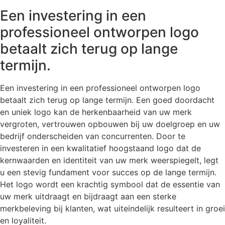
Een investering in een
professioneel ontworpen logo
betaalt zich terug op lange
termijn.
Een investering in een professioneel ontworpen logo
betaalt zich terug op lange termijn. Een goed doordacht
en uniek logo kan de herkenbaarheid van uw merk
vergroten, vertrouwen opbouwen bij uw doelgroep en uw
bedrijf onderscheiden van concurrenten. Door te
investeren in een kwalitatief hoogstaand logo dat de
kernwaarden en identiteit van uw merk weerspiegelt, legt
u een stevig fundament voor succes op de lange termijn.
Het logo wordt een krachtig symbool dat de essentie van
uw merk uitdraagt en bijdraagt aan een sterke
merkbeleving bij klanten, wat uiteindelijk resulteert in groei
en loyaliteit.