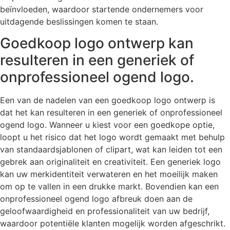
beïnvloeden, waardoor startende ondernemers voor
uitdagende beslissingen komen te staan.
Goedkoop logo ontwerp kan
resulteren in een generiek of
onprofessioneel ogend logo.
Een van de nadelen van een goedkoop logo ontwerp is
dat het kan resulteren in een generiek of onprofessioneel
ogend logo. Wanneer u kiest voor een goedkope optie,
loopt u het risico dat het logo wordt gemaakt met behulp
van standaardsjablonen of clipart, wat kan leiden tot een
gebrek aan originaliteit en creativiteit. Een generiek logo
kan uw merkidentiteit verwateren en het moeilijk maken
om op te vallen in een drukke markt. Bovendien kan een
onprofessioneel ogend logo afbreuk doen aan de
geloofwaardigheid en professionaliteit van uw bedrijf,
waardoor potentiële klanten mogelijk worden afgeschrikt.