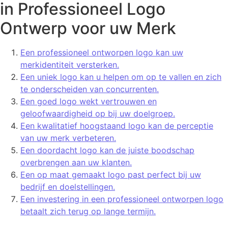
in Professioneel Logo
Ontwerp voor uw Merk
Een professioneel ontworpen logo kan uw
merkidentiteit versterken.
Een uniek logo kan u helpen om op te vallen en zich
te onderscheiden van concurrenten.
Een goed logo wekt vertrouwen en
geloofwaardigheid op bij uw doelgroep.
Een kwalitatief hoogstaand logo kan de perceptie
van uw merk verbeteren.
Een doordacht logo kan de juiste boodschap
overbrengen aan uw klanten.
Een op maat gemaakt logo past perfect bij uw
bedrijf en doelstellingen.
Een investering in een professioneel ontworpen logo
betaalt zich terug op lange termijn.