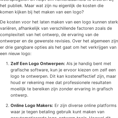
het publiek. Maar wat zijn nu eigenlijk de kosten die
komen kijken bij het maken van een logo?
De kosten voor het laten maken van een logo kunnen sterk
variëren, afhankelijk van verschillende factoren zoals de
complexiteit van het ontwerp, de ervaring van de
ontwerper en de gewenste revisies. Over het algemeen zijn
er drie gangbare opties als het gaat om het verkrijgen van
een nieuw logo:
Zelf Een Logo Ontwerpen:
Als je handig bent met
grafische software, kun je ervoor kiezen om zelf een
logo te ontwerpen. Dit kan kosteneffectief zijn, maar
houd er rekening mee dat professionele resultaten
moeilijk te bereiken zijn zonder ervaring in grafisch
ontwerp.
Online Logo Makers:
Er zijn diverse online platforms
waar je tegen betaling gebruik kunt maken van
geautomatiseerde logo-ontwerp tools. Hoewel dit