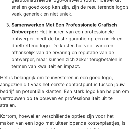
snel en goedkoop kan zijn, zijn de resulterende logo’s
vaak generiek en niet uniek.
Samenwerken Met Een Professionele Grafisch
Ontwerper:
Het inhuren van een professionele
ontwerper biedt de beste garantie op een uniek en
doeltreffend logo. De kosten hiervoor variëren
afhankelijk van de ervaring en reputatie van de
ontwerper, maar kunnen zich zeker terugbetalen in
termen van kwaliteit en impact.
Het is belangrijk om te investeren in een goed logo,
aangezien dit vaak het eerste contactpunt is tussen jouw
bedrijf en potentiële klanten. Een sterk logo kan helpen om
vertrouwen op te bouwen en professionaliteit uit te
stralen.
Kortom, hoewel er verschillende opties zijn voor het
maken van een logo met uiteenlopende kostenplaatjes, is