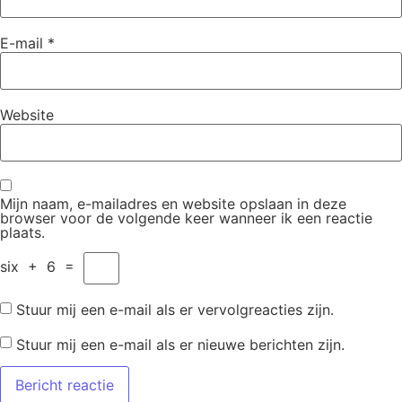
E-mail
*
Website
Mijn naam, e-mailadres en website opslaan in deze
browser voor de volgende keer wanneer ik een reactie
plaats.
six
+
6
=
Stuur mij een e-mail als er vervolgreacties zijn.
Stuur mij een e-mail als er nieuwe berichten zijn.