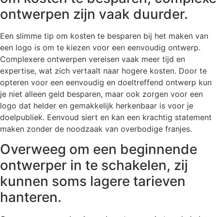
ontwerpen zijn vaak duurder.
Een slimme tip om kosten te besparen bij het maken van
een logo is om te kiezen voor een eenvoudig ontwerp.
Complexere ontwerpen vereisen vaak meer tijd en
expertise, wat zich vertaalt naar hogere kosten. Door te
opteren voor een eenvoudig en doeltreffend ontwerp kun
je niet alleen geld besparen, maar ook zorgen voor een
logo dat helder en gemakkelijk herkenbaar is voor je
doelpubliek. Eenvoud siert en kan een krachtig statement
maken zonder de noodzaak van overbodige franjes.
Overweeg om een beginnende
ontwerper in te schakelen, zij
kunnen soms lagere tarieven
hanteren.