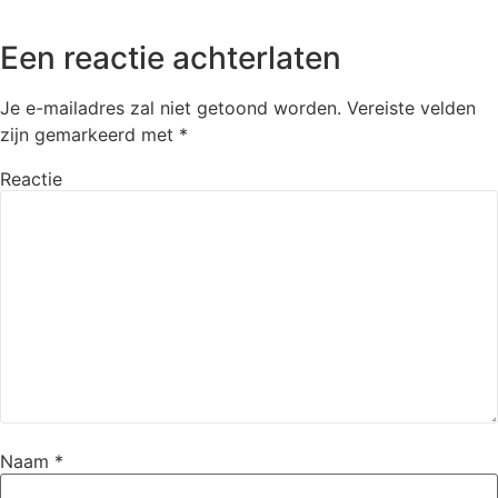
Een reactie achterlaten
Je e-mailadres zal niet getoond worden.
Vereiste velden
zijn gemarkeerd met
*
Reactie
Naam
*