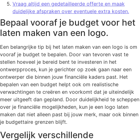
Vraag altijd een gedetailleerde offerte en maak
duidelijke afspraken over eventuele extra kosten.
Bepaal vooraf je budget voor het
laten maken van een logo.
Een belangrijke tip bij het laten maken van een logo is om
vooraf je budget te bepalen. Door van tevoren vast te
stellen hoeveel je bereid bent te investeren in het
ontwerpproces, kun je gerichter op zoek gaan naar een
ontwerper die binnen jouw financiële kaders past. Het
bepalen van een budget helpt ook om realistische
verwachtingen te creëren en voorkomt dat je uiteindelijk
meer uitgeeft dan gepland. Door duidelijkheid te scheppen
over je financiële mogelijkheden, kun je een logo laten
maken dat niet alleen past bij jouw merk, maar ook binnen
je budgettaire grenzen blijft.
Vergelijk verschillende