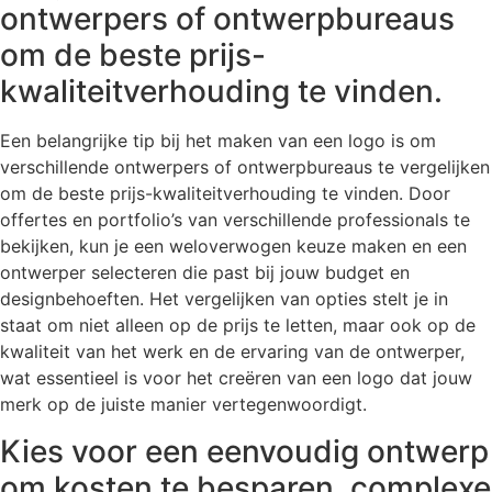
ontwerpers of ontwerpbureaus
om de beste prijs-
kwaliteitverhouding te vinden.
Een belangrijke tip bij het maken van een logo is om
verschillende ontwerpers of ontwerpbureaus te vergelijken
om de beste prijs-kwaliteitverhouding te vinden. Door
offertes en portfolio’s van verschillende professionals te
bekijken, kun je een weloverwogen keuze maken en een
ontwerper selecteren die past bij jouw budget en
designbehoeften. Het vergelijken van opties stelt je in
staat om niet alleen op de prijs te letten, maar ook op de
kwaliteit van het werk en de ervaring van de ontwerper,
wat essentieel is voor het creëren van een logo dat jouw
merk op de juiste manier vertegenwoordigt.
Kies voor een eenvoudig ontwerp
om kosten te besparen, complexe