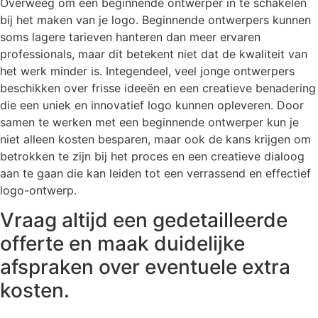
Overweeg om een beginnende ontwerper in te schakelen
bij het maken van je logo. Beginnende ontwerpers kunnen
soms lagere tarieven hanteren dan meer ervaren
professionals, maar dit betekent niet dat de kwaliteit van
het werk minder is. Integendeel, veel jonge ontwerpers
beschikken over frisse ideeën en een creatieve benadering
die een uniek en innovatief logo kunnen opleveren. Door
samen te werken met een beginnende ontwerper kun je
niet alleen kosten besparen, maar ook de kans krijgen om
betrokken te zijn bij het proces en een creatieve dialoog
aan te gaan die kan leiden tot een verrassend en effectief
logo-ontwerp.
Vraag altijd een gedetailleerde
offerte en maak duidelijke
afspraken over eventuele extra
kosten.