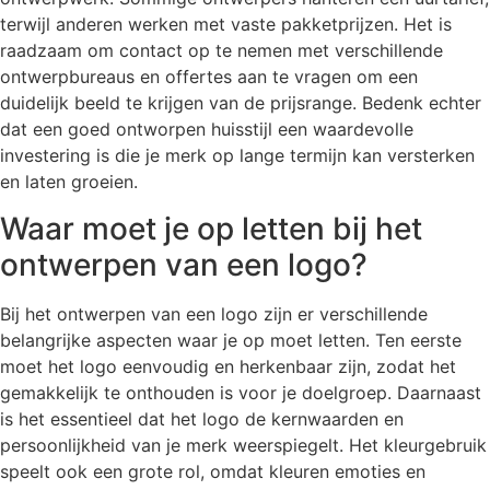
terwijl anderen werken met vaste pakketprijzen. Het is
raadzaam om contact op te nemen met verschillende
ontwerpbureaus en offertes aan te vragen om een
duidelijk beeld te krijgen van de prijsrange. Bedenk echter
dat een goed ontworpen huisstijl een waardevolle
investering is die je merk op lange termijn kan versterken
en laten groeien.
Waar moet je op letten bij het
ontwerpen van een logo?
Bij het ontwerpen van een logo zijn er verschillende
belangrijke aspecten waar je op moet letten. Ten eerste
moet het logo eenvoudig en herkenbaar zijn, zodat het
gemakkelijk te onthouden is voor je doelgroep. Daarnaast
is het essentieel dat het logo de kernwaarden en
persoonlijkheid van je merk weerspiegelt. Het kleurgebruik
speelt ook een grote rol, omdat kleuren emoties en