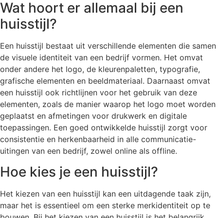
Wat hoort er allemaal bij een
huisstijl?
Een huisstijl bestaat uit verschillende elementen die samen
de visuele identiteit van een bedrijf vormen. Het omvat
onder andere het logo, de kleurenpaletten, typografie,
grafische elementen en beeldmateriaal. Daarnaast omvat
een huisstijl ook richtlijnen voor het gebruik van deze
elementen, zoals de manier waarop het logo moet worden
geplaatst en afmetingen voor drukwerk en digitale
toepassingen. Een goed ontwikkelde huisstijl zorgt voor
consistentie en herkenbaarheid in alle communicatie-
uitingen van een bedrijf, zowel online als offline.
Hoe kies je een huisstijl?
Het kiezen van een huisstijl kan een uitdagende taak zijn,
maar het is essentieel om een sterke merkidentiteit op te
bouwen. Bij het kiezen van een huisstijl is het belangrijk