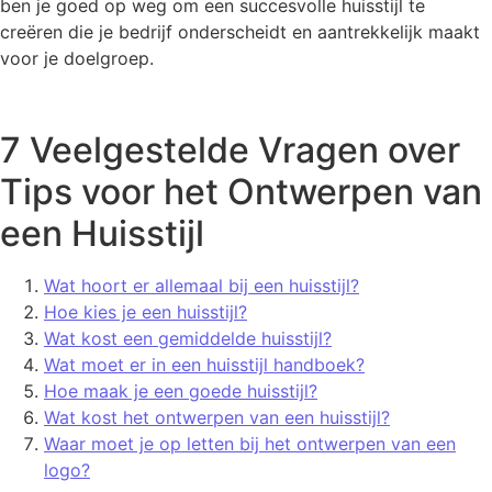
ben je goed op weg om een succesvolle huisstijl te
creëren die je bedrijf onderscheidt en aantrekkelijk maakt
voor je doelgroep.
7 Veelgestelde Vragen over
Tips voor het Ontwerpen van
een Huisstijl
Wat hoort er allemaal bij een huisstijl?
Hoe kies je een huisstijl?
Wat kost een gemiddelde huisstijl?
Wat moet er in een huisstijl handboek?
Hoe maak je een goede huisstijl?
Wat kost het ontwerpen van een huisstijl?
Waar moet je op letten bij het ontwerpen van een
logo?