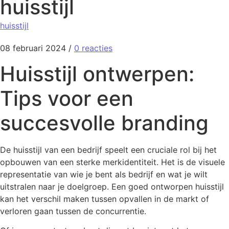
huisstijl
huisstijl
08 februari 2024
/
0 reacties
Huisstijl ontwerpen:
Tips voor een
succesvolle branding
De huisstijl van een bedrijf speelt een cruciale rol bij het
opbouwen van een sterke merkidentiteit. Het is de visuele
representatie van wie je bent als bedrijf en wat je wilt
uitstralen naar je doelgroep. Een goed ontworpen huisstijl
kan het verschil maken tussen opvallen in de markt of
verloren gaan tussen de concurrentie.