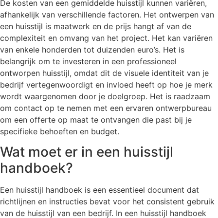
De kosten van een gemiddelde huisstijl kunnen variëren,
afhankelijk van verschillende factoren. Het ontwerpen van
een huisstijl is maatwerk en de prijs hangt af van de
complexiteit en omvang van het project. Het kan variëren
van enkele honderden tot duizenden euro’s. Het is
belangrijk om te investeren in een professioneel
ontworpen huisstijl, omdat dit de visuele identiteit van je
bedrijf vertegenwoordigt en invloed heeft op hoe je merk
wordt waargenomen door je doelgroep. Het is raadzaam
om contact op te nemen met een ervaren ontwerpbureau
om een offerte op maat te ontvangen die past bij je
specifieke behoeften en budget.
Wat moet er in een huisstijl
handboek?
Een huisstijl handboek is een essentieel document dat
richtlijnen en instructies bevat voor het consistent gebruik
van de huisstijl van een bedrijf. In een huisstijl handboek