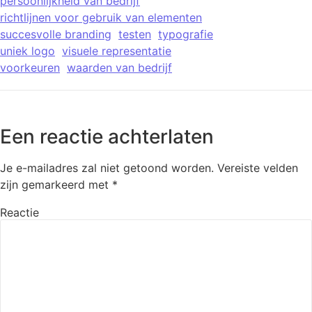
persoonlijkheid van bedrijf
richtlijnen voor gebruik van elementen
succesvolle branding
testen
typografie
uniek logo
visuele representatie
voorkeuren
waarden van bedrijf
Een reactie achterlaten
Je e-mailadres zal niet getoond worden.
Vereiste velden
zijn gemarkeerd met
*
Reactie