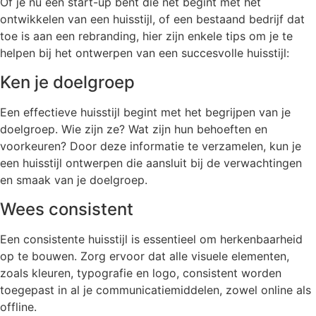
Of je nu een start-up bent die net begint met het
ontwikkelen van een huisstijl, of een bestaand bedrijf dat
toe is aan een rebranding, hier zijn enkele tips om je te
helpen bij het ontwerpen van een succesvolle huisstijl:
Ken je doelgroep
Een effectieve huisstijl begint met het begrijpen van je
doelgroep. Wie zijn ze? Wat zijn hun behoeften en
voorkeuren? Door deze informatie te verzamelen, kun je
een huisstijl ontwerpen die aansluit bij de verwachtingen
en smaak van je doelgroep.
Wees consistent
Een consistente huisstijl is essentieel om herkenbaarheid
op te bouwen. Zorg ervoor dat alle visuele elementen,
zoals kleuren, typografie en logo, consistent worden
toegepast in al je communicatiemiddelen, zowel online als
offline.