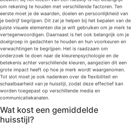
om rekening te houden met verschillende factoren. Ten
eerste moet je de waarden, doelen en persoonlijkheid van
je bedrijf begrijpen. Dit zal je helpen bij het bepalen van de
juiste visuele elementen die je wilt gebruiken om je merk te
vertegenwoordigen. Daarnaast is het ook belangrijk om je
doelgroep in gedachten te houden en hun voorkeuren en
verwachtingen te begrijpen. Het is raadzaam om
onderzoek te doen naar de kleurenpsychologie en de
betekenis achter verschillende kleuren, aangezien dit een
grote impact heeft op hoe je merk wordt waargenomen.
Tot slot moet je ook nadenken over de flexibiliteit en
schaalbaarheid van je huisstijl, zodat deze effectief kan
worden toegepast op verschillende media en
communicatiekanalen.
Wat kost een gemiddelde
huisstijl?