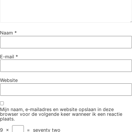
Naam
*
E-mail
*
Website
Mijn naam, e-mailadres en website opslaan in deze
browser voor de volgende keer wanneer ik een reactie
plaats.
9
×
=
seventy two