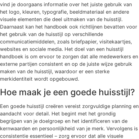
vind je doorgaans informatie over het juiste gebruik van
het logo, kleuren, typografie, beeldmateriaal en andere
visuele elementen die deel uitmaken van de huisstijl.
Daarnaast kan het handboek ook richtlijnen bevatten voor
het gebruik van de huisstijl op verschillende
communicatiemiddelen, zoals briefpapier, visitekaartjes,
websites en sociale media. Het doel van een huisstijl
handboek is om ervoor te zorgen dat alle medewerkers en
externe partijen consistent en op de juiste wijze gebruik
maken van de huisstijl, waardoor er een sterke
merkidentiteit wordt opgebouwd.
Hoe maak je een goede huisstijl?
Een goede huisstijl creëren vereist zorgvuldige planning en
aandacht voor detail. Het begint met het grondig
begrijpen van je doelgroep en het identificeren van de
kernwaarden en persoonlijkheid van je merk. Vervolgens is
consistentie essentieel – zorg ervoor dat alle visuele