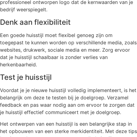
professioneel ontworpen logo dat de kernwaarden van je
bedrijf weerspiegelt.
Denk aan flexibiliteit
Een goede huisstijl moet flexibel genoeg zijn om
toegepast te kunnen worden op verschillende media, zoals
websites, drukwerk, sociale media en meer. Zorg ervoor
dat je huisstijl schaalbaar is zonder verlies van
herkenbaarheid.
Test je huisstijl
Voordat je je nieuwe huisstijl volledig implementeert, is het
belangrijk om deze te testen bij je doelgroep. Verzamel
feedback en pas waar nodig aan om ervoor te zorgen dat
je huisstijl effectief communiceert met je doelgroep.
Het ontwerpen van een huisstijl is een belangrijke stap in
het opbouwen van een sterke merkidentiteit. Met deze tips