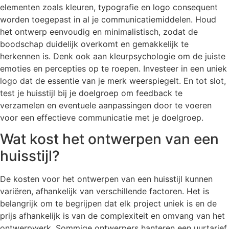
elementen zoals kleuren, typografie en logo consequent
worden toegepast in al je communicatiemiddelen. Houd
het ontwerp eenvoudig en minimalistisch, zodat de
boodschap duidelijk overkomt en gemakkelijk te
herkennen is. Denk ook aan kleurpsychologie om de juiste
emoties en percepties op te roepen. Investeer in een uniek
logo dat de essentie van je merk weerspiegelt. En tot slot,
test je huisstijl bij je doelgroep om feedback te
verzamelen en eventuele aanpassingen door te voeren
voor een effectieve communicatie met je doelgroep.
Wat kost het ontwerpen van een
huisstijl?
De kosten voor het ontwerpen van een huisstijl kunnen
variëren, afhankelijk van verschillende factoren. Het is
belangrijk om te begrijpen dat elk project uniek is en de
prijs afhankelijk is van de complexiteit en omvang van het
ontwerpwerk. Sommige ontwerpers hanteren een uurtarief,