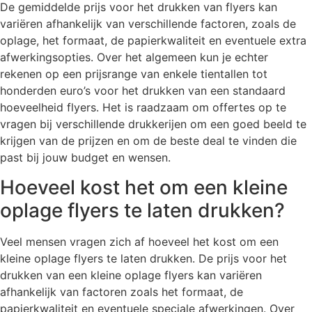
De gemiddelde prijs voor het drukken van flyers kan
variëren afhankelijk van verschillende factoren, zoals de
oplage, het formaat, de papierkwaliteit en eventuele extra
afwerkingsopties. Over het algemeen kun je echter
rekenen op een prijsrange van enkele tientallen tot
honderden euro’s voor het drukken van een standaard
hoeveelheid flyers. Het is raadzaam om offertes op te
vragen bij verschillende drukkerijen om een goed beeld te
krijgen van de prijzen en om de beste deal te vinden die
past bij jouw budget en wensen.
Hoeveel kost het om een kleine
oplage flyers te laten drukken?
Veel mensen vragen zich af hoeveel het kost om een
kleine oplage flyers te laten drukken. De prijs voor het
drukken van een kleine oplage flyers kan variëren
afhankelijk van factoren zoals het formaat, de
papierkwaliteit en eventuele speciale afwerkingen. Over