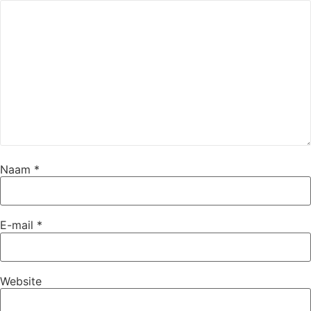
Naam
*
E-mail
*
Website