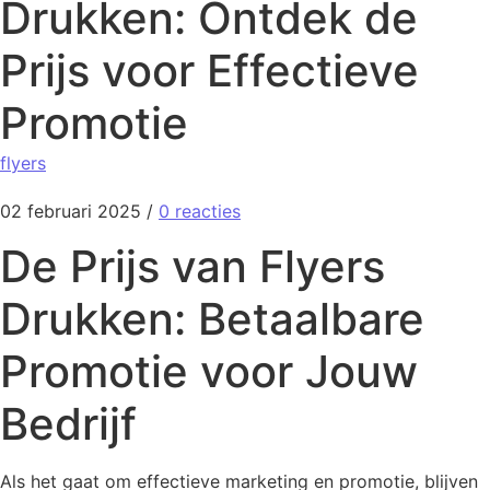
Drukken: Ontdek de
Prijs voor Effectieve
Promotie
flyers
02 februari 2025
/
0 reacties
De Prijs van Flyers
Drukken: Betaalbare
Promotie voor Jouw
Bedrijf
Als het gaat om effectieve marketing en promotie, blijven