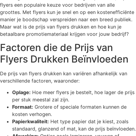
flyers een populaire keuze voor bedrijven van alle
groottes. Met flyers kun je snel en op een kostenefficiënte
manier je boodschap verspreiden naar een breed publiek.
Maar wat is de prijs van flyers drukken en hoe kun je
betaalbare promotiemateriaal krijgen voor jouw bedrijf?
Factoren die de Prijs van
Flyers Drukken Beïnvloeden
De prijs van flyers drukken kan variëren afhankelijk van
verschillende factoren, waaronder:
Oplage:
Hoe meer flyers je bestelt, hoe lager de prijs
per stuk meestal zal zijn.
Formaat:
Grotere of speciale formaten kunnen de
kosten verhogen.
Papierkwaliteit:
Het type papier dat je kiest, zoals
standaard, glanzend of mat, kan de prijs beïnvloeden.