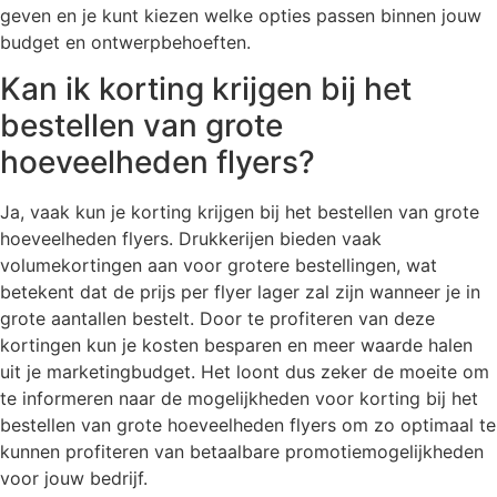
geven en je kunt kiezen welke opties passen binnen jouw
budget en ontwerpbehoeften.
Kan ik korting krijgen bij het
bestellen van grote
hoeveelheden flyers?
Ja, vaak kun je korting krijgen bij het bestellen van grote
hoeveelheden flyers. Drukkerijen bieden vaak
volumekortingen aan voor grotere bestellingen, wat
betekent dat de prijs per flyer lager zal zijn wanneer je in
grote aantallen bestelt. Door te profiteren van deze
kortingen kun je kosten besparen en meer waarde halen
uit je marketingbudget. Het loont dus zeker de moeite om
te informeren naar de mogelijkheden voor korting bij het
bestellen van grote hoeveelheden flyers om zo optimaal te
kunnen profiteren van betaalbare promotiemogelijkheden
voor jouw bedrijf.