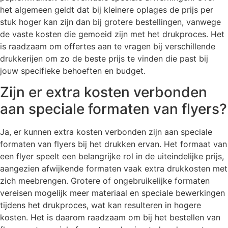
het algemeen geldt dat bij kleinere oplages de prijs per
stuk hoger kan zijn dan bij grotere bestellingen, vanwege
de vaste kosten die gemoeid zijn met het drukproces. Het
is raadzaam om offertes aan te vragen bij verschillende
drukkerijen om zo de beste prijs te vinden die past bij
jouw specifieke behoeften en budget.
Zijn er extra kosten verbonden
aan speciale formaten van flyers?
Ja, er kunnen extra kosten verbonden zijn aan speciale
formaten van flyers bij het drukken ervan. Het formaat van
een flyer speelt een belangrijke rol in de uiteindelijke prijs,
aangezien afwijkende formaten vaak extra drukkosten met
zich meebrengen. Grotere of ongebruikelijke formaten
vereisen mogelijk meer materiaal en speciale bewerkingen
tijdens het drukproces, wat kan resulteren in hogere
kosten. Het is daarom raadzaam om bij het bestellen van