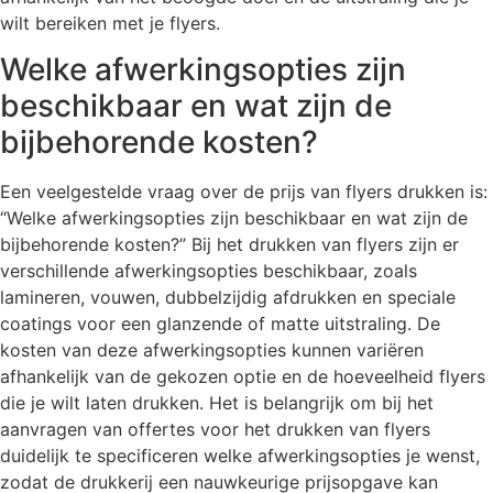
wilt bereiken met je flyers.
Welke afwerkingsopties zijn
beschikbaar en wat zijn de
bijbehorende kosten?
Een veelgestelde vraag over de prijs van flyers drukken is:
“Welke afwerkingsopties zijn beschikbaar en wat zijn de
bijbehorende kosten?” Bij het drukken van flyers zijn er
verschillende afwerkingsopties beschikbaar, zoals
lamineren, vouwen, dubbelzijdig afdrukken en speciale
coatings voor een glanzende of matte uitstraling. De
kosten van deze afwerkingsopties kunnen variëren
afhankelijk van de gekozen optie en de hoeveelheid flyers
die je wilt laten drukken. Het is belangrijk om bij het
aanvragen van offertes voor het drukken van flyers
duidelijk te specificeren welke afwerkingsopties je wenst,
zodat de drukkerij een nauwkeurige prijsopgave kan