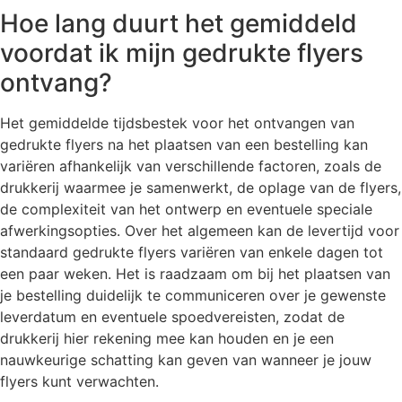
Hoe lang duurt het gemiddeld
voordat ik mijn gedrukte flyers
ontvang?
Het gemiddelde tijdsbestek voor het ontvangen van
gedrukte flyers na het plaatsen van een bestelling kan
variëren afhankelijk van verschillende factoren, zoals de
drukkerij waarmee je samenwerkt, de oplage van de flyers,
de complexiteit van het ontwerp en eventuele speciale
afwerkingsopties. Over het algemeen kan de levertijd voor
standaard gedrukte flyers variëren van enkele dagen tot
een paar weken. Het is raadzaam om bij het plaatsen van
je bestelling duidelijk te communiceren over je gewenste
leverdatum en eventuele spoedvereisten, zodat de
drukkerij hier rekening mee kan houden en je een
nauwkeurige schatting kan geven van wanneer je jouw
flyers kunt verwachten.