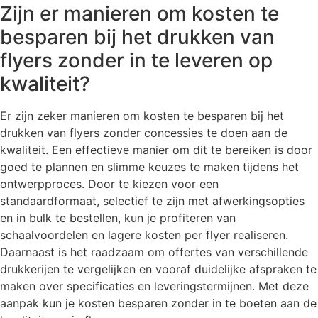
Zijn er manieren om kosten te
besparen bij het drukken van
flyers zonder in te leveren op
kwaliteit?
Er zijn zeker manieren om kosten te besparen bij het
drukken van flyers zonder concessies te doen aan de
kwaliteit. Een effectieve manier om dit te bereiken is door
goed te plannen en slimme keuzes te maken tijdens het
ontwerpproces. Door te kiezen voor een
standaardformaat, selectief te zijn met afwerkingsopties
en in bulk te bestellen, kun je profiteren van
schaalvoordelen en lagere kosten per flyer realiseren.
Daarnaast is het raadzaam om offertes van verschillende
drukkerijen te vergelijken en vooraf duidelijke afspraken te
maken over specificaties en leveringstermijnen. Met deze
aanpak kun je kosten besparen zonder in te boeten aan de