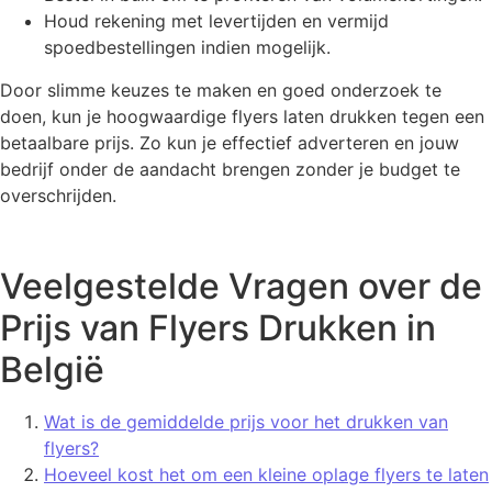
Houd rekening met levertijden en vermijd
spoedbestellingen indien mogelijk.
Door slimme keuzes te maken en goed onderzoek te
doen, kun je hoogwaardige flyers laten drukken tegen een
betaalbare prijs. Zo kun je effectief adverteren en jouw
bedrijf onder de aandacht brengen zonder je budget te
overschrijden.
Veelgestelde Vragen over de
Prijs van Flyers Drukken in
België
Wat is de gemiddelde prijs voor het drukken van
flyers?
Hoeveel kost het om een kleine oplage flyers te laten