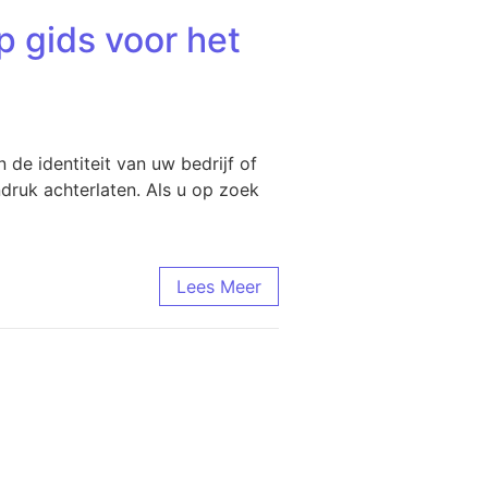
p gids voor het
de identiteit van uw bedrijf of
druk achterlaten. Als u op zoek
Lees Meer