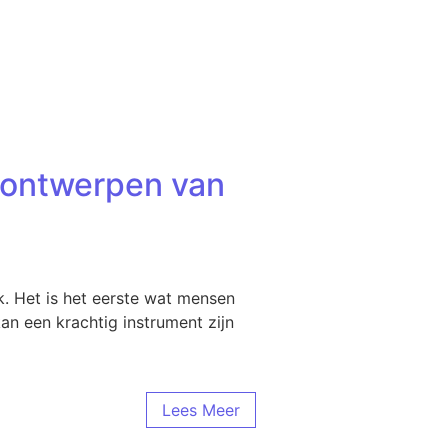
t ontwerpen van
k. Het is het eerste wat mensen
an een krachtig instrument zijn
Lees Meer