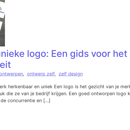
unieke logo: Een gids voor he
eit
 ontwerpen
,
ontwerp zelf
,
zelf design
erk herkenbaar en uniek Een logo is het gezicht van je mer
ruk die ze van je bedrijf krijgen. Een goed ontworpen logo k
de concurrentie en […]