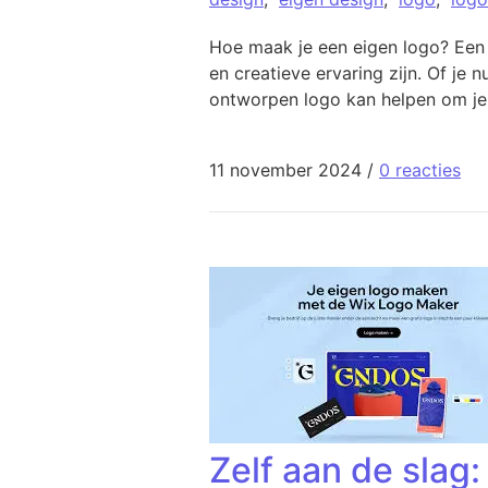
Hoe maak je een eigen logo? Een
en creatieve ervaring zijn. Of je
ontworpen logo kan helpen om je 
11 november 2024
/
0 reacties
Zelf aan de slag