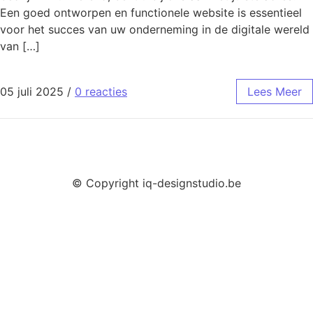
Een goed ontworpen en functionele website is essentieel
voor het succes van uw onderneming in de digitale wereld
van […]
05 juli 2025
/
0 reacties
Lees Meer
© Copyright iq-designstudio.be