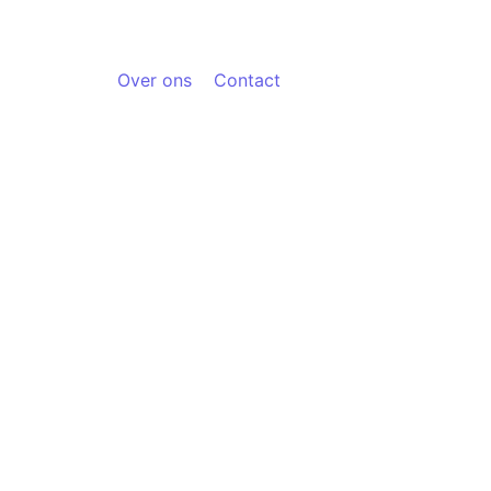
Over ons
Contact