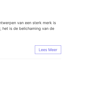
twerpen van een sterk merk is
; het is de belichaming van de
Lees Meer