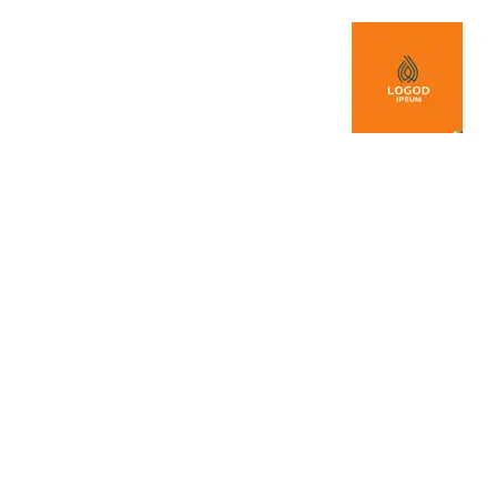
Spring naar de inhoud