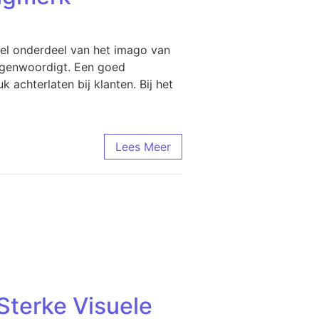
el onderdeel van het imago van
tegenwoordigt. Een goed
achterlaten bij klanten. Bij het
Lees Meer
Sterke Visuele