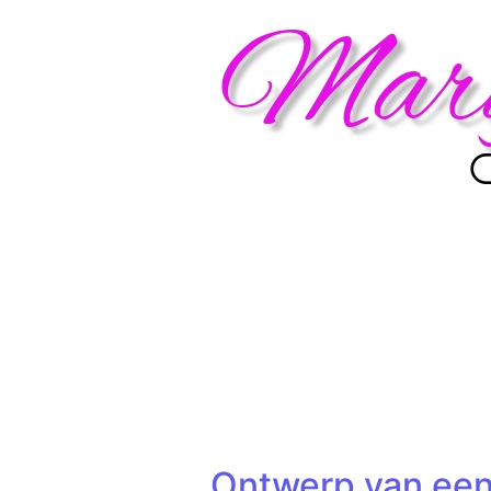
Ontwerp van een