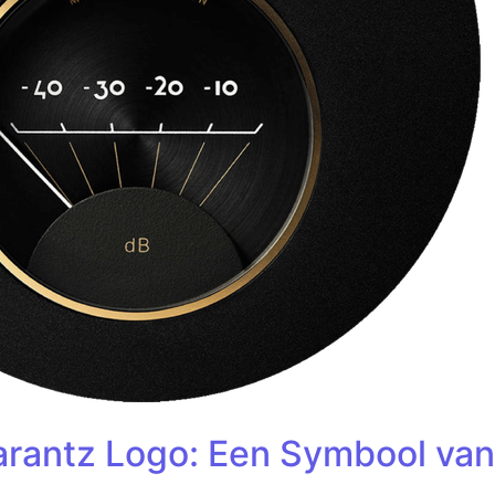
arantz Logo: Een Symbool van