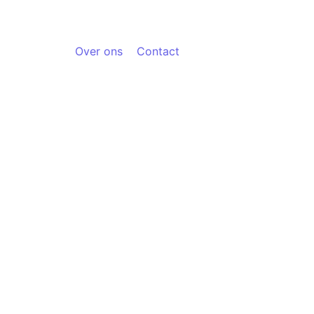
Over ons
Contact