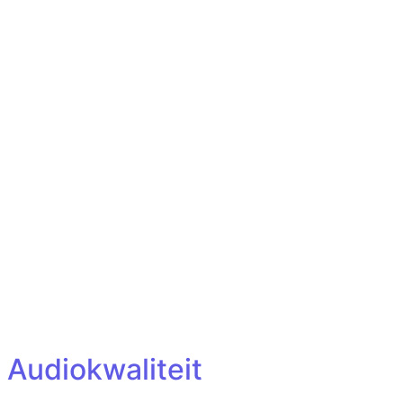
 Audiokwaliteit