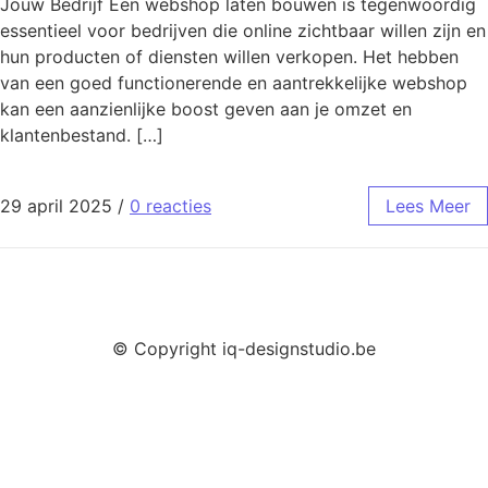
Jouw Bedrijf Een webshop laten bouwen is tegenwoordig
essentieel voor bedrijven die online zichtbaar willen zijn en
hun producten of diensten willen verkopen. Het hebben
van een goed functionerende en aantrekkelijke webshop
kan een aanzienlijke boost geven aan je omzet en
klantenbestand. […]
29 april 2025
/
0 reacties
Lees Meer
© Copyright iq-designstudio.be