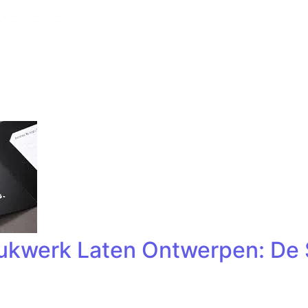
ukwerk Laten Ontwerpen: De S