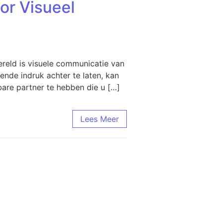
or Visueel
reld is visuele communicatie van
nde indruk achter te laten, kan
are partner te hebben die u […]
Lees Meer