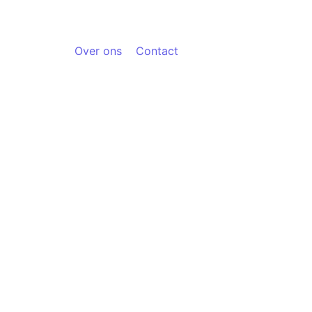
Over ons
Contact