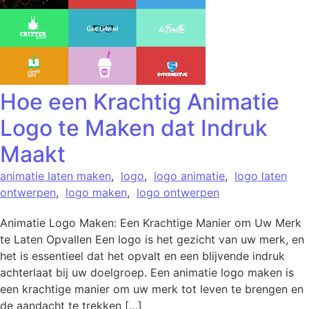
Hoe een Krachtig Animatie
Logo te Maken dat Indruk
Maakt
animatie laten maken
,
logo
,
logo animatie
,
logo laten
ontwerpen
,
logo maken
,
logo ontwerpen
Animatie Logo Maken: Een Krachtige Manier om Uw Merk
te Laten Opvallen Een logo is het gezicht van uw merk, en
het is essentieel dat het opvalt en een blijvende indruk
achterlaat bij uw doelgroep. Een animatie logo maken is
een krachtige manier om uw merk tot leven te brengen en
de aandacht te trekken […]