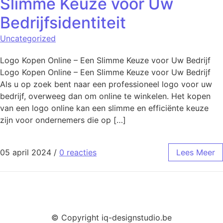
Slimme Keuze voor Uw
Bedrijfsidentiteit
Uncategorized
Logo Kopen Online – Een Slimme Keuze voor Uw Bedrijf
Logo Kopen Online – Een Slimme Keuze voor Uw Bedrijf
Als u op zoek bent naar een professioneel logo voor uw
bedrijf, overweeg dan om online te winkelen. Het kopen
van een logo online kan een slimme en efficiënte keuze
zijn voor ondernemers die op […]
05 april 2024
/
0 reacties
Lees Meer
© Copyright iq-designstudio.be