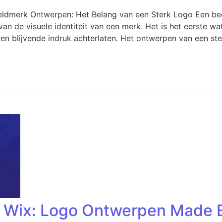
eldmerk Ontwerpen: Het Belang van een Sterk Logo Een be
 van de visuele identiteit van een merk. Het is het eerste 
 een blijvende indruk achterlaten. Het ontwerpen van een st
 Wix: Logo Ontwerpen Made 