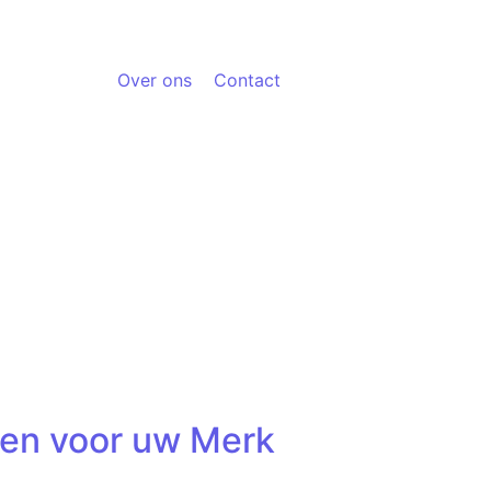
Over ons
Contact
en voor uw Merk