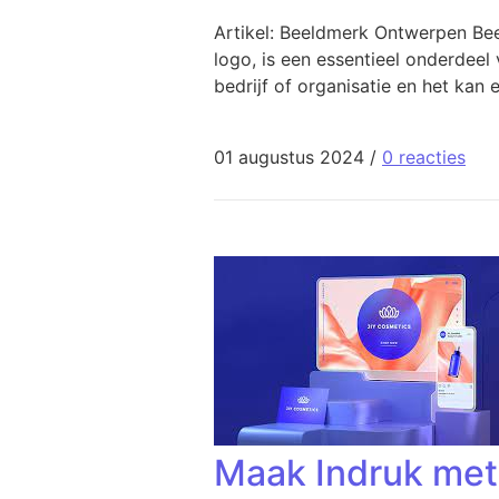
Artikel: Beeldmerk Ontwerpen Be
logo, is een essentieel onderdeel
bedrijf of organisatie en het kan
01 augustus 2024
/
0 reacties
Maak Indruk met